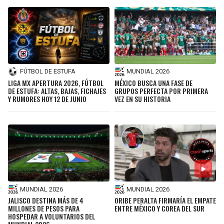
FÚTBOL DE ESTUFA
MUNDIAL 2026
LIGA MX APERTURA 2026, FÚTBOL
MÉXICO BUSCA UNA FASE DE
DE ESTUFA: ALTAS, BAJAS, FICHAJES
GRUPOS PERFECTA POR PRIMERA
Y RUMORES HOY 12 DE JUNIO
VEZ EN SU HISTORIA
MUNDIAL 2026
MUNDIAL 2026
JALISCO DESTINA MÁS DE 4
ORIBE PERALTA FIRMARÍA EL EMPATE
MILLONES DE PESOS PARA
ENTRE MÉXICO Y COREA DEL SUR
HOSPEDAR A VOLUNTARIOS DEL