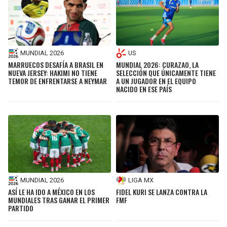
MUNDIAL 2026
US
MARRUECOS DESAFÍA A BRASIL EN
MUNDIAL 2026: CURAZAO, LA
NUEVA JERSEY: HAKIMI NO TIENE
SELECCIÓN QUE ÚNICAMENTE TIENE
TEMOR DE ENFRENTARSE A NEYMAR
A UN JUGADOR EN EL EQUIPO
NACIDO EN ESE PAÍS
MUNDIAL 2026
LIGA MX
ASÍ LE HA IDO A MÉXICO EN LOS
FIDEL KURI SE LANZA CONTRA LA
MUNDIALES TRAS GANAR EL PRIMER
FMF
PARTIDO