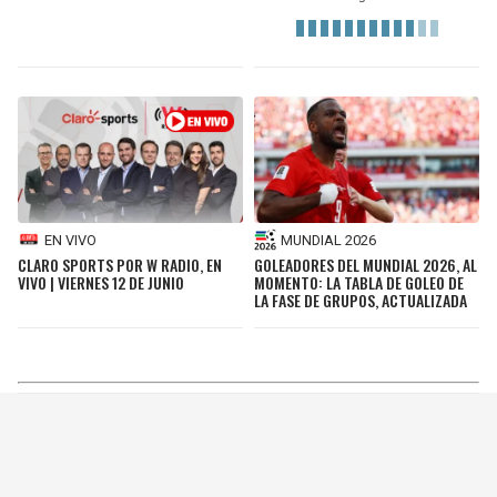
EN VIVO
MUNDIAL 2026
CLARO SPORTS POR W RADIO, EN
GOLEADORES DEL MUNDIAL 2026, AL
VIVO | VIERNES 12 DE JUNIO
MOMENTO: LA TABLA DE GOLEO DE
LA FASE DE GRUPOS, ACTUALIZADA