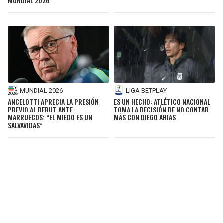
MUNDIAL 2026
MUNDIAL 2026
LIGA BETPLAY
ANCELOTTI APRECIA LA PRESIÓN
ES UN HECHO: ATLÉTICO NACIONAL
PREVIO AL DEBUT ANTE
TOMA LA DECISIÓN DE NO CONTAR
MARRUECOS: “EL MIEDO ES UN
MÁS CON DIEGO ARIAS
SALVAVIDAS”