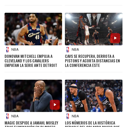
NBA
NBA
DONOVAN MITCHELL EMPUJA A
CAVS SE RECUPERA, DERROTA A
CLEVELAND Y LOS CAVALIERS
PISTONS Y ACORTA DISTANCIAS EN
EMPATAN LA SERIE ANTE DETROIT
LA CONFERENCIA ESTE
NBA
NBA
MAGIC DESPIDE A JAMAHL MOSLEY
LOS NÚMEROS DE LA HISTÓRICA