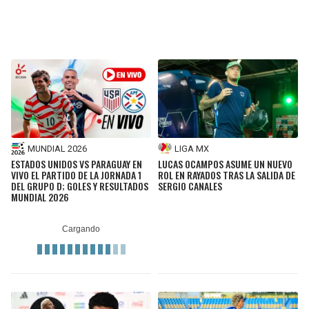
MUNDIAL 2026
LIGA MX
ESTADOS UNIDOS VS PARAGUAY EN
LUCAS OCAMPOS ASUME UN NUEVO
VIVO EL PARTIDO DE LA JORNADA 1
ROL EN RAYADOS TRAS LA SALIDA DE
DEL GRUPO D; GOLES Y RESULTADOS
SERGIO CANALES
MUNDIAL 2026