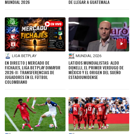
MUNDIAL 2026
DE LLEGAR A GUATEMALA
LIGA BETPLAY
MUNDIAL 2026
EN DIRECTO | MERCADO DE
LATIDOS MUNDIALISTAS: ALDO
FICHAJES, LIGA BETPLAY DIMAYOR
DONELLI, EL PRIMER VERDUGO DE
2026-II: TRANSFERENCIAS DE
MÉXICO Y EL ORIGEN DEL SUEÑO
JUGADORES EN EL FÚTBOL
ESTADOUNIDENSE
COLOMBIANO