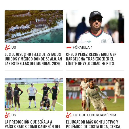
US
FÓRMULA 1
LOS LUJOSOS HOTELES DE ESTADOS
CHECO PÉREZ RECIBE MULTA EN
UNIDOS Y MÉXICO DONDE SE ALOJAN
BARCELONA TRAS EXCEDER EL
LAS ESTRELLAS DEL MUNDIAL 2026
LÍMITE DE VELOCIDAD EN PITS
US
FÚTBOL CENTROAMÉRICA
LA PREDICCIÓN QUE SEÑALA A
EL JUGADOR MÁS CONFLICTIVO Y
PAÍSES BAJOS COMO CAMPEÓN DEL
POLÉMICO DE COSTA RICA, CERCA