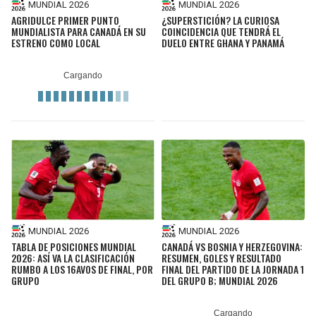
MUNDIAL 2026
MUNDIAL 2026
AGRIDULCE PRIMER PUNTO
¿SUPERSTICIÓN? LA CURIOSA
MUNDIALISTA PARA CANADÁ EN SU
COINCIDENCIA QUE TENDRÁ EL
ESTRENO COMO LOCAL
DUELO ENTRE GHANA Y PANAMÁ
MUNDIAL 2026
MUNDIAL 2026
TABLA DE POSICIONES MUNDIAL
CANADÁ VS BOSNIA Y HERZEGOVINA:
2026: ASÍ VA LA CLASIFICACIÓN
RESUMEN, GOLES Y RESULTADO
RUMBO A LOS 16AVOS DE FINAL, POR
FINAL DEL PARTIDO DE LA JORNADA 1
GRUPO
DEL GRUPO B; MUNDIAL 2026