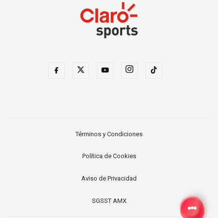
Términos y Condiciones
Política de Cookies
Aviso de Privacidad
SGSST AMX