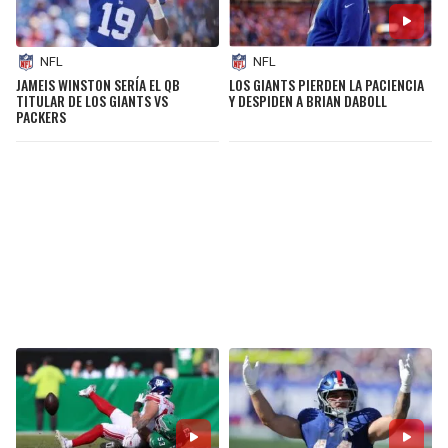
NFL
NFL
JAMEIS WINSTON SERÍA EL QB
LOS GIANTS PIERDEN LA PACIENCIA
TITULAR DE LOS GIANTS VS
Y DESPIDEN A BRIAN DABOLL
PACKERS