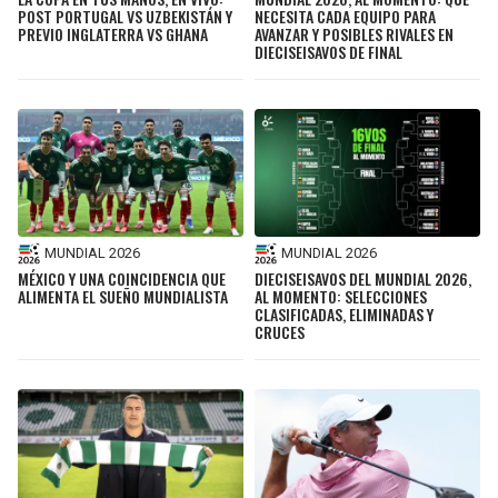
POST PORTUGAL VS UZBEKISTÁN Y
NECESITA CADA EQUIPO PARA
PREVIO INGLATERRA VS GHANA
AVANZAR Y POSIBLES RIVALES EN
DIECISEISAVOS DE FINAL
MUNDIAL 2026
MUNDIAL 2026
MÉXICO Y UNA COINCIDENCIA QUE
DIECISEISAVOS DEL MUNDIAL 2026,
ALIMENTA EL SUEÑO MUNDIALISTA
AL MOMENTO: SELECCIONES
CLASIFICADAS, ELIMINADAS Y
CRUCES