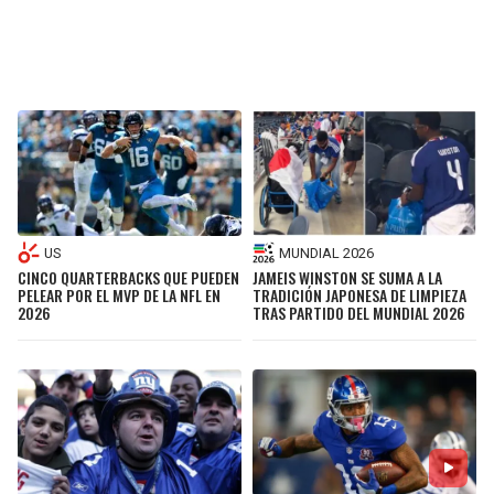
MUNDIAL 2026
US
JAMEIS WINSTON SE SUMA A LA
CINCO QUARTERBACKS QUE PUEDEN
TRADICIÓN JAPONESA DE LIMPIEZA
PELEAR POR EL MVP DE LA NFL EN
TRAS PARTIDO DEL MUNDIAL 2026
2026