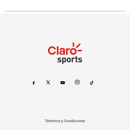
Términos y Condiciones