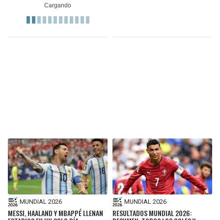
MUNDIAL 2026
MUNDIAL 2026
MESSI, HAALAND Y MBAPPÉ LLENAN
RESULTADOS MUNDIAL 2026: