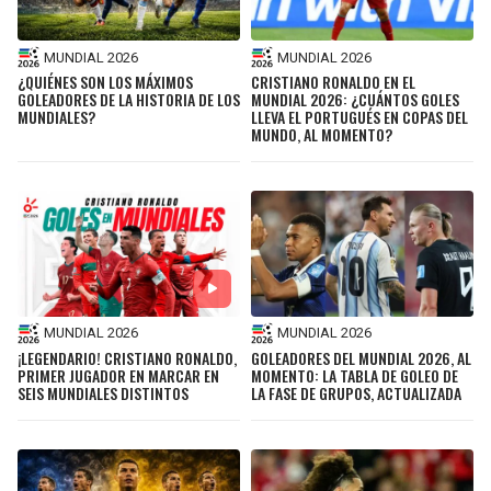
MUNDIAL 2026
MUNDIAL 2026
¿QUIÉNES SON LOS MÁXIMOS
CRISTIANO RONALDO EN EL
GOLEADORES DE LA HISTORIA DE LOS
MUNDIAL 2026: ¿CUÁNTOS GOLES
MUNDIALES?
LLEVA EL PORTUGUÉS EN COPAS DEL
MUNDO, AL MOMENTO?
MUNDIAL 2026
MUNDIAL 2026
¡LEGENDARIO! CRISTIANO RONALDO,
GOLEADORES DEL MUNDIAL 2026, AL
PRIMER JUGADOR EN MARCAR EN
MOMENTO: LA TABLA DE GOLEO DE
SEIS MUNDIALES DISTINTOS
LA FASE DE GRUPOS, ACTUALIZADA