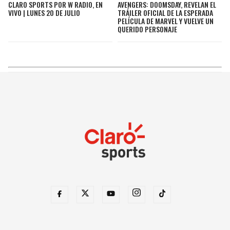
CLARO SPORTS POR W RADIO, EN
AVENGERS: DOOMSDAY, REVELAN EL
VIVO | LUNES 20 DE JULIO
TRÁILER OFICIAL DE LA ESPERADA
PELÍCULA DE MARVEL Y VUELVE UN
QUERIDO PERSONAJE