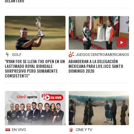
DELANTERO
GOLF
JUEGOS CENTROAMERICANOS
"RYAN FOX SE LLEVA THE OPEN EN UN
ABANDERAN A LA DELEGACIÓN
LASTIMADO ROYAL BIRKDALE:
MEXICANA PARA LOS JJCC SANTO
SORPRESIVO PERO SUMAMENTE
DOMINGO 2026
CONSISTENTE"
EN VIVO
CINE Y TV