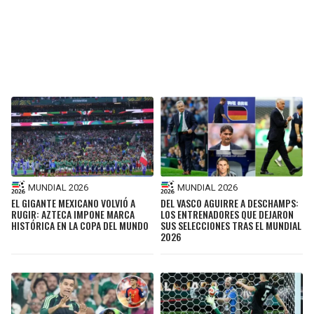
MUNDIAL 2026
MUNDIAL 2026
EL GIGANTE MEXICANO VOLVIÓ A
DEL VASCO AGUIRRE A DESCHAMPS:
RUGIR: AZTECA IMPONE MARCA
LOS ENTRENADORES QUE DEJARON
HISTÓRICA EN LA COPA DEL MUNDO
SUS SELECCIONES TRAS EL MUNDIAL
2026