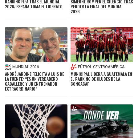
RANKING FIFA TRAS EL MUNDIAL
SIMEONE ROMPEN EL SILENCIO TRAS
2026; ESPAÑA TOMA EL LIDERATO
PERDER LA FINAL DEL MUNDIAL
2026
MUNDIAL 2026
FÚTBOL CENTROAMÉRICA
ANDRÉ JARDINE FELICITA A LUIS DE
MUNICIPAL LIDERA A GUATEMALA EN
LA FUENTE: “ES UN VERDADERO
EL RANKING DE CLUBES DE LA
CABALLERO Y UN ENTRENADOR
CONCACAF
EXTRAORDINARIO”