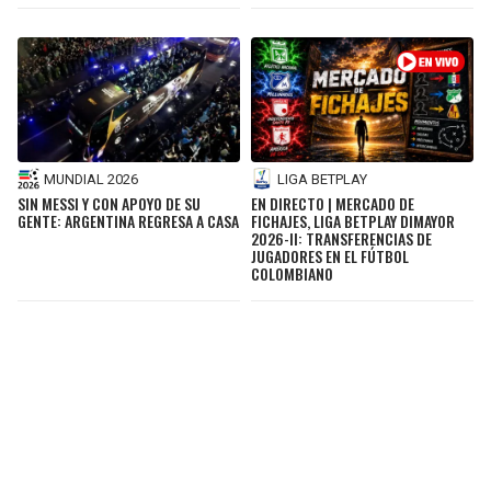
MUNDIAL 2026
LIGA BETPLAY
SIN MESSI Y CON APOYO DE SU
EN DIRECTO | MERCADO DE
GENTE: ARGENTINA REGRESA A CASA
FICHAJES, LIGA BETPLAY DIMAYOR
2026-II: TRANSFERENCIAS DE
JUGADORES EN EL FÚTBOL
COLOMBIANO