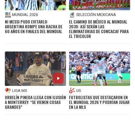
MUNDIAL 2026
SELECCIÓN MEXICANA
NI MESSI PUDO EVITARLO:
EL CAMINO DE MÉXICO AL MUNDIAL
ARGENTINA ROMPE UNA RACHA DE
2030: ASÍ SERÁN LAS
60 AÑOS EN FINALES DEL MUNDIAL
ELIMINATORIAS DE CONCACAF PARA
EL TRICOLOR
LIGA MX
US
ORBELÍN PINEDA LLEGA CON ILUSIÓN
FUTBOLISTAS QUE DESTACARON EN
A MONTERREY: “SE VIENEN COSAS
EL MUNDIAL 2026 Y PODRÍAN JUGAR
GRANDES”
EN LA MLS