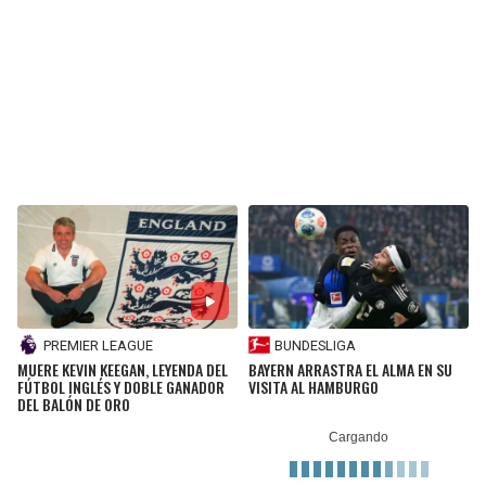
BUCCANEERS
PREMIER LEAGUE
BUNDESLIGA
MUERE KEVIN KEEGAN, LEYENDA DEL
BAYERN ARRASTRA EL ALMA EN SU
FÚTBOL INGLÉS Y DOBLE GANADOR
VISITA AL HAMBURGO
DEL BALÓN DE ORO