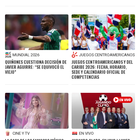
MUNDIAL 2026
JUEGOS CENTROAMERICANOS
QUIÑONES CUESTIONA DECISIÓN DE
JUEGOS CENTROAMERICANOS Y DEL
JAVIER AGUIRRE: “SE EQUIVOCÓ EL
CARIBE 2026: FECHA, HORARIO,
VIEJO”
SEDE Y CALENDARIO OFICIAL DE
COMPETENCIAS
CINE Y TV
EN VIVO