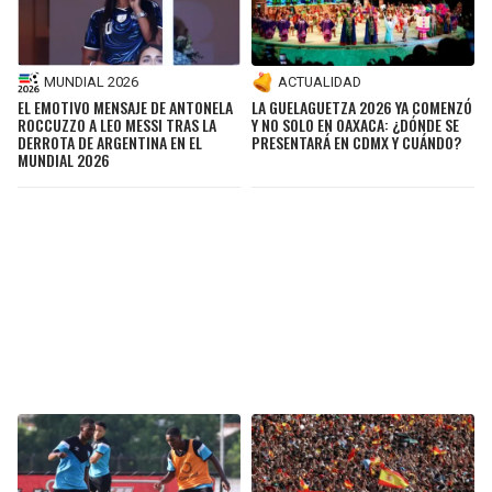
MUNDIAL 2026
ACTUALIDAD
EL EMOTIVO MENSAJE DE ANTONELA
LA GUELAGUETZA 2026 YA COMENZÓ
ROCCUZZO A LEO MESSI TRAS LA
Y NO SOLO EN OAXACA: ¿DÓNDE SE
DERROTA DE ARGENTINA EN EL
PRESENTARÁ EN CDMX Y CUÁNDO?
MUNDIAL 2026