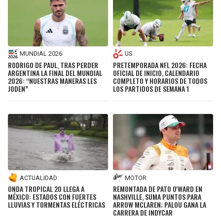
MUNDIAL 2026
US
RODRIGO DE PAUL, TRAS PERDER
PRETEMPORADA NFL 2026: FECHA
ARGENTINA LA FINAL DEL MUNDIAL
OFICIAL DE INICIO, CALENDARIO
2026: “NUESTRAS MANERAS LES
COMPLETO Y HORARIOS DE TODOS
JODEN”
LOS PARTIDOS DE SEMANA 1
ACTUALIDAD
MOTOR
ONDA TROPICAL 20 LLEGA A
REMONTADA DE PATO O'WARD EN
MÉXICO: ESTADOS CON FUERTES
NASHVILLE, SUMA PUNTOS PARA
LLUVIAS Y TORMENTAS ELÉCTRICAS
ARROW MCLAREN; PALOU GANA LA
CARRERA DE INDYCAR