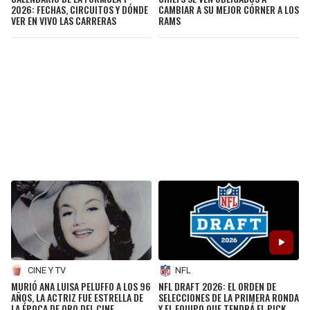
CAMBIAR A SU MEJOR CÓRNER A LOS
2026: FECHAS, CIRCUITOS Y DÓNDE
RAMS
VER EN VIVO LAS CARRERAS
CINE Y TV
NFL
MURIÓ ANA LUISA PELUFFO A LOS 96
NFL DRAFT 2026: EL ORDEN DE
AÑOS, LA ACTRIZ FUE ESTRELLA DE
SELECCIONES DE LA PRIMERA RONDA
LA ÉPOCA DE ORO DEL CINE
Y EL EQUIPO QUE TENDRÁ EL PICK