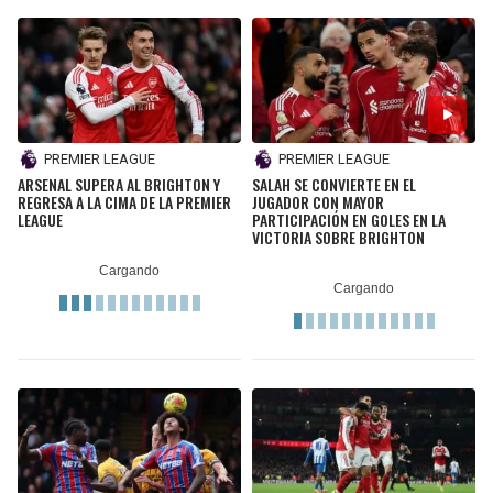
PREMIER LEAGUE
PREMIER LEAGUE
ARSENAL SUPERA AL BRIGHTON Y
SALAH SE CONVIERTE EN EL
REGRESA A LA CIMA DE LA PREMIER
JUGADOR CON MAYOR
LEAGUE
PARTICIPACIÓN EN GOLES EN LA
VICTORIA SOBRE BRIGHTON