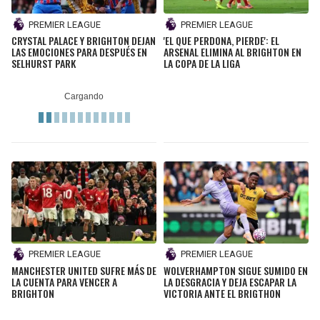
PREMIER LEAGUE
PREMIER LEAGUE
CRYSTAL PALACE Y BRIGHTON DEJAN
'EL QUE PERDONA, PIERDE': EL
LAS EMOCIONES PARA DESPUÉS EN
ARSENAL ELIMINA AL BRIGHTON EN
SELHURST PARK
LA COPA DE LA LIGA
PREMIER LEAGUE
PREMIER LEAGUE
MANCHESTER UNITED SUFRE MÁS DE
WOLVERHAMPTON SIGUE SUMIDO EN
LA CUENTA PARA VENCER A
LA DESGRACIA Y DEJA ESCAPAR LA
BRIGHTON
VICTORIA ANTE EL BRIGTHON