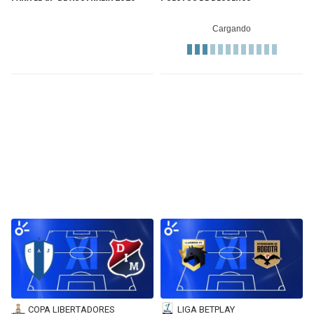
COPA LIBERTADORES
LIGA BETPLAY