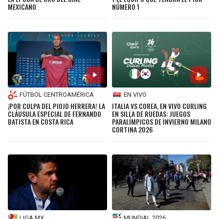
MEXICANO
NÚMERO 1
FÚTBOL CENTROAMÉRICA
EN VIVO
¡POR CULPA DEL PIOJO HERRERA! LA
ITALIA VS COREA, EN VIVO CURLING
CLÁUSULA ESPECIAL DE FERNANDO
EN SILLA DE RUEDAS: JUEGOS
BATISTA EN COSTA RICA
PARALÍMPICOS DE INVIERNO MILANO
CORTINA 2026
MUNDIAL 2026
LIGA MX