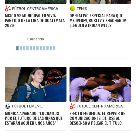
FÚTBOL CENTROAMÉRICA
TENIS
MIXCO VS MUNICIPAL EN VIVO:
OPERATIVO ESPECIAL PARA QUE
PARTIDO DE LA LIGA DE GUATEMALA
MEDVEDEV, RUBLEV Y KHACHANOV
2026
LLEGUEN A INDIAN WELLS
FÚTBOL FEMENIL
FÚTBOL CENTROAMÉRICA
MÓNICA ALVARADO: "LUCHAMOS
EFECTO FIGUEROA: EL REVIVIR DE
POR EL FUTURO DE LAS NIÑAS QUE
COMUNICACIONES, DE IRSE AL
ESTARÁN AQUÍ EN UNOS AÑOS"
DESCENSO A PELEAR EL TÍTULO