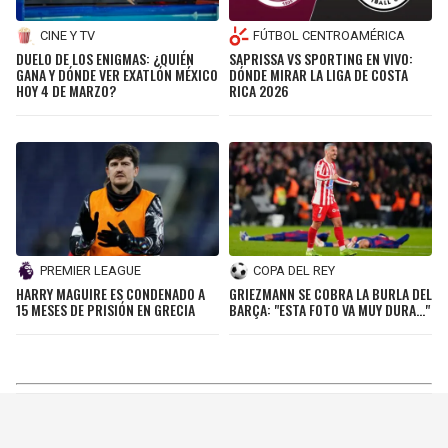
CINE Y TV
FÚTBOL CENTROAMÉRICA
DUELO DE LOS ENIGMAS: ¿QUIÉN
SAPRISSA VS SPORTING EN VIVO:
GANA Y DÓNDE VER EXATLÓN MÉXICO
DÓNDE MIRAR LA LIGA DE COSTA
HOY 4 DE MARZO?
RICA 2026
PREMIER LEAGUE
COPA DEL REY
HARRY MAGUIRE ES CONDENADO A
GRIEZMANN SE COBRA LA BURLA DEL
15 MESES DE PRISIÓN EN GRECIA
BARÇA: "ESTA FOTO VA MUY DURA..."