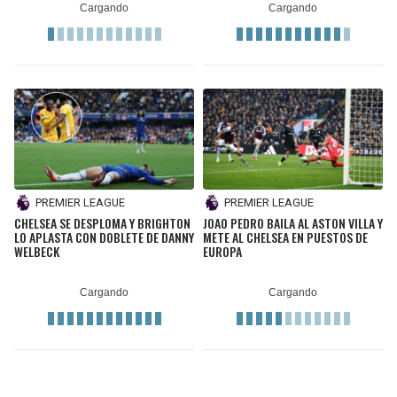
PREMIER LEAGUE
PREMIER LEAGUE
JOAO PEDRO BAILA AL ASTON VILLA Y
CHELSEA SE DESPLOMA Y BRIGHTON
METE AL CHELSEA EN PUESTOS DE
LO APLASTA CON DOBLETE DE DANNY
EUROPA
WELBECK