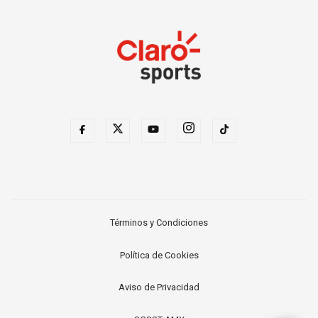
Términos y Condiciones
Política de Cookies
Aviso de Privacidad