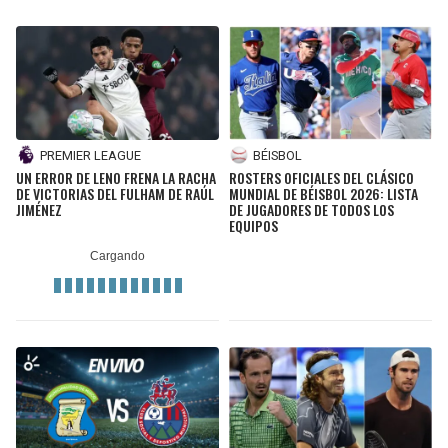
PREMIER LEAGUE
BÉISBOL
UN ERROR DE LENO FRENA LA RACHA
ROSTERS OFICIALES DEL CLÁSICO
DE VICTORIAS DEL FULHAM DE RAÚL
MUNDIAL DE BÉISBOL 2026: LISTA
JIMÉNEZ
DE JUGADORES DE TODOS LOS
EQUIPOS