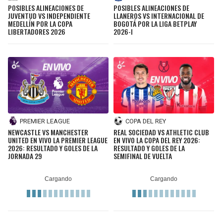
POSIBLES ALINEACIONES DE
POSIBLES ALINEACIONES DE
JUVENTUD VS INDEPENDIENTE
LLANEROS VS INTERNACIONAL DE
MEDELLÍN POR LA COPA
BOGOTÁ POR LA LIGA BETPLAY
LIBERTADORES 2026
2026-I
PREMIER LEAGUE
COPA DEL REY
NEWCASTLE VS MANCHESTER
REAL SOCIEDAD VS ATHLETIC CLUB
UNITED EN VIVO LA PREMIER LEAGUE
EN VIVO LA COPA DEL REY 2026:
2026: RESULTADO Y GOLES DE LA
RESULTADO Y GOLES DE LA
JORNADA 29
SEMIFINAL DE VUELTA