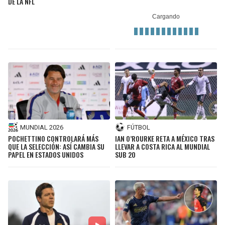
DE LA NFL
MUNDIAL 2026
FÚTBOL
POCHETTINO CONTROLARÁ MÁS
IAN O’ROURKE RETA A MÉXICO TRAS
QUE LA SELECCIÓN: ASÍ CAMBIA SU
LLEVAR A COSTA RICA AL MUNDIAL
PAPEL EN ESTADOS UNIDOS
SUB 20