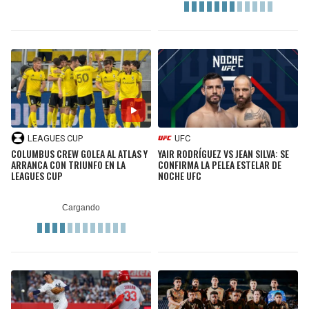
LEAGUES CUP
UFC
COLUMBUS CREW GOLEA AL ATLAS Y
YAIR RODRÍGUEZ VS JEAN SILVA: SE
ARRANCA CON TRIUNFO EN LA
CONFIRMA LA PELEA ESTELAR DE
LEAGUES CUP
NOCHE UFC