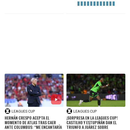
LEAGUES CUP
LEAGUES CUP
HERNÁN CRESPO ACEPTA EL
¡SORPRESA EN LA LEAGUES CUP!
MOMENTO DE ATLAS TRAS CAER
CASTILHO Y ESTUPIÑÁN DAN EL
ANTE COLUMBUS: “ME ENCANTARÍA
TRIUNFO A JUÁREZ SOBRE