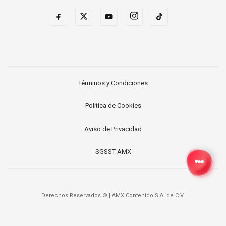
Términos y Condiciones
Política de Cookies
Aviso de Privacidad
SGSST AMX
Derechos Reservados ©
|
AMX Contenido S.A. de C.V.