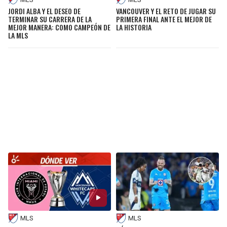
JORDI ALBA Y EL DESEO DE
VANCOUVER Y EL RETO DE JUGAR SU
TERMINAR SU CARRERA DE LA
PRIMERA FINAL ANTE EL MEJOR DE
MEJOR MANERA: COMO CAMPEÓN DE
LA HISTORIA
LA MLS
MLS
MLS