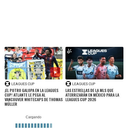
BUCCANEERS
LEAGUES CUP
LEAGUES CUP
¡EL POTRO GALOPA EN LA LEAGUES
LAS ESTRELLAS DE LA MLS QUE
CUP! ATLANTE LE PEGA AL
ATERRIZARÁN EN MÉXICO PARA LA
VANCOUVER WHITECAPS DE THOMAS
LEAGUES CUP 2026
MÜLLER