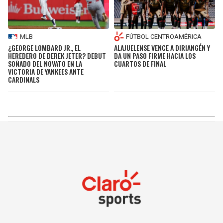
MLB
FÚTBOL CENTROAMÉRICA
¿GEORGE LOMBARD JR., EL
ALAJUELENSE VENCE A DIRIANGÉN Y
HEREDERO DE DEREK JETER? DEBUT
DA UN PASO FIRME HACIA LOS
SOÑADO DEL NOVATO EN LA
CUARTOS DE FINAL
VICTORIA DE YANKEES ANTE
CARDINALS