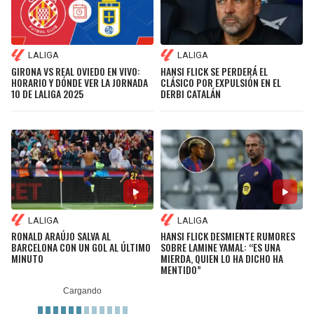
LALIGA
LALIGA
GIRONA VS REAL OVIEDO EN VIVO:
HANSI FLICK SE PERDERÁ EL
HORARIO Y DÓNDE VER LA JORNADA
CLÁSICO POR EXPULSIÓN EN EL
10 DE LALIGA 2025
DERBI CATALÁN
LALIGA
LALIGA
RONALD ARAÚJO SALVA AL
HANSI FLICK DESMIENTE RUMORES
BARCELONA CON UN GOL AL ÚLTIMO
SOBRE LAMINE YAMAL: “ES UNA
MINUTO
MIERDA, QUIEN LO HA DICHO HA
MENTIDO”