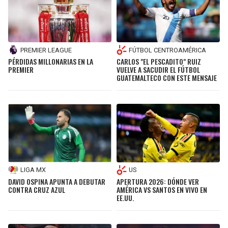
PREMIER LEAGUE
FÚTBOL CENTROAMÉRICA
PÉRDIDAS MILLONARIAS EN LA
CARLOS "EL PESCADITO" RUIZ
PREMIER
VUELVE A SACUDIR EL FÚTBOL
GUATEMALTECO CON ESTE MENSAJE
LIGA MX
US
DAVID OSPINA APUNTA A DEBUTAR
APERTURA 2026: DÓNDE VER
CONTRA CRUZ AZUL
AMÉRICA VS SANTOS EN VIVO EN
EE.UU.