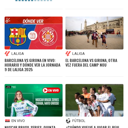
LALIGA
LALIGA
BARCELONA VS GIRONA EN VIVO:
EL BARCELONA VS GIRONA, OTRA
HORARIO Y DÓNDE VER LA JORNADA
VEZ FUERA DEL CAMP NOU
9 DE LALIGA 2025
EN VIVO
FÚTBOL
NASCAR BRASIL SERIES: QUINTA
¿CUÁNDO VUELVE A JUGAR EL REAL