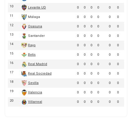
JAGUARS
WIZARDS
TITANS
WARRIORS
COWBOYS
CLIPPERS
GIANTS
LAKERS
EAGLES
SUNS
COMMANDERS
KINGS
CARDINALS
MAVERICKS
RAMS
ROCKETS
49ERS
GRIZZLIES