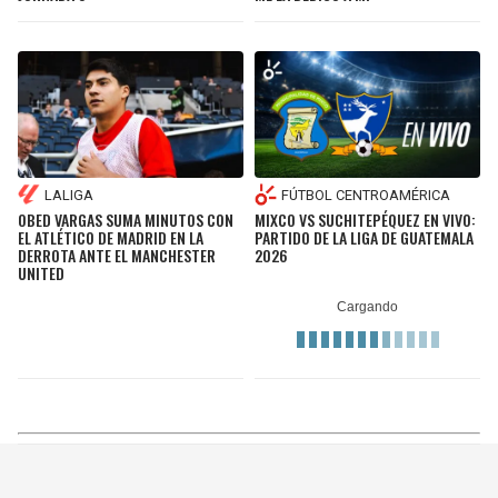
LALIGA
FÚTBOL CENTROAMÉRICA
OBED VARGAS SUMA MINUTOS CON
MIXCO VS SUCHITEPÉQUEZ EN VIVO:
EL ATLÉTICO DE MADRID EN LA
PARTIDO DE LA LIGA DE GUATEMALA
DERROTA ANTE EL MANCHESTER
2026
UNITED