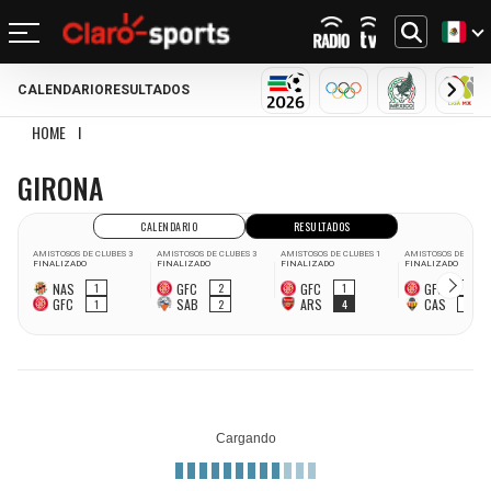
CALENDARIO
RESULTADOS
REGRESAR
REGRESAR
REGRESAR
REGRESAR
REGRESAR
REGRESAR
REGRESAR
REGRESAR
MUNDIAL 2026
OLÍMPICOS
SELECCIÓN
LIG
HOME
I
GIRONA
FÚTBOL
FÚTBOL INTERNACIONAL
MOTOR
NFL
NBA
BÉISBOL
OTROS DEPORTES
ACTUALIDAD
GIRONA
MUNDIAL 2026
CHAMPIONS LEAGUE
FÓRMULA 1
MEXICANO
CICLISMO
TENDENCIAS
BILLS
CELTICS
LIGA MX
LALIGA
NASCAR
MLB
TENIS
MÚSICA
DOLPHINS
NETS
SELECCIÓN MEXICANA
PREMIER LEAGUE
BOXEO
CINE Y TV
PATRIOTS
KNICKS
CONCACHAMPIONS
SERIE A
GOLF
VIDEOJUEGOS
JETS
76ERS
FÚTBOL DE ESTUFA
BUNDESLIGA
UFC
BRONCOS
RAPTORS
FÚTBOL FEMENIL
LIGUE 1
CHIEFS
BULLS