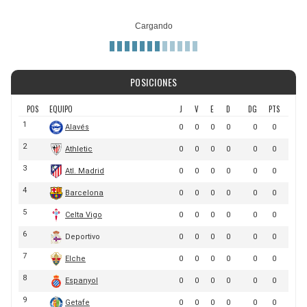
LIGA DE EXPANSIÓN MX
UEFA EUROPA LEAGUE
RAIDERS
CAVALIERS
LEAGUES CUP
UEFA CONFERENCE LEAGUE
MLS
CHARGERS
PISTONS
COPA LIBERTADORES
RAVENS
PACERS
COPA SUDAMERICANA
BENGALS
BUCKS
LIGA BETPLAY
BROWNS
HAWKS
OTRAS LIGAS
STEELERS
HORNETS
TEXANS
HEAT
COLTS
MAGIC