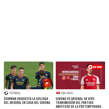
BUCCANEERS
FÚTBOL
EN VIVO
DOWMAN ORQUESTA LA GOLEADA
GIRONA VS ARSENAL EN VIVO:
DEL ARSENAL EN CASA DEL GIRONA
TRANSMISIÓN DEL PARTIDO
AMISTOSO DE LA PRETEMPORADA