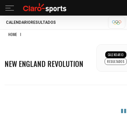
CALENDARIO
RESULTADOS
OLÍM
HOME
I
NEW ENGLAND REVOLUTION
NEW ENGLAND REVOLUTION