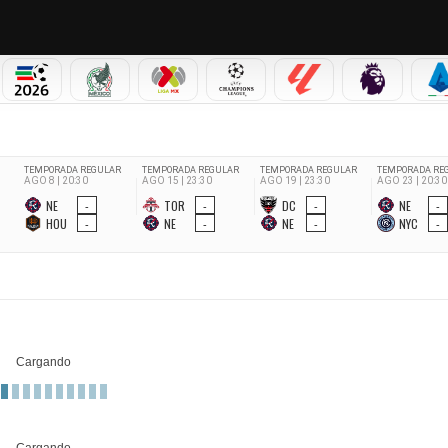
PICOS
MUNDIAL 2026
SELECCIÓN MEXICANA
LIGA MX
CHAMPIONS LEAGUE
LALIGA
PREMIER L
S