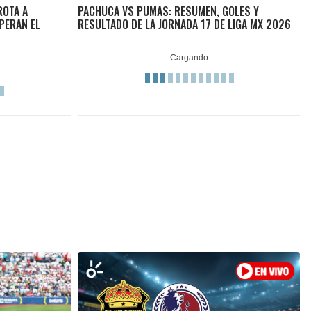
ROTA A
PACHUCA VS PUMAS: RESUMEN, GOLES Y
PERAN EL
RESULTADO DE LA JORNADA 17 DE LIGA MX 2026