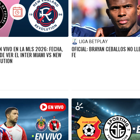
LIGA BETPLAY
N VIVO EN LA MLS 2026: FECHA,
OFICIAL: BRAYAN CEBALLOS NO LL
E VER EL INTER MIAMI VS NEW
FE
LUTION