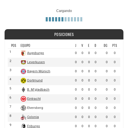
LIGA DE EXPANSIÓN MX
UEFA EUROPA LEAGUE
RAIDERS
CAVALIERS
LEAGUES CUP
UEFA CONFERENCE LEAGUE
MLS
CHARGERS
PISTONS
COPA LIBERTADORES
RAVENS
PACERS
COPA SUDAMERICANA
BENGALS
BUCKS
LIGA BETPLAY
BROWNS
HAWKS
OTRAS LIGAS
STEELERS
HORNETS
TEXANS
HEAT
COLTS
MAGIC