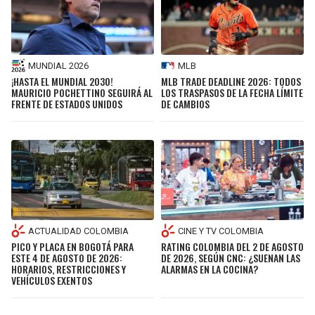
MUNDIAL 2026
MLB
¡HASTA EL MUNDIAL 2030!
MLB TRADE DEADLINE 2026: TODOS
MAURICIO POCHETTINO SEGUIRÁ AL
LOS TRASPASOS DE LA FECHA LÍMITE
FRENTE DE ESTADOS UNIDOS
DE CAMBIOS
CINE Y TV COLOMBIA
ACTUALIDAD COLOMBIA
RATING COLOMBIA DEL 2 DE AGOSTO
PICO Y PLACA EN BOGOTÁ PARA
DE 2026, SEGÚN CNC: ¿SUENAN LAS
ESTE 4 DE AGOSTO DE 2026:
ALARMAS EN LA COCINA?
HORARIOS, RESTRICCIONES Y
VEHÍCULOS EXENTOS