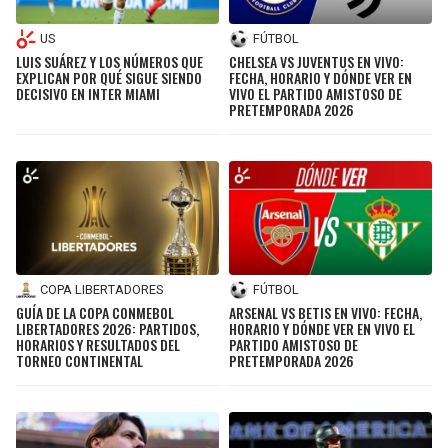
US
FÚTBOL
LUIS SUÁREZ Y LOS NÚMEROS QUE
CHELSEA VS JUVENTUS EN VIVO:
EXPLICAN POR QUÉ SIGUE SIENDO
FECHA, HORARIO Y DÓNDE VER EN
DECISIVO EN INTER MIAMI
VIVO EL PARTIDO AMISTOSO DE
PRETEMPORADA 2026
COPA LIBERTADORES
FÚTBOL
GUÍA DE LA COPA CONMEBOL
ARSENAL VS BETIS EN VIVO: FECHA,
LIBERTADORES 2026: PARTIDOS,
HORARIO Y DÓNDE VER EN VIVO EL
HORARIOS Y RESULTADOS DEL
PARTIDO AMISTOSO DE
TORNEO CONTINENTAL
PRETEMPORADA 2026