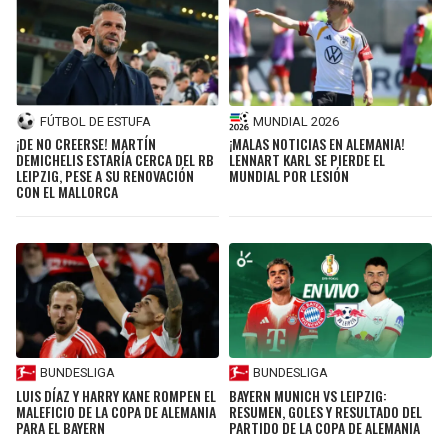
FÚTBOL DE ESTUFA
MUNDIAL 2026
¡DE NO CREERSE! MARTÍN
¡MALAS NOTICIAS EN ALEMANIA!
DEMICHELIS ESTARÍA CERCA DEL RB
LENNART KARL SE PIERDE EL
LEIPZIG, PESE A SU RENOVACIÓN
MUNDIAL POR LESIÓN
CON EL MALLORCA
BUNDESLIGA
BUNDESLIGA
LUIS DÍAZ Y HARRY KANE ROMPEN EL
BAYERN MUNICH VS LEIPZIG:
MALEFICIO DE LA COPA DE ALEMANIA
RESUMEN, GOLES Y RESULTADO DEL
PARA EL BAYERN
PARTIDO DE LA COPA DE ALEMANIA