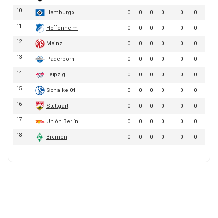
JAGUARS
WIZARDS
TITANS
WARRIORS
COWBOYS
CLIPPERS
GIANTS
LAKERS
EAGLES
SUNS
COMMANDERS
KINGS
CARDINALS
MAVERICKS
RAMS
ROCKETS
49ERS
GRIZZLIES