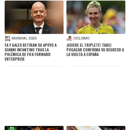
MUNDIAL 2026
CICLISMO
FA Y GALES RETIRAN SU APOYO A
¡QUIERE EL TRIPLETE! TADEJ
GIANNI INFANTINO TRAS LA
POGACAR CONFIRMA SU REGRESO A
POLÉMICA DE FIFA FORWARD
LA VUELTA A ESPAÑA
ENTERPRISE