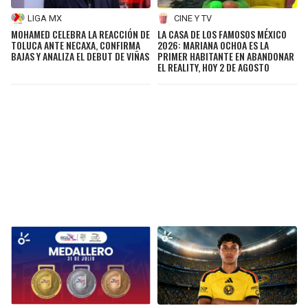
LIGA MX
CINE Y TV
MOHAMED CELEBRA LA REACCIÓN DE
LA CASA DE LOS FAMOSOS MÉXICO
TOLUCA ANTE NECAXA, CONFIRMA
2026: MARIANA OCHOA ES LA
BAJAS Y ANALIZA EL DEBUT DE VIÑAS
PRIMER HABITANTE EN ABANDONAR
EL REALITY, HOY 2 DE AGOSTO