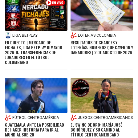
LIGA BETPLAY
LOTERIAS COLOMBIA
EN DIRECTO | MERCADO DE
RESULTADOS DE CHANCES Y
FICHAJES, LIGA BETPLAY DIMAYOR
LOTERÍAS: NÚMEROS QUE CAYERON Y
2026-II: TRANSFERENCIAS DE
GANADORES | 2 DE AGOSTO DE 2026
JUGADORES EN EL FÚTBOL
COLOMBIANO
FÚTBOL CENTROAMÉRICA
JUEGOS CENTROAMERICANOS
GUATEMALA, ANTE LA POSIBILIDAD
EL SWING DE ORO: MARÍA JOSÉ
DE HACER HISTORIA PARA IR AL
BOHÓRQUEZ Y SU CAMINO AL
MUNDIAL SUB 20
TÍTULO CENTROAMERICANO