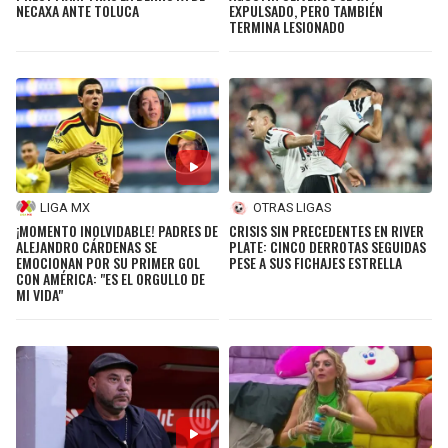
NECAXA ANTE TOLUCA
EXPULSADO, PERO TAMBIÉN
TERMINA LESIONADO
LIGA MX
OTRAS LIGAS
¡MOMENTO INOLVIDABLE! PADRES DE
CRISIS SIN PRECEDENTES EN RIVER
ALEJANDRO CÁRDENAS SE
PLATE: CINCO DERROTAS SEGUIDAS
EMOCIONAN POR SU PRIMER GOL
PESE A SUS FICHAJES ESTRELLA
CON AMÉRICA: "ES EL ORGULLO DE
MI VIDA"