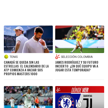
TENIS
SELECCIÓN COLOMBIA
CANADÁ SE QUEDA SIN LAS
JAMES RODRÍGUEZ Y SU FUTURO
ESTRELLAS: EL CALENDARIO DE LA
INCIERTO: ¿EN QUÉ EQUIPO VA A
ATP COMIENZA A VACIAR SUS
JUGAR ESTA TEMPORADA?
PROPIOS MASTERS 1000