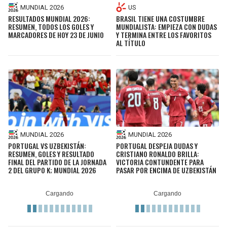
MUNDIAL 2026
US
RESULTADOS MUNDIAL 2026:
BRASIL TIENE UNA COSTUMBRE
RESUMEN, TODOS LOS GOLES Y
MUNDIALISTA: EMPIEZA CON DUDAS
MARCADORES DE HOY 23 DE JUNIO
Y TERMINA ENTRE LOS FAVORITOS
AL TÍTULO
MUNDIAL 2026
MUNDIAL 2026
PORTUGAL VS UZBEKISTÁN:
PORTUGAL DESPEJA DUDAS Y
RESUMEN, GOLES Y RESULTADO
CRISTIANO RONALDO BRILLA:
FINAL DEL PARTIDO DE LA JORNADA
VICTORIA CONTUNDENTE PARA
2 DEL GRUPO K; MUNDIAL 2026
PASAR POR ENCIMA DE UZBEKISTÁN