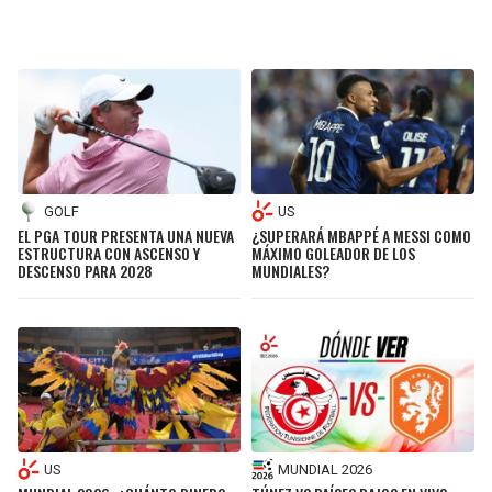
GOLF
US
EL PGA TOUR PRESENTA UNA NUEVA
¿SUPERARÁ MBAPPÉ A MESSI COMO
ESTRUCTURA CON ASCENSO Y
MÁXIMO GOLEADOR DE LOS
DESCENSO PARA 2028
MUNDIALES?
US
MUNDIAL 2026