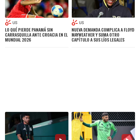
US
US
LO QUÉ PIERDE PANAMÁ SIN
NUEVA DEMANDA COMPLICA A FLOYD
CARRASQUILLA ANTE CROACIA EN EL
MAYWEATHER Y SUMA OTRO
MUNDIAL 2026
CAPÍTULO A SUS LÍOS LEGALES