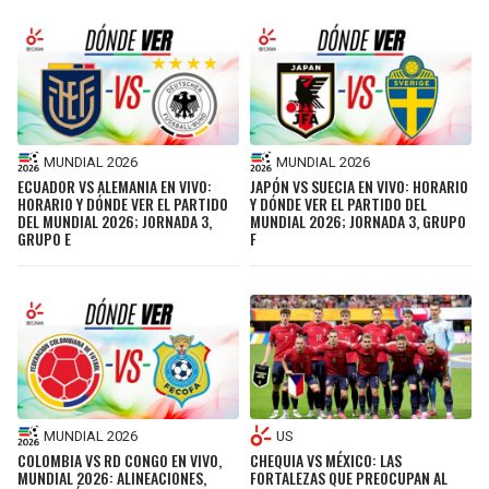
MUNDIAL 2026
MUNDIAL 2026
ECUADOR VS ALEMANIA EN VIVO:
JAPÓN VS SUECIA EN VIVO: HORARIO
HORARIO Y DÓNDE VER EL PARTIDO
Y DÓNDE VER EL PARTIDO DEL
DEL MUNDIAL 2026; JORNADA 3,
MUNDIAL 2026; JORNADA 3, GRUPO
GRUPO E
F
MUNDIAL 2026
US
COLOMBIA VS RD CONGO EN VIVO,
CHEQUIA VS MÉXICO: LAS
MUNDIAL 2026: ALINEACIONES,
FORTALEZAS QUE PREOCUPAN AL