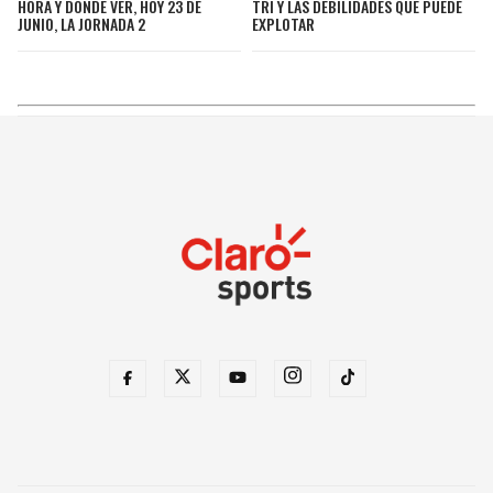
HORA Y DÓNDE VER, HOY 23 DE
TRI Y LAS DEBILIDADES QUE PUEDE
JUNIO, LA JORNADA 2
EXPLOTAR