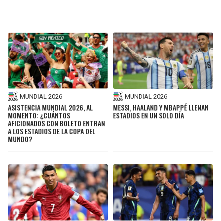
MUNDIAL 2026
MUNDIAL 2026
ASISTENCIA MUNDIAL 2026, AL
MESSI, HAALAND Y MBAPPÉ LLENAN
MOMENTO: ¿CUÁNTOS
ESTADIOS EN UN SOLO DÍA
AFICIONADOS CON BOLETO ENTRAN
A LOS ESTADIOS DE LA COPA DEL
MUNDO?