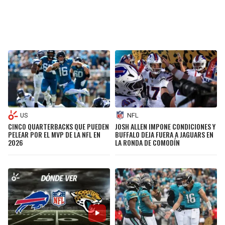
US
NFL
CINCO QUARTERBACKS QUE PUEDEN
JOSH ALLEN IMPONE CONDICIONES Y
PELEAR POR EL MVP DE LA NFL EN
BUFFALO DEJA FUERA A JAGUARS EN
2026
LA RONDA DE COMODÍN