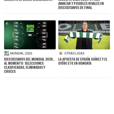
AVANZAR Y POSIBLES RIVALES EN
DIECISEISAVOS DE FINAL
MUNDIAL 2026
OTRAS LIGAS
DIECISEISAVOS DEL MUNDIAL 2026,
LA APUESTA DE EFRAÍN JUÁREZ Y EL
AL MOMENTO: SELECCIONES
GYÖRI ETO EN HUNGRÍA
CLASIFICADAS, ELIMINADAS Y
CRUCES