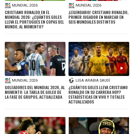
MUNDIAL 2026
MUNDIAL 2026
CRISTIANO RONALDO EN EL
¡LEGENDARIO! CRISTIANO RONALDO,
MUNDIAL 2026: ¿CUÁNTOS GOLES
PRIMER JUGADOR EN MARCAR EN
LLEVA EL PORTUGUÉS EN COPAS DEL
SEIS MUNDIALES DISTINTOS
MUNDO, AL MOMENTO?
MUNDIAL 2026
LIGA ARABIA SAUDÍ
GOLEADORES DEL MUNDIAL 2026, AL
¿CUÁNTOS GOLES LLEVA CRISTIANO
MOMENTO: LA TABLA DE GOLEO DE
RONALDO EN SU CARRERA HOY?
LA FASE DE GRUPOS, ACTUALIZADA
ESTADÍSTICAS EN VIVO Y TOTALES
ACTUALIZADOS