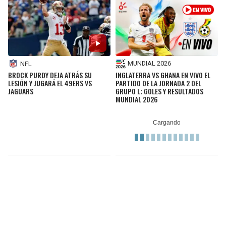
MUNDIAL 2026
NFL
INGLATERRA VS GHANA EN VIVO EL
BROCK PURDY DEJA ATRÁS SU
PARTIDO DE LA JORNADA 2 DEL
LESIÓN Y JUGARÁ EL 49ERS VS
GRUPO L; GOLES Y RESULTADOS
JAGUARS
MUNDIAL 2026