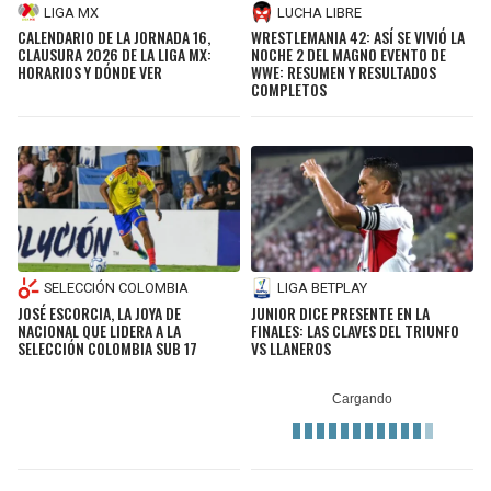
LIGA MX
LUCHA LIBRE
CALENDARIO DE LA JORNADA 16,
WRESTLEMANIA 42: ASÍ SE VIVIÓ LA
CLAUSURA 2026 DE LA LIGA MX:
NOCHE 2 DEL MAGNO EVENTO DE
HORARIOS Y DÓNDE VER
WWE: RESUMEN Y RESULTADOS
COMPLETOS
SELECCIÓN COLOMBIA
LIGA BETPLAY
JOSÉ ESCORCIA, LA JOYA DE
JUNIOR DICE PRESENTE EN LA
NACIONAL QUE LIDERA A LA
FINALES: LAS CLAVES DEL TRIUNFO
SELECCIÓN COLOMBIA SUB 17
VS LLANEROS