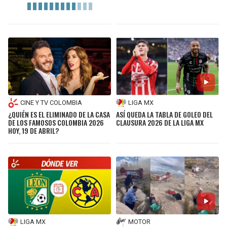
CINE Y TV COLOMBIA
LIGA MX
¿QUIÉN ES EL ELIMINADO DE LA CASA
ASÍ QUEDA LA TABLA DE GOLEO DEL
DE LOS FAMOSOS COLOMBIA 2026
CLAUSURA 2026 DE LA LIGA MX
HOY, 19 DE ABRIL?
LIGA MX
MOTOR