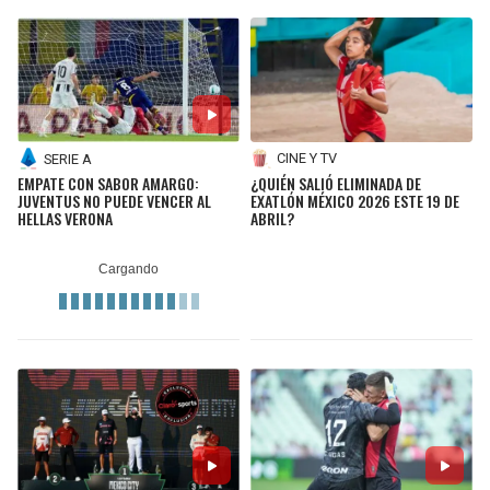
CINE Y TV
SERIE A
¿QUIÉN SALIÓ ELIMINADA DE
EMPATE CON SABOR AMARGO:
EXATLÓN MÉXICO 2026 ESTE 19 DE
JUVENTUS NO PUEDE VENCER AL
ABRIL?
HELLAS VERONA