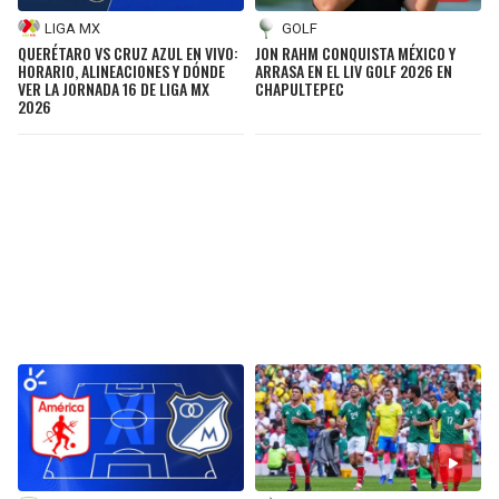
LIGA MX
GOLF
QUERÉTARO VS CRUZ AZUL EN VIVO:
JON RAHM CONQUISTA MÉXICO Y
HORARIO, ALINEACIONES Y DÓNDE
ARRASA EN EL LIV GOLF 2026 EN
VER LA JORNADA 16 DE LIGA MX
CHAPULTEPEC
2026