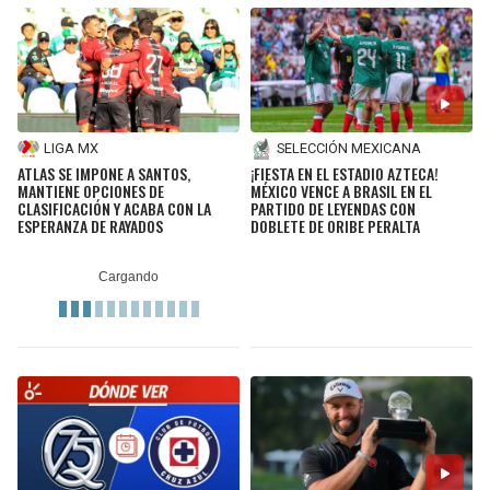
LIGA MX
SELECCIÓN MEXICANA
ATLAS SE IMPONE A SANTOS,
¡FIESTA EN EL ESTADIO AZTECA!
MANTIENE OPCIONES DE
MÉXICO VENCE A BRASIL EN EL
CLASIFICACIÓN Y ACABA CON LA
PARTIDO DE LEYENDAS CON
ESPERANZA DE RAYADOS
DOBLETE DE ORIBE PERALTA