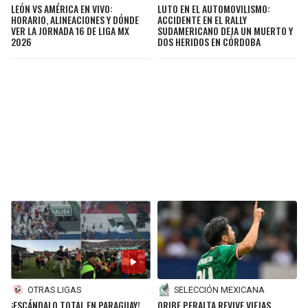
LEÓN VS AMÉRICA EN VIVO:
LUTO EN EL AUTOMOVILISMO:
HORARIO, ALINEACIONES Y DÓNDE
ACCIDENTE EN EL RALLY
VER LA JORNADA 16 DE LIGA MX
SUDAMERICANO DEJA UN MUERTO Y
2026
DOS HERIDOS EN CÓRDOBA
OTRAS LIGAS
SELECCIÓN MEXICANA
¡ESCÁNDALO TOTAL EN PARAGUAY!
ORIBE PERALTA REVIVE VIEJAS