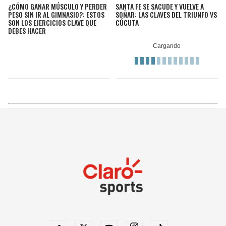
¿CÓMO GANAR MÚSCULO Y PERDER
SANTA FE SE SACUDE Y VUELVE A
PESO SIN IR AL GIMNASIO?: ESTOS
SOÑAR: LAS CLAVES DEL TRIUNFO VS
SON LOS EJERCICIOS CLAVE QUE
CÚCUTA
DEBES HACER