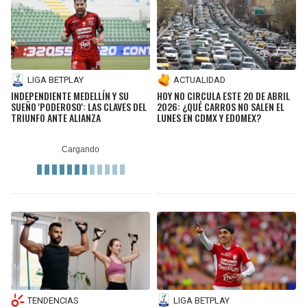
LIGA BETPLAY
ACTUALIDAD
INDEPENDIENTE MEDELLÍN Y SU
HOY NO CIRCULA ESTE 20 DE ABRIL
SUEÑO 'PODEROSO': LAS CLAVES DEL
2026: ¿QUÉ CARROS NO SALEN EL
TRIUNFO ANTE ALIANZA
LUNES EN CDMX Y EDOMEX?
TENDENCIAS
LIGA BETPLAY