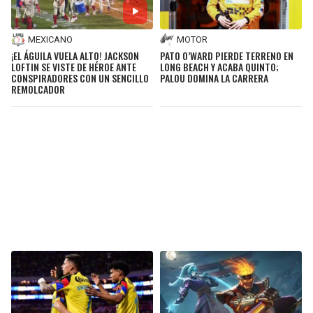
MEXICANO
MOTOR
¡EL ÁGUILA VUELA ALTO! JACKSON
PATO O’WARD PIERDE TERRENO EN
LOFTIN SE VISTE DE HÉROE ANTE
LONG BEACH Y ACABA QUINTO;
CONSPIRADORES CON UN SENCILLO
PALOU DOMINA LA CARRERA
REMOLCADOR