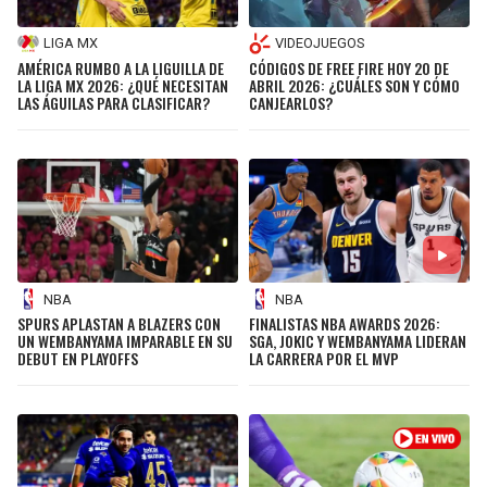
LIGA MX
VIDEOJUEGOS
AMÉRICA RUMBO A LA LIGUILLA DE
CÓDIGOS DE FREE FIRE HOY 20 DE
LA LIGA MX 2026: ¿QUÉ NECESITAN
ABRIL 2026: ¿CUÁLES SON Y CÓMO
LAS ÁGUILAS PARA CLASIFICAR?
CANJEARLOS?
NBA
NBA
SPURS APLASTAN A BLAZERS CON
FINALISTAS NBA AWARDS 2026:
UN WEMBANYAMA IMPARABLE EN SU
SGA, JOKIC Y WEMBANYAMA LIDERAN
DEBUT EN PLAYOFFS
LA CARRERA POR EL MVP