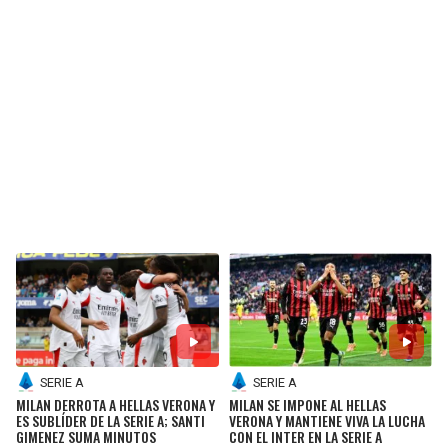
BUCCANEERS
SERIE A
SERIE A
MILAN DERROTA A HELLAS VERONA Y
MILAN SE IMPONE AL HELLAS
ES SUBLÍDER DE LA SERIE A; SANTI
VERONA Y MANTIENE VIVA LA LUCHA
GIMENEZ SUMA MINUTOS
CON EL INTER EN LA SERIE A