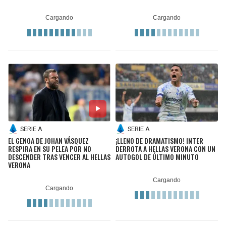
SERIE A
SERIE A
EL GENOA DE JOHAN VÁSQUEZ
¡LLENO DE DRAMATISMO! INTER
RESPIRA EN SU PELEA POR NO
DERROTA A HELLAS VERONA CON UN
DESCENDER TRAS VENCER AL HELLAS
AUTOGOL DE ÚLTIMO MINUTO
VERONA