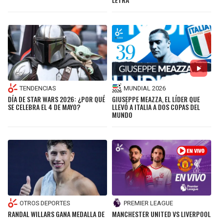
TENDENCIAS
MUNDIAL 2026
DÍA DE STAR WARS 2026: ¿POR QUÉ
GIUSEPPE MEAZZA, EL LÍDER QUE
SE CELEBRA EL 4 DE MAYO?
LLEVÓ A ITALIA A DOS COPAS DEL
MUNDO
OTROS DEPORTES
PREMIER LEAGUE
RANDAL WILLARS GANA MEDALLA DE
MANCHESTER UNITED VS LIVERPOOL