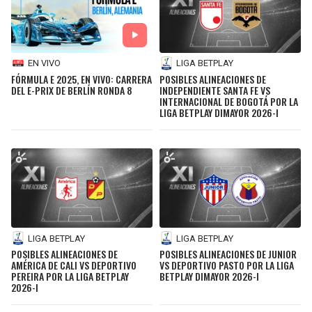
EN VIVO
LIGA BETPLAY
FÓRMULA E 2025, EN VIVO: CARRERA
POSIBLES ALINEACIONES DE
DEL E-PRIX DE BERLÍN RONDA 8
INDEPENDIENTE SANTA FE VS
INTERNACIONAL DE BOGOTÁ POR LA
LIGA BETPLAY DIMAYOR 2026-I
LIGA BETPLAY
LIGA BETPLAY
POSIBLES ALINEACIONES DE
POSIBLES ALINEACIONES DE JUNIOR
AMÉRICA DE CALI VS DEPORTIVO
VS DEPORTIVO PASTO POR LA LIGA
PEREIRA POR LA LIGA BETPLAY
BETPLAY DIMAYOR 2026-I
2026-I