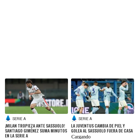
BUCCANEERS
SERIE A
SERIE A
¡MILAN TROPIEZA ANTE SASSUOLO!
LA JUVENTUS CAMBIA DE PIEL Y
SANTIAGO GIMÉNEZ SUMA MINUTOS
GOLEA AL SASSUOLO FUERA DE CASA
EN LA SERIE A