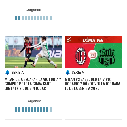
SERIE A
SERIE A
MILAN DEJA ESCAPAR LA VICTORIA Y
MILAN VS SASSUOLO EN VIVO:
COMPROMETE LA CIMA; SANTI
HORARIO Y DÓNDE VER LA JORNADA
GIMENEZ SIGUE SIN JUGAR
15 DE LA SERIE A 2025