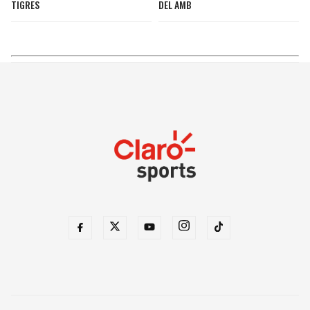
TIGRES
DEL AMB