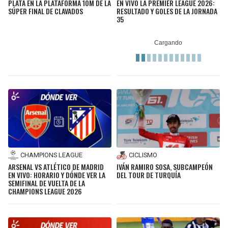
PLATA EN LA PLATAFORMA 10M DE LA
EN VIVO LA PREMIER LEAGUE 2026:
SÚPER FINAL DE CLAVADOS
RESULTADO Y GOLES DE LA JORNADA
35
CHAMPIONS LEAGUE
CICLISMO
ARSENAL VS ATLÉTICO DE MADRID
IVÁN RAMIRO SOSA, SUBCAMPEÓN
EN VIVO: HORARIO Y DÓNDE VER LA
DEL TOUR DE TURQUÍA
SEMIFINAL DE VUELTA DE LA
CHAMPIONS LEAGUE 2026