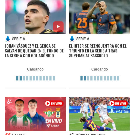
SERIE A
SERIE A
JOHAN VÁSQUEZ Y EL GENOA SE
EL INTER SE REENCUENTRA CON EL
SALVAN DE QUEDAR EN EL FONDO DE
TRIUNFO EN LA SERIE A TRAS
LA SERIE A CON GOL AGÓNICO
SUPERAR AL SASSUOLO