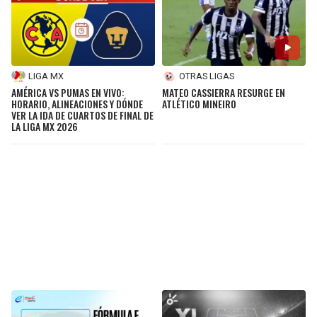
LIGA MX
OTRAS LIGAS
AMÉRICA VS PUMAS EN VIVO:
MATEO CASSIERRA RESURGE EN
HORARIO, ALINEACIONES Y DÓNDE
ATLÉTICO MINEIRO
VER LA IDA DE CUARTOS DE FINAL DE
LA LIGA MX 2026