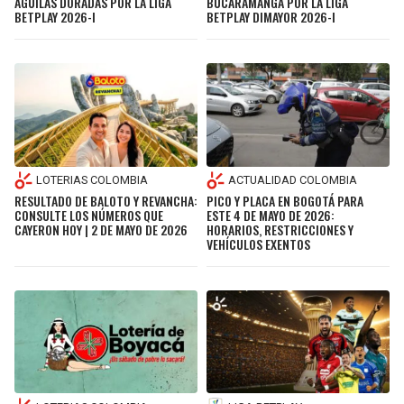
ÁGUILAS DORADAS POR LA LIGA
BUCARAMANGA POR LA LIGA
BETPLAY 2026-I
BETPLAY DIMAYOR 2026-I
LOTERIAS COLOMBIA
ACTUALIDAD COLOMBIA
RESULTADO DE BALOTO Y REVANCHA:
PICO Y PLACA EN BOGOTÁ PARA
CONSULTE LOS NÚMEROS QUE
ESTE 4 DE MAYO DE 2026:
CAYERON HOY | 2 DE MAYO DE 2026
HORARIOS, RESTRICCIONES Y
VEHÍCULOS EXENTOS