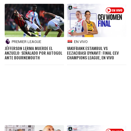
PREMIER LEAGUE
EN VIVO
JÉFFERSON LERMA MUERDE EL
VAKIFBANK ESTAMBUL VS
ANZUELO: SEÑALADO POR AUTOGOL
ECZACIBASI DYNAVIT: FINAL CEV
ANTE BOURNEMOUTH
CHAMPIONS LEAGUE, EN VIVO