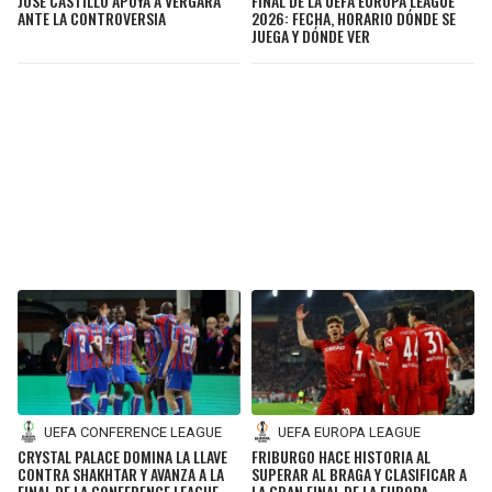
JOSÉ CASTILLO APOYA A VERGARA
FINAL DE LA UEFA EUROPA LEAGUE
ANTE LA CONTROVERSIA
2026: FECHA, HORARIO DÓNDE SE
JUEGA Y DÓNDE VER
UEFA CONFERENCE LEAGUE
UEFA EUROPA LEAGUE
CRYSTAL PALACE DOMINA LA LLAVE
FRIBURGO HACE HISTORIA AL
CONTRA SHAKHTAR Y AVANZA A LA
SUPERAR AL BRAGA Y CLASIFICAR A
FINAL DE LA CONFERENCE LEAGUE
LA GRAN FINAL DE LA EUROPA