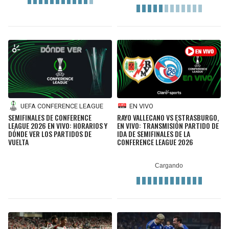
UEFA CONFERENCE LEAGUE
EN VIVO
SEMIFINALES DE CONFERENCE
RAYO VALLECANO VS ESTRASBURGO,
LEAGUE 2026 EN VIVO: HORARIOS Y
EN VIVO: TRANSMISIÓN PARTIDO DE
DÓNDE VER LOS PARTIDOS DE
IDA DE SEMIFINALES DE LA
VUELTA
CONFERENCE LEAGUE 2026