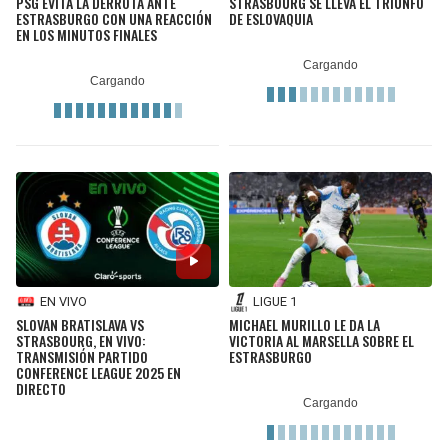
PSG EVITA LA DERROTA ANTE
STRASBOURG SE LLEVA EL TRIUNFO
ESTRASBURGO CON UNA REACCIÓN
DE ESLOVAQUIA
EN LOS MINUTOS FINALES
EN VIVO
LIGUE 1
SLOVAN BRATISLAVA VS
MICHAEL MURILLO LE DA LA
STRASBOURG, EN VIVO:
VICTORIA AL MARSELLA SOBRE EL
TRANSMISIÓN PARTIDO
ESTRASBURGO
CONFERENCE LEAGUE 2025 EN
DIRECTO