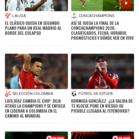
LALIGA
CONCACHAMPIONS
EL CLÁSICO QUEDA EN SEGUNDO
ASÍ SE JUEGA LA FINAL DE LA
PLANO PARA UN REAL MADRID AL
CONCACHAMPIONS 2026:
BORDE DEL COLAPSO
CLASIFICADOS, FECHA, HORARIO,
PRONÓSTICOS Y DÓNDE VER EN VIVO
SELECCIÓN COLOMBIA
FÚTBOL DE ESTUFA
LUIS DÍAZ CAMBIA EL CHIP: DEJA
HORMIGA GONZÁLEZ: ¿LA SALIDA DE
ATRÁS LA CHAMPIONS Y SE ENFOCA
TE KLOESE PONE EN RIESGO SU
EN LIDERAR A COLOMBIA EN EL
POSIBLE LLEGADA AL FEYENOORD?
CAMINO AL MUNDIAL