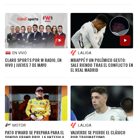
EN VIVO
LALIGA
CLARO SPORTS POR W RADIO, EN
MBAPPÉ Y UN POLÉMICO GESTO:
VIVO | JUEVES 7 DE MAYO
SALE RIENDO TRAS EL CONFLICTO EN
EL REAL MADRID
MOTOR
LALIGA
PATO O'WARD SE PREPARA PARA EL
VALVERDE SE PIERDE EL CLÁSICO
SONSIO GRAND PRIX, LA ANTESALA
POR TRAUMATISMO