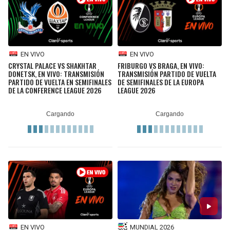
EN VIVO
EN VIVO
CRYSTAL PALACE VS SHAKHTAR
FRIBURGO VS BRAGA, EN VIVO:
DONETSK, EN VIVO: TRANSMISIÓN
TRANSMISIÓN PARTIDO DE VUELTA
PARTIDO DE VUELTA EN SEMIFINALES
DE SEMIFINALES DE LA EUROPA
DE LA CONFERENCE LEAGUE 2026
LEAGUE 2026
EN VIVO
MUNDIAL 2026