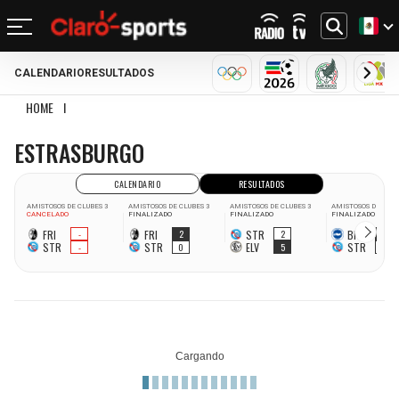
CALENDARIO
RESULTADOS
REGRESAR
REGRESAR
REGRESAR
REGRESAR
REGRESAR
REGRESAR
REGRESAR
REGRESAR
OLÍMPICOS
MUNDIAL 2026
SELECCIÓN
LIG
HOME
I
ESTRASBURGO
FÚTBOL
FÚTBOL INTERNACIONAL
MOTOR
NFL
NBA
BÉISBOL
OTROS DEPORTES
ACTUALIDAD
ESTRASBURGO
MUNDIAL 2026
CHAMPIONS LEAGUE
FÓRMULA 1
MEXICANO
CICLISMO
TENDENCIAS
BILLS
CELTICS
LIGA MX
LALIGA
NASCAR
MLB
TENIS
MÚSICA
DOLPHINS
NETS
SELECCIÓN MEXICANA
PREMIER LEAGUE
BOXEO
CINE Y TV
PATRIOTS
KNICKS
CONCACHAMPIONS
SERIE A
GOLF
VIDEOJUEGOS
JETS
76ERS
FÚTBOL DE ESTUFA
BUNDESLIGA
UFC
BRONCOS
RAPTORS
FÚTBOL FEMENIL
LIGUE 1
CHIEFS
BULLS