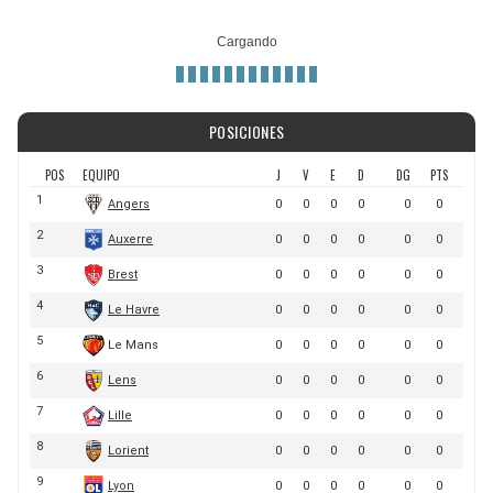
LIGA DE EXPANSIÓN MX
UEFA EUROPA LEAGUE
RAIDERS
CAVALIERS
LEAGUES CUP
UEFA CONFERENCE LEAGUE
MLS
CHARGERS
PISTONS
COPA LIBERTADORES
RAVENS
PACERS
COPA SUDAMERICANA
BENGALS
BUCKS
LIGA BETPLAY
BROWNS
HAWKS
OTRAS LIGAS
STEELERS
HORNETS
TEXANS
HEAT
COLTS
MAGIC