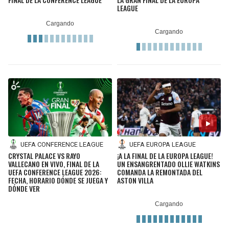
LEAGUE
UEFA CONFERENCE LEAGUE
UEFA EUROPA LEAGUE
CRYSTAL PALACE VS RAYO
¡A LA FINAL DE LA EUROPA LEAGUE!
VALLECANO EN VIVO, FINAL DE LA
UN ENSANGRENTADO OLLIE WATKINS
UEFA CONFERENCE LEAGUE 2026:
COMANDA LA REMONTADA DEL
FECHA, HORARIO DÓNDE SE JUEGA Y
ASTON VILLA
DÓNDE VER