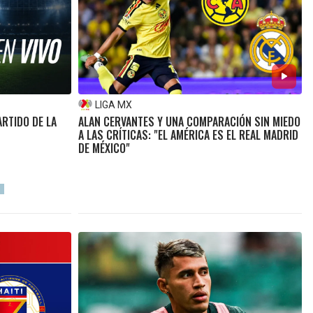
LIGA MX
ARTIDO DE LA
ALAN CERVANTES Y UNA COMPARACIÓN SIN MIEDO
A LAS CRÍTICAS: "EL AMÉRICA ES EL REAL MADRID
DE MÉXICO"