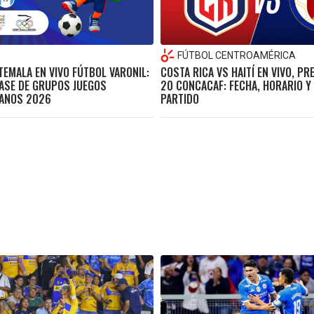
FÚTBOL CENTROAMÉRICA
TEMALA EN VIVO FÚTBOL VARONIL:
COSTA RICA VS HAITÍ EN VIVO, P
ASE DE GRUPOS JUEGOS
20 CONCACAF: FECHA, HORARIO Y
ANOS 2026
PARTIDO