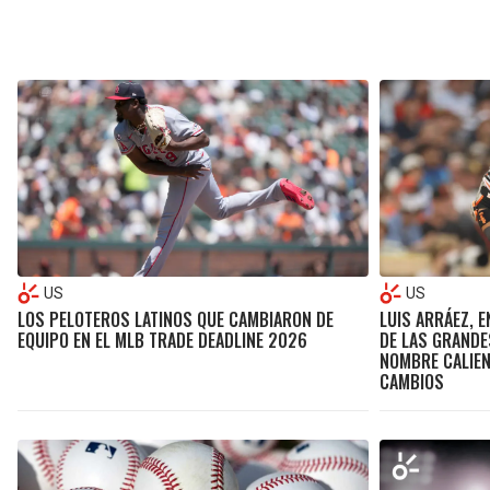
US
US
LOS PELOTEROS LATINOS QUE CAMBIARON DE
LUIS ARRÁEZ, 
EQUIPO EN EL MLB TRADE DEADLINE 2026
DE LAS GRANDE
NOMBRE CALIENT
CAMBIOS