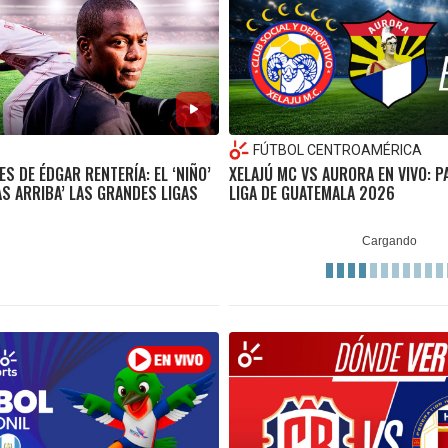
FÚTBOL CENTROAMÉRICA
S DE ÉDGAR RENTERÍA: EL ‘NIÑO’
XELAJÚ MC VS AURORA EN VIVO: P
AS ARRIBA’ LAS GRANDES LIGAS
LIGA DE GUATEMALA 2026