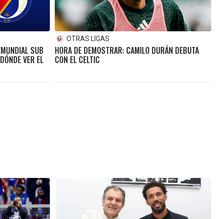
OTRAS LIGAS
REMUNDIAL SUB
HORA DE DEMOSTRAR: CAMILO DURÁN DEBUTA
 DÓNDE VER EL
CON EL CELTIC