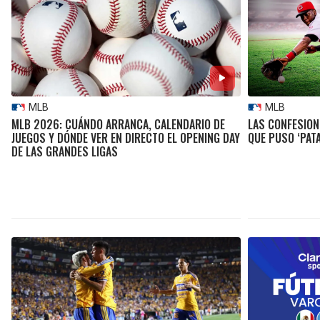
MLB
MLB
MLB 2026: CUÁNDO ARRANCA, CALENDARIO DE
LAS CONFESIONE
JUEGOS Y DÓNDE VER EN DIRECTO EL OPENING DAY
QUE PUSO ‘PAT
DE LAS GRANDES LIGAS