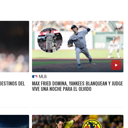
MLB
DESTINOS DEL
MAX FRIED DOMINA, YANKEES BLANQUEAN Y JUDGE
VIVE UNA NOCHE PARA EL OLVIDO