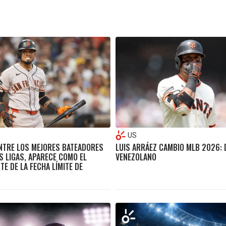
US
ENTRE LOS MEJORES BATEADORES
LUIS ARRÁEZ CAMBIO MLB 2026: 
S LIGAS, APARECE COMO EL
VENEZOLANO
E DE LA FECHA LÍMITE DE