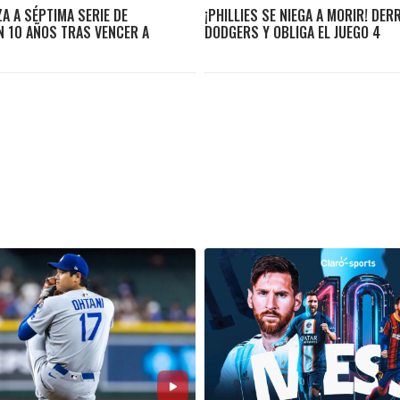
A A SÉPTIMA SERIE DE
¡PHILLIES SE NIEGA A MORIR! DER
 10 AÑOS TRAS VENCER A
DODGERS Y OBLIGA EL JUEGO 4