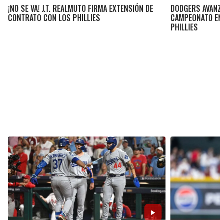
¡NO SE VA! J.T. REALMUTO FIRMA EXTENSIÓN DE
DODGERS AVANZ
CONTRATO CON LOS PHILLIES
CAMPEONATO EN
PHILLIES