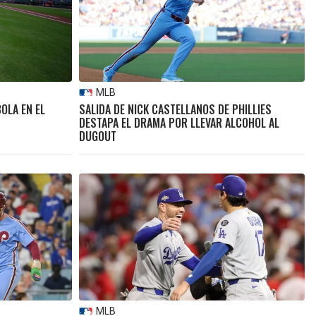
MLB
OLA EN EL
SALIDA DE NICK CASTELLANOS DE PHILLIES
DESTAPA EL DRAMA POR LLEVAR ALCOHOL AL
DUGOUT
MLB