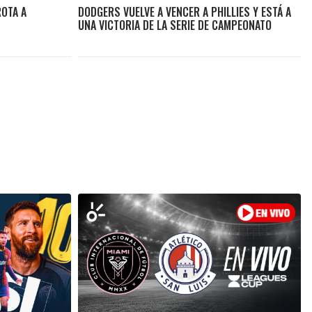
ROTA A
DODGERS VUELVE A VENCER A PHILLIES Y ESTÁ A
UNA VICTORIA DE LA SERIE DE CAMPEONATO