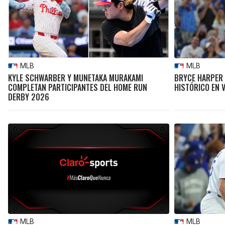
MLB
MLB
KYLE SCHWARBER Y MUNETAKA MURAKAMI
BRYCE HARPER 
COMPLETAN PARTICIPANTES DEL HOME RUN
HISTÓRICO EN V
DERBY 2026
MLB
MLB