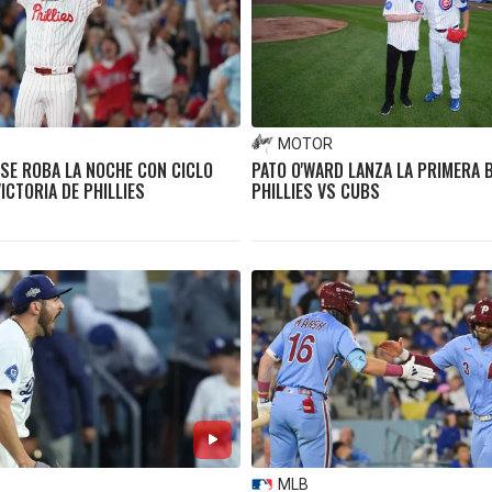
MOTOR
SE ROBA LA NOCHE CON CICLO
PATO O'WARD LANZA LA PRIMERA B
ICTORIA DE PHILLIES
PHILLIES VS CUBS
MLB