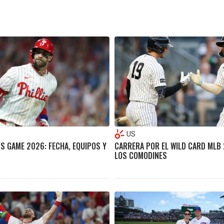
US
MS GAME 2026: FECHA, EQUIPOS Y
CARRERA POR EL WILD CARD MLB 
LOS COMODINES