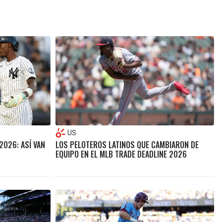
US
2026: ASÍ VAN
LOS PELOTEROS LATINOS QUE CAMBIARON DE
EQUIPO EN EL MLB TRADE DEADLINE 2026