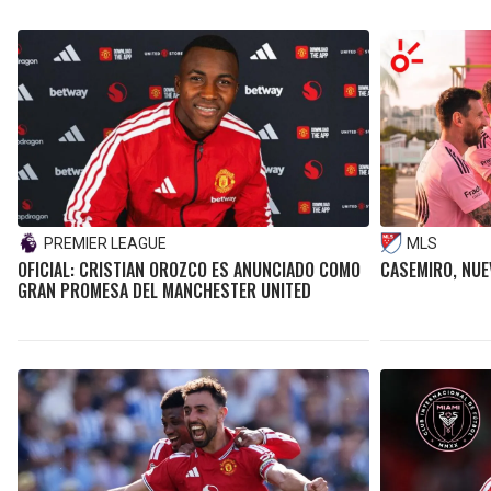
PREMIER LEAGUE
MLS
OFICIAL: CRISTIAN OROZCO ES ANUNCIADO COMO
CASEMIRO, NUE
GRAN PROMESA DEL MANCHESTER UNITED