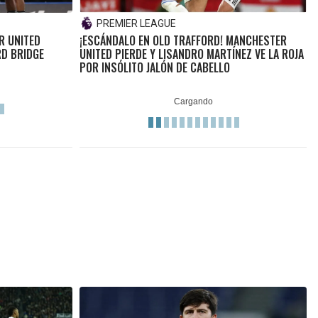
PREMIER LEAGUE
R UNITED
¡ESCÁNDALO EN OLD TRAFFORD! MANCHESTER
RD BRIDGE
UNITED PIERDE Y LISANDRO MARTÍNEZ VE LA ROJA
POR INSÓLITO JALÓN DE CABELLO