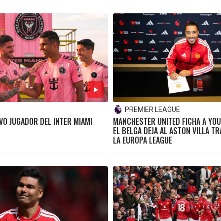
PREMIER LEAGUE
VO JUGADOR DEL INTER MIAMI
MANCHESTER UNITED FICHA A YOU
EL BELGA DEJA AL ASTON VILLA T
LA EUROPA LEAGUE