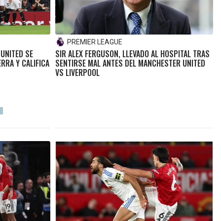
PREMIER LEAGUE
 UNITED SE
SIR ALEX FERGUSON, LLEVADO AL HOSPITAL TRAS
ERRA Y CALIFICA
SENTIRSE MAL ANTES DEL MANCHESTER UNITED
VS LIVERPOOL