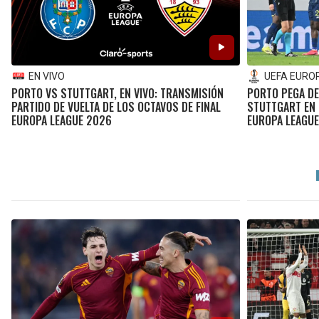
EN VIVO
UEFA EURO
PORTO VS STUTTGART, EN VIVO: TRANSMISIÓN
PORTO PEGA DE 
PARTIDO DE VUELTA DE LOS OCTAVOS DE FINAL
STUTTGART EN 
EUROPA LEAGUE 2026
EUROPA LEAGUE