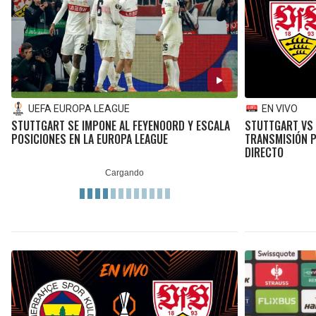
UEFA EUROPA LEAGUE
EN VIVO
STUTTGART SE IMPONE AL FEYENOORD Y ESCALA
STUTTGART VS 
POSICIONES EN LA EUROPA LEAGUE
TRANSMISIÓN P
DIRECTO