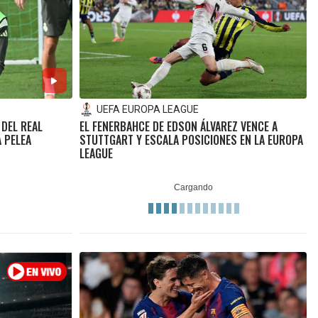
UEFA EUROPA LEAGUE
 DEL REAL
EL FENERBAHCE DE EDSON ÁLVAREZ VENCE A
A PELEA
STUTTGART Y ESCALA POSICIONES EN LA EUROPA
LEAGUE