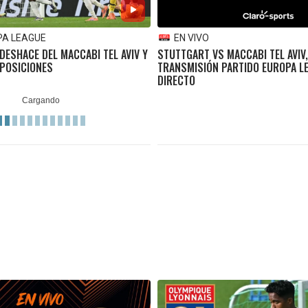
PA LEAGUE
EN VIVO
DESHACE DEL MACCABI TEL AVIV Y
STUTTGART VS MACCABI TEL AVIV,
 POSICIONES
TRANSMISIÓN PARTIDO EUROPA L
DIRECTO