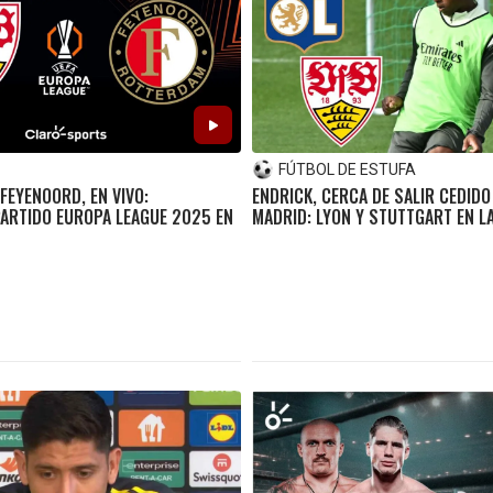
FÚTBOL DE ESTUFA
FEYENOORD, EN VIVO:
ENDRICK, CERCA DE SALIR CEDIDO
ARTIDO EUROPA LEAGUE 2025 EN
MADRID: LYON Y STUTTGART EN L