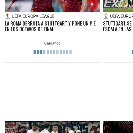
UEFA EUROPA LEAGUE
UEFA EURO
LA ROMA DERROTA A STUTTGART Y PONE UN PIE
STUTTGART SE 
EN LOS OCTAVOS DE FINAL
ESCALA EN LAS