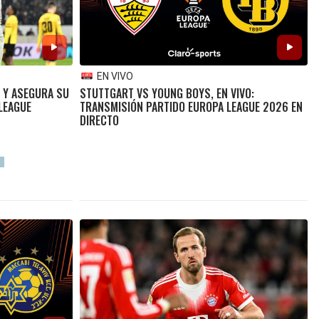
EN VIVO
 Y ASEGURA SU
STUTTGART VS YOUNG BOYS, EN VIVO:
 LEAGUE
TRANSMISIÓN PARTIDO EUROPA LEAGUE 2026 EN
DIRECTO