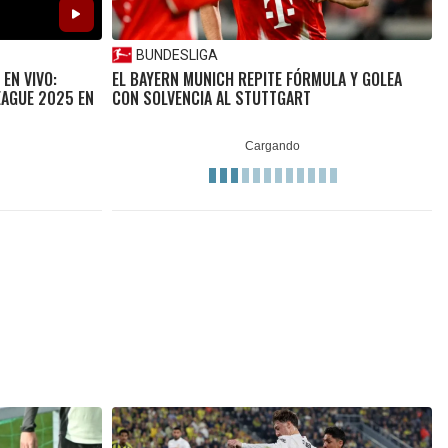
BUNDESLIGA
 EN VIVO:
EL BAYERN MUNICH REPITE FÓRMULA Y GOLEA
EAGUE 2025 EN
CON SOLVENCIA AL STUTTGART