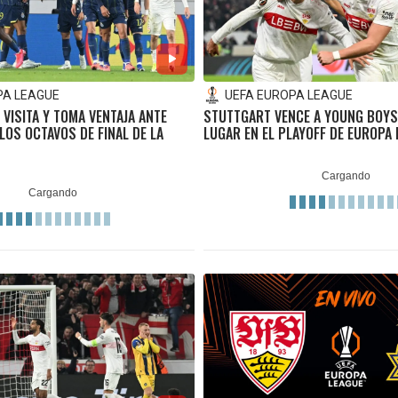
PA LEAGUE
UEFA EUROPA LEAGUE
VISITA Y TOMA VENTAJA ANTE
STUTTGART VENCE A YOUNG BOYS
LOS OCTAVOS DE FINAL DE LA
LUGAR EN EL PLAYOFF DE EUROPA