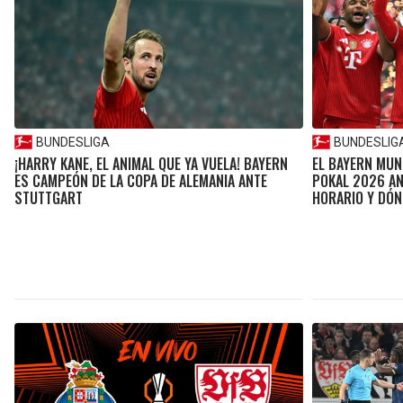
BUNDESLIGA
BUNDESLIG
¡HARRY KANE, EL ANIMAL QUE YA VUELA! BAYERN
EL BAYERN MUNI
ES CAMPEÓN DE LA COPA DE ALEMANIA ANTE
POKAL 2026 AN
STUTTGART
HORARIO Y DÓN