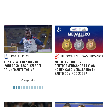
LIGA BETPLAY
JUEGOS CENTROAMERICANOS
CONTINÚA EL RENACER DEL
MEDALLERO JUEGOS
'PODEROSO': LAS CLAVES DEL
CENTROAMERICANOS EN VIVO:
TRIUNFO ANTE TOLIMA
¿QUIÉN GANÓ MEDALLA HOY EN
SANTO DOMINGO 2026?