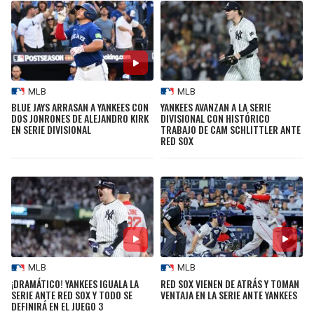
MLB
MLB
BLUE JAYS ARRASAN A YANKEES CON
YANKEES AVANZAN A LA SERIE
DOS JONRONES DE ALEJANDRO KIRK
DIVISIONAL CON HISTÓRICO
EN SERIE DIVISIONAL
TRABAJO DE CAM SCHLITTLER ANTE
RED SOX
MLB
MLB
¡DRAMÁTICO! YANKEES IGUALA LA
RED SOX VIENEN DE ATRÁS Y TOMAN
SERIE ANTE RED SOX Y TODO SE
VENTAJA EN LA SERIE ANTE YANKEES
DEFINIRÁ EN EL JUEGO 3