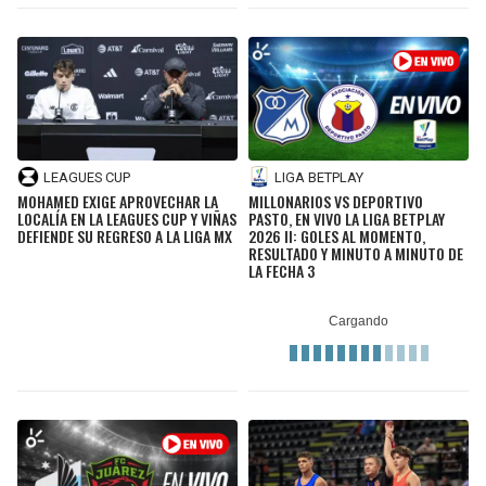
LEAGUES CUP
LIGA BETPLAY
MOHAMED EXIGE APROVECHAR LA
MILLONARIOS VS DEPORTIVO
LOCALÍA EN LA LEAGUES CUP Y VIÑAS
PASTO, EN VIVO LA LIGA BETPLAY
DEFIENDE SU REGRESO A LA LIGA MX
2026 II: GOLES AL MOMENTO,
RESULTADO Y MINUTO A MINUTO DE
LA FECHA 3