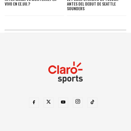
VIVO EN EE.UU.?
ANTES DEL DEBUT DE SEATTLE
SOUNDERS