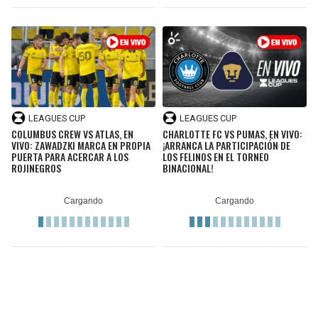
LEAGUES CUP
LEAGUES CUP
COLUMBUS CREW VS ATLAS, EN
CHARLOTTE FC VS PUMAS, EN VIVO:
VIVO: ZAWADZKI MARCA EN PROPIA
¡ARRANCA LA PARTICIPACIÓN DE
PUERTA PARA ACERCAR A LOS
LOS FELINOS EN EL TORNEO
ROJINEGROS
BINACIONAL!