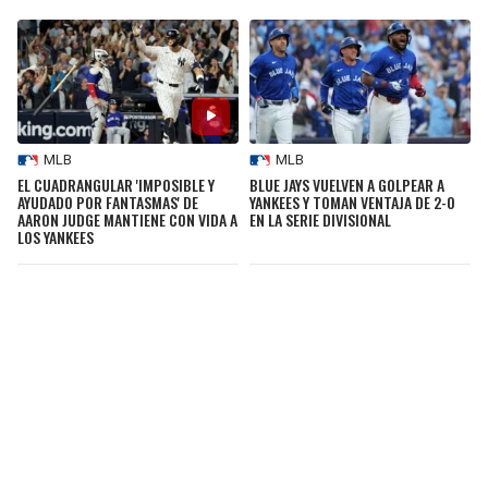
MLB
MLB
EL CUADRANGULAR 'IMPOSIBLE Y
BLUE JAYS VUELVEN A GOLPEAR A
AYUDADO POR FANTASMAS' DE
YANKEES Y TOMAN VENTAJA DE 2-0
AARON JUDGE MANTIENE CON VIDA A
EN LA SERIE DIVISIONAL
LOS YANKEES