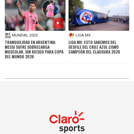
MUNDIAL 2026
LIGA MX
TRANQUILIDAD EN ARGENTINA:
LIGA MX: ESTO SABEMOS DEL
MESSI SUFRE SOBRECARGA
DESFILE DEL CRUZ AZUL COMO
MUSCULAR, SIN RIESGO PARA COPA
CAMPEÓN DEL CLAUSURA 2026
DEL MUNDO 2026