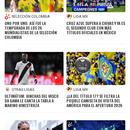
SELECCIÓN COLOMBIA
LIGA MX
UNO POR UNO: ASÍ FUE LA
CRUZ AZUL SUPERA A CHIVAS Y YA ES
TEMPORADA DE LOS 26
EL SEGUNDO CLUB CON MÁS
MUNDIALISTAS DE LA SELECCIÓN
TÍTULOS OFICIALES EN MÉXICO
COLOMBIA
OTRAS LIGAS
LIGA MX
ULTIMÁTUM: HINCHAS DEL VASCO
¿LA DEL TÍTULO 17? SE FILTRA LA
DA GAMA LE CANTA LA TABLA A
POSIBLE CAMISETA DE VISITA DEL
MARINO HINESTROZA
AMÉRICA PARA EL APERTURA 2026