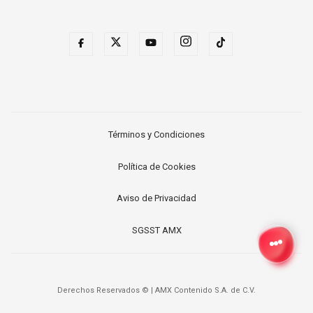
Términos y Condiciones
Política de Cookies
Aviso de Privacidad
SGSST AMX
Derechos Reservados ©
|
AMX Contenido S.A. de C.V.