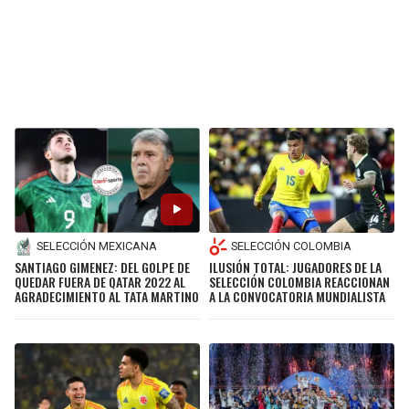
SELECCIÓN MEXICANA
SELECCIÓN COLOMBIA
SANTIAGO GIMENEZ: DEL GOLPE DE
ILUSIÓN TOTAL: JUGADORES DE LA
QUEDAR FUERA DE QATAR 2022 AL
SELECCIÓN COLOMBIA REACCIONAN
AGRADECIMIENTO AL TATA MARTINO
A LA CONVOCATORIA MUNDIALISTA