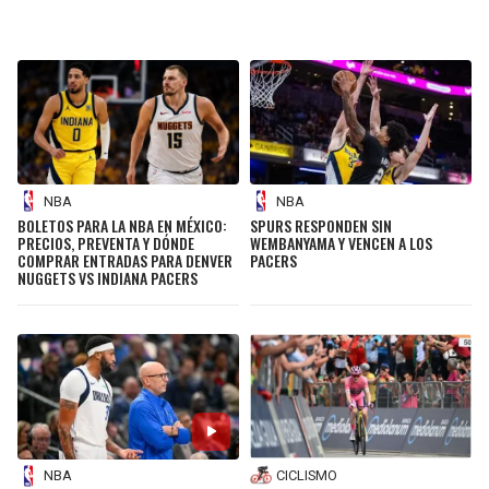
NBA
NBA
BOLETOS PARA LA NBA EN MÉXICO:
SPURS RESPONDEN SIN
PRECIOS, PREVENTA Y DÓNDE
WEMBANYAMA Y VENCEN A LOS
COMPRAR ENTRADAS PARA DENVER
PACERS
NUGGETS VS INDIANA PACERS
CICLISMO
NBA