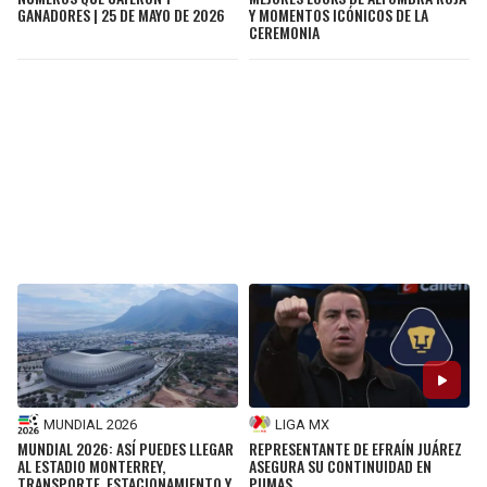
Y MOMENTOS ICÓNICOS DE LA
GANADORES | 25 DE MAYO DE 2026
CEREMONIA
MUNDIAL 2026
LIGA MX
MUNDIAL 2026: ASÍ PUEDES LLEGAR
REPRESENTANTE DE EFRAÍN JUÁREZ
AL ESTADIO MONTERREY,
ASEGURA SU CONTINUIDAD EN
TRANSPORTE, ESTACIONAMIENTO Y
PUMAS