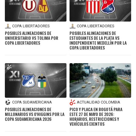
COPA LIBERTADORES
COPA LIBERTADORES
POSIBLES ALINEACIONES DE
POSIBLES ALINEACIONES DE
UNIVERSITARIO VS TOLIMA POR
ESTUDIANTES DE LA PLATA VS
COPA LIBERTADORES
INDEPENDIENTE MEDELLÍN POR LA
COPA LIBERTADORES
COPA SUDAMERICANA
ACTUALIDAD COLOMBIA
POSIBLES ALINEACIONES DE
PICO Y PLACA EN BOGOTÁ PARA
MILLONARIOS VS O'HIGGINS POR LA
ESTE 27 DE MAYO DE 2026:
COPA SUDAMERICANA 2026
HORARIOS, RESTRICCIONES Y
VEHÍCULOS EXENTOS