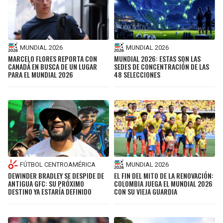
MUNDIAL 2026
MUNDIAL 2026
MARCELO FLORES REPORTA CON
MUNDIAL 2026: ESTAS SON LAS
CANADÁ EN BUSCA DE UN LUGAR
SEDES DE CONCENTRACIÓN DE LAS
PARA EL MUNDIAL 2026
48 SELECCIONES
FÚTBOL CENTROAMÉRICA
MUNDIAL 2026
DEWINDER BRADLEY SE DESPIDE DE
EL FIN DEL MITO DE LA RENOVACIÓN:
ANTIGUA GFC: SU PRÓXIMO
COLOMBIA JUEGA EL MUNDIAL 2026
DESTINO YA ESTARÍA DEFINIDO
CON SU VIEJA GUARDIA