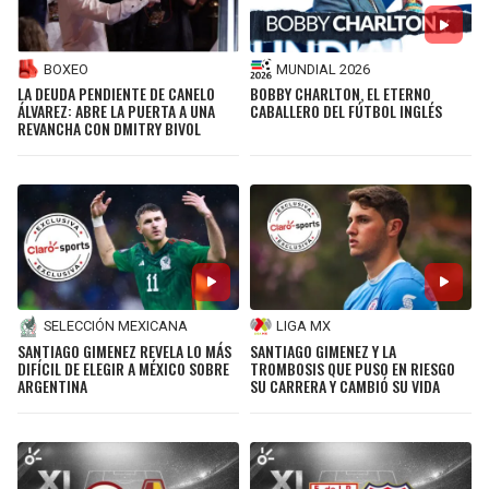
BOXEO
MUNDIAL 2026
LA DEUDA PENDIENTE DE CANELO
BOBBY CHARLTON, EL ETERNO
ÁLVAREZ: ABRE LA PUERTA A UNA
CABALLERO DEL FÚTBOL INGLÉS
REVANCHA CON DMITRY BIVOL
SELECCIÓN MEXICANA
LIGA MX
SANTIAGO GIMENEZ REVELA LO MÁS
SANTIAGO GIMENEZ Y LA
DIFÍCIL DE ELEGIR A MÉXICO SOBRE
TROMBOSIS QUE PUSO EN RIESGO
ARGENTINA
SU CARRERA Y CAMBIÓ SU VIDA