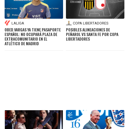
LALIGA
COPA LIBERTADORES
OBED VARGAS YA TIENE PASAPORTE
POSIBLES ALINEACIONES DE
ESPAÑOL: NO OCUPARÁ PLAZA DE
PEÑAROL VS SANTA FE POR COPA
EXTRACOMUNITARIO EN EL
LIBERTADORES
ATLÉTICO DE MADRID