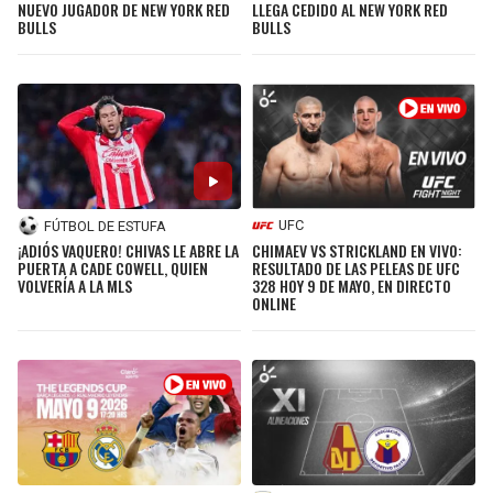
NUEVO JUGADOR DE NEW YORK RED
LLEGA CEDIDO AL NEW YORK RED
BULLS
BULLS
UFC
FÚTBOL DE ESTUFA
CHIMAEV VS STRICKLAND EN VIVO:
¡ADIÓS VAQUERO! CHIVAS LE ABRE LA
RESULTADO DE LAS PELEAS DE UFC
PUERTA A CADE COWELL, QUIEN
328 HOY 9 DE MAYO, EN DIRECTO
VOLVERÍA A LA MLS
ONLINE