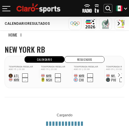
CALENDARIO
RESULTADOS
REGRESAR
REGRESAR
REGRESAR
REGRESAR
REGRESAR
REGRESAR
REGRESAR
REGRESAR
OLÍMPICOS
MUNDIAL 2026
SELECCIÓN
LIG
HOME
I
NEW YORK RB
FÚTBOL
FÚTBOL INTERNACIONAL
MOTOR
NFL
NBA
BÉISBOL
OTROS DEPORTES
ACTUALIDAD
NEW YORK RB
MUNDIAL 2026
CHAMPIONS LEAGUE
FÓRMULA 1
MEXICANO
CICLISMO
TENDENCIAS
BILLS
CELTICS
LIGA MX
LALIGA
NASCAR
MLB
TENIS
MÚSICA
DOLPHINS
NETS
SELECCIÓN MEXICANA
PREMIER LEAGUE
BOXEO
CINE Y TV
PATRIOTS
KNICKS
CONCACHAMPIONS
SERIE A
GOLF
VIDEOJUEGOS
JETS
76ERS
FÚTBOL DE ESTUFA
BUNDESLIGA
UFC
BRONCOS
RAPTORS
FÚTBOL FEMENIL
LIGUE 1
CHIEFS
BULLS