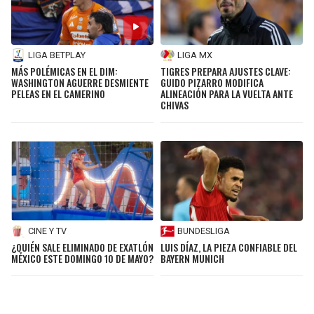
LIGA BETPLAY
LIGA MX
MÁS POLÉMICAS EN EL DIM:
TIGRES PREPARA AJUSTES CLAVE:
WASHINGTON AGUERRE DESMIENTE
GUIDO PIZARRO MODIFICA
PELEAS EN EL CAMERINO
ALINEACIÓN PARA LA VUELTA ANTE
CHIVAS
CINE Y TV
BUNDESLIGA
¿QUIÉN SALE ELIMINADO DE EXATLÓN
LUIS DÍAZ, LA PIEZA CONFIABLE DEL
MÉXICO ESTE DOMINGO 10 DE MAYO?
BAYERN MUNICH