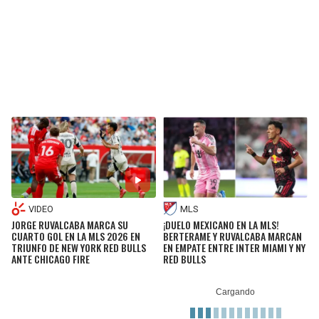
BUCCANEERS
VIDEO
MLS
JORGE RUVALCABA MARCA SU
¡DUELO MEXICANO EN LA MLS!
CUARTO GOL EN LA MLS 2026 EN
BERTERAME Y RUVALCABA MARCAN
TRIUNFO DE NEW YORK RED BULLS
EN EMPATE ENTRE INTER MIAMI Y NY
ANTE CHICAGO FIRE
RED BULLS