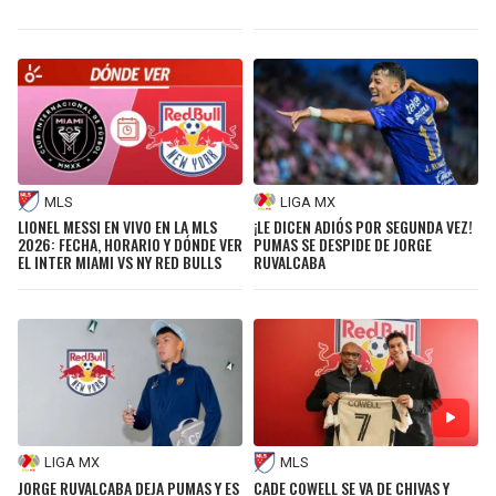
MLS
LIGA MX
LIONEL MESSI EN VIVO EN LA MLS
¡LE DICEN ADIÓS POR SEGUNDA VEZ!
2026: FECHA, HORARIO Y DÓNDE VER
PUMAS SE DESPIDE DE JORGE
EL INTER MIAMI VS NY RED BULLS
RUVALCABA
LIGA MX
MLS
JORGE RUVALCABA DEJA PUMAS Y ES
CADE COWELL SE VA DE CHIVAS Y