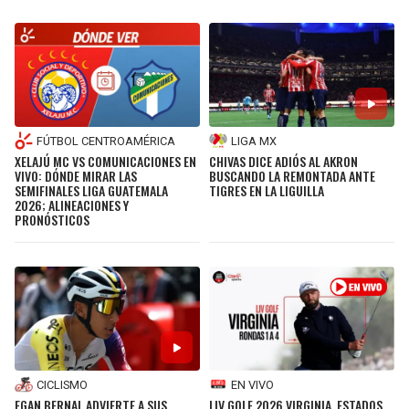
FÚTBOL CENTROAMÉRICA
LIGA MX
XELAJÚ MC VS COMUNICACIONES EN
CHIVAS DICE ADIÓS AL AKRON
VIVO: DÓNDE MIRAR LAS
BUSCANDO LA REMONTADA ANTE
SEMIFINALES LIGA GUATEMALA
TIGRES EN LA LIGUILLA
2026; ALINEACIONES Y
PRONÓSTICOS
CICLISMO
EN VIVO
EGAN BERNAL ADVIERTE A SUS
LIV GOLF 2026 VIRGINIA, ESTADOS