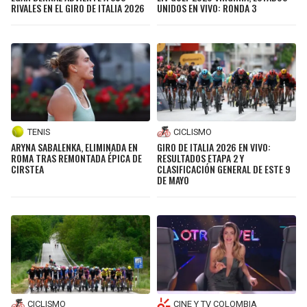
RIVALES EN EL GIRO DE ITALIA 2026
UNIDOS EN VIVO: RONDA 3
TENIS
CICLISMO
ARYNA SABALENKA, ELIMINADA EN
GIRO DE ITALIA 2026 EN VIVO:
ROMA TRAS REMONTADA ÉPICA DE
RESULTADOS ETAPA 2 Y
CIRSTEA
CLASIFICACIÓN GENERAL DE ESTE 9
DE MAYO
CICLISMO
CINE Y TV COLOMBIA