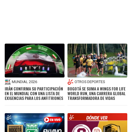
OTROS DEPORTES
MUNDIAL 2026
BOGOTÁ SE SUMA A WINGS FOR LIFE
IRÁN CONFIRMA SU PARTICIPACIÓN
WORLD RUN, UNA CARRERA GLOBAL
EN EL MUNDIAL CON UNA LISTA DE
TRANSFORMADORA DE VIDAS
EXIGENCIAS PARA LOS ANFITRIONES