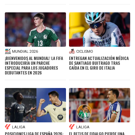
MUNDIAL 2026
CICLISMO
¡BIENVENIDOS AL MUNDIAL! LA FIFA
ENTREGAN ACTUALIZACIÓN MÉDICA
INTRODUCIRÍA UN PARCHE
DE SANTIAGO BUITRAGO TRAS
ESPECIAL PARA LOS JUGADORES
CAÍDA EN EL GIRO DE ITALIA
DEBUTANTES EN 2026
LALIGA
LALIGA
POSICIONES LIGA DE ESPAÑA 2026:
EL BETIS DE FIDALGO PIERDE UNA