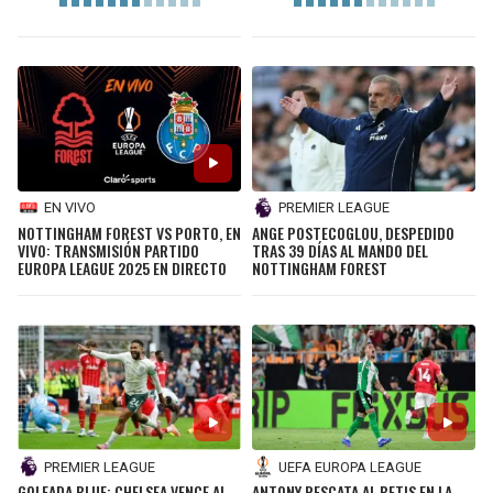
EN VIVO
PREMIER LEAGUE
NOTTINGHAM FOREST VS PORTO, EN
ANGE POSTECOGLOU, DESPEDIDO
VIVO: TRANSMISIÓN PARTIDO
TRAS 39 DÍAS AL MANDO DEL
EUROPA LEAGUE 2025 EN DIRECTO
NOTTINGHAM FOREST
PREMIER LEAGUE
UEFA EUROPA LEAGUE
GOLEADA BLUE: CHELSEA VENCE AL
ANTONY RESCATA AL BETIS EN LA