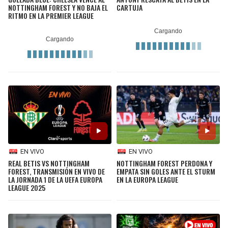
NOTTINGHAM FOREST Y NO BAJA EL
CARTUJA
RITMO EN LA PREMIER LEAGUE
EN VIVO
EN VIVO
REAL BETIS VS NOTTINGHAM
NOTTINGHAM FOREST PERDONA Y
FOREST, TRANSMISIÓN EN VIVO DE
EMPATA SIN GOLES ANTE EL STURM
LA JORNADA 1 DE LA UEFA EUROPA
EN LA EUROPA LEAGUE
LEAGUE 2025