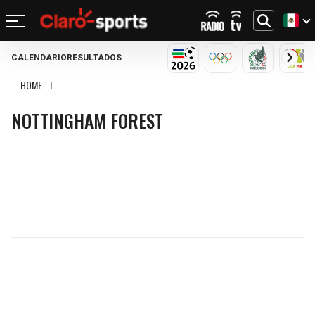
CALENDARIO
RESULTADOS
REGRESAR
REGRESAR
REGRESAR
REGRESAR
REGRESAR
REGRESAR
REGRESAR
REGRESAR
MUNDIAL 2026
OLÍMPICOS
SELECCIÓN
LIG
HOME
I
NOTTINGHAM FOREST
FÚTBOL
FÚTBOL INTERNACIONAL
MOTOR
NFL
NBA
BÉISBOL
OTROS DEPORTES
ACTUALIDAD
NOTTINGHAM FOREST
MUNDIAL 2026
CHAMPIONS LEAGUE
FÓRMULA 1
MEXICANO
CICLISMO
TENDENCIAS
BILLS
CELTICS
LIGA MX
LALIGA
NASCAR
MLB
TENIS
MÚSICA
DOLPHINS
NETS
SELECCIÓN MEXICANA
PREMIER LEAGUE
BOXEO
CINE Y TV
PATRIOTS
KNICKS
CONCACHAMPIONS
SERIE A
GOLF
VIDEOJUEGOS
JETS
76ERS
FÚTBOL DE ESTUFA
BUNDESLIGA
UFC
BRONCOS
RAPTORS
FÚTBOL FEMENIL
LIGUE 1
CHIEFS
BULLS