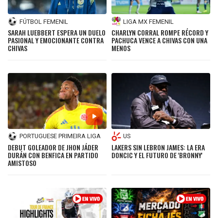
FÚTBOL FEMENIL
LIGA MX FEMENIL
SARAH LUEBBERT ESPERA UN DUELO
CHARLYN CORRAL ROMPE RÉCORD Y
PASIONAL Y EMOCIONANTE CONTRA
PACHUCA VENCE A CHIVAS CON UNA
CHIVAS
MENOS
US
PORTUGUESE PRIMEIRA LIGA
LAKERS SIN LEBRON JAMES: LA ERA
DEBUT GOLEADOR DE JHON JÁDER
DONCIC Y EL FUTURO DE 'BRONNY'
DURÁN CON BENFICA EN PARTIDO
AMISTOSO