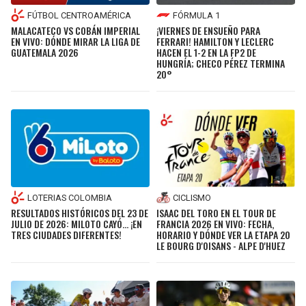
FÚTBOL CENTROAMÉRICA
FÓRMULA 1
MALACATECO VS COBÁN IMPERIAL
¡VIERNES DE ENSUEÑO PARA
EN VIVO: DÓNDE MIRAR LA LIGA DE
FERRARI! HAMILTON Y LECLERC
GUATEMALA 2026
HACEN EL 1-2 EN LA FP2 DE
HUNGRÍA; CHECO PÉREZ TERMINA
20°
CICLISMO
LOTERIAS COLOMBIA
ISAAC DEL TORO EN EL TOUR DE
RESULTADOS HISTÓRICOS DEL 23 DE
FRANCIA 2026 EN VIVO: FECHA,
JULIO DE 2026: MILOTO CAYÓ... ¡EN
HORARIO Y DÓNDE VER LA ETAPA 20
TRES CIUDADES DIFERENTES!
LE BOURG D'OISANS - ALPE D'HUEZ