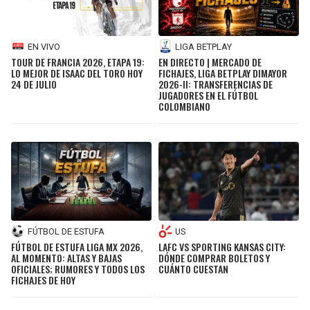
EN VIVO
LIGA BETPLAY
TOUR DE FRANCIA 2026, ETAPA 19:
EN DIRECTO | MERCADO DE
LO MEJOR DE ISAAC DEL TORO HOY
FICHAJES, LIGA BETPLAY DIMAYOR
24 DE JULIO
2026-II: TRANSFERENCIAS DE
JUGADORES EN EL FÚTBOL
COLOMBIANO
FÚTBOL DE ESTUFA
US
FÚTBOL DE ESTUFA LIGA MX 2026,
LAFC VS SPORTING KANSAS CITY:
AL MOMENTO: ALTAS Y BAJAS
DÓNDE COMPRAR BOLETOS Y
OFICIALES; RUMORES Y TODOS LOS
CUÁNTO CUESTAN
FICHAJES DE HOY