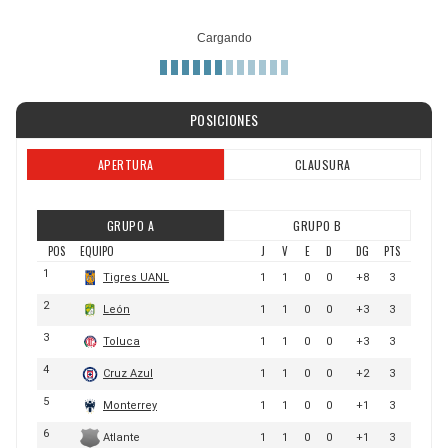
LIGA DE EXPANSIÓN MX
UEFA EUROPA LEAGUE
RAIDERS
CAVALIERS
LEAGUES CUP
UEFA CONFERENCE LEAGUE
MLS
CHARGERS
PISTONS
COPA LIBERTADORES
RAVENS
PACERS
COPA SUDAMERICANA
BENGALS
BUCKS
LIGA BETPLAY
BROWNS
HAWKS
OTRAS LIGAS
STEELERS
HORNETS
TEXANS
HEAT
COLTS
MAGIC