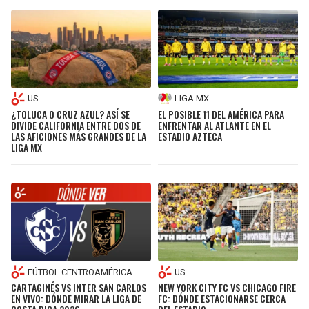
US
LIGA MX
¿TOLUCA O CRUZ AZUL? ASÍ SE
EL POSIBLE 11 DEL AMÉRICA PARA
DIVIDE CALIFORNIA ENTRE DOS DE
ENFRENTAR AL ATLANTE EN EL
LAS AFICIONES MÁS GRANDES DE LA
ESTADIO AZTECA
LIGA MX
FÚTBOL CENTROAMÉRICA
US
CARTAGINÉS VS INTER SAN CARLOS
NEW YORK CITY FC VS CHICAGO FIRE
EN VIVO: DÓNDE MIRAR LA LIGA DE
FC: DÓNDE ESTACIONARSE CERCA