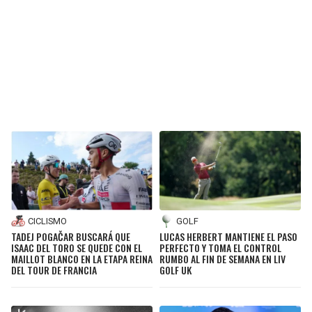
CICLISMO
GOLF
TADEJ POGAČAR BUSCARÁ QUE
LUCAS HERBERT MANTIENE EL PASO
ISAAC DEL TORO SE QUEDE CON EL
PERFECTO Y TOMA EL CONTROL
MAILLOT BLANCO EN LA ETAPA REINA
RUMBO AL FIN DE SEMANA EN LIV
DEL TOUR DE FRANCIA
GOLF UK