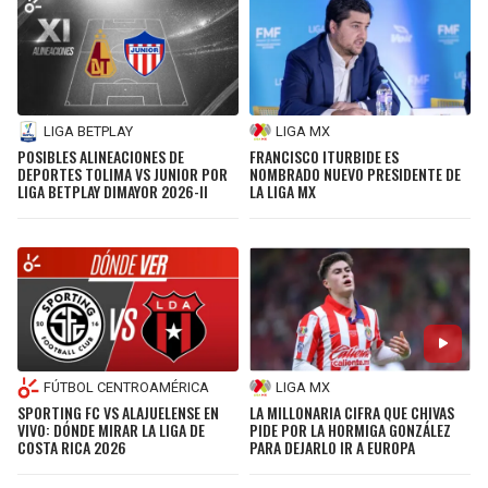
LIGA BETPLAY
LIGA MX
POSIBLES ALINEACIONES DE
FRANCISCO ITURBIDE ES
DEPORTES TOLIMA VS JUNIOR POR
NOMBRADO NUEVO PRESIDENTE DE
LIGA BETPLAY DIMAYOR 2026-II
LA LIGA MX
FÚTBOL CENTROAMÉRICA
LIGA MX
SPORTING FC VS ALAJUELENSE EN
LA MILLONARIA CIFRA QUE CHIVAS
VIVO: DÓNDE MIRAR LA LIGA DE
PIDE POR LA HORMIGA GONZÁLEZ
COSTA RICA 2026
PARA DEJARLO IR A EUROPA