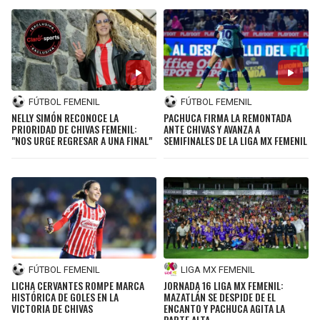
BUCCANEERS
FÚTBOL FEMENIL
FÚTBOL FEMENIL
NELLY SIMÓN RECONOCE LA
PACHUCA FIRMA LA REMONTADA
PRIORIDAD DE CHIVAS FEMENIL:
ANTE CHIVAS Y AVANZA A
"NOS URGE REGRESAR A UNA FINAL"
SEMIFINALES DE LA LIGA MX FEMENIL
FÚTBOL FEMENIL
LIGA MX FEMENIL
LICHA CERVANTES ROMPE MARCA
JORNADA 16 LIGA MX FEMENIL:
HISTÓRICA DE GOLES EN LA
MAZATLÁN SE DESPIDE DE EL
VICTORIA DE CHIVAS
ENCANTO Y PACHUCA AGITA LA
PARTE ALTA