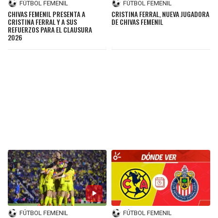
FÚTBOL FEMENIL
FÚTBOL FEMENIL
CHIVAS FEMENIL PRESENTA A
CRISTINA FERRAL, NUEVA JUGADORA
CRISTINA FERRAL Y A SUS
DE CHIVAS FEMENIL
REFUERZOS PARA EL CLAUSURA
2026
FÚTBOL FEMENIL
FÚTBOL FEMENIL