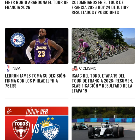
EINER RUBIO ABANDONA EL TOUR DE
COLOMBIANOS EN EL TOUR DE
FRANCIA 2026
FRANCIA 2026 HOY 24 DE JULIO?
RESULTADOS Y POSICIONES
NBA
CICLISMO
LEBRON JAMES TOMA SU DECISIÓN:
ISAAC DEL TORO, ETAPA 19 DEL
FIRMA CON LOS PHILADELPHIA
TOUR DE FRANCIA 2026: RESUMEN,
76ERS
CLASIFICACIÓN Y RESULTADO DE LA
ETAPA 19