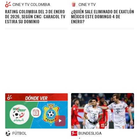
CINE Y TV COLOMBIA
CINE Y TV
RATING COLOMBIA DEL 3 DE ENERO
¿QUIÉN SALE ELIMINADO DE EXATLÓN
DE 2026, SEGÚN CNC: CARACOL TV
MÉXICO ESTE DOMINGO 4 DE
ESTIRA SU DOMINIO
ENERO?
FÚTBOL
BUNDESLIGA