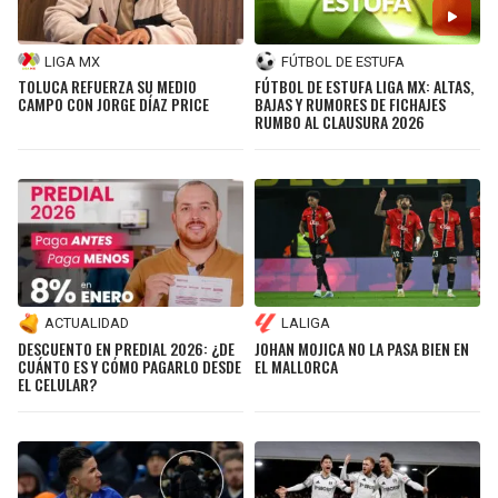
LIGA MX
FÚTBOL DE ESTUFA
TOLUCA REFUERZA SU MEDIO
FÚTBOL DE ESTUFA LIGA MX: ALTAS,
CAMPO CON JORGE DÍAZ PRICE
BAJAS Y RUMORES DE FICHAJES
RUMBO AL CLAUSURA 2026
ACTUALIDAD
LALIGA
DESCUENTO EN PREDIAL 2026: ¿DE
JOHAN MOJICA NO LA PASA BIEN EN
CUÁNTO ES Y CÓMO PAGARLO DESDE
EL MALLORCA
EL CELULAR?