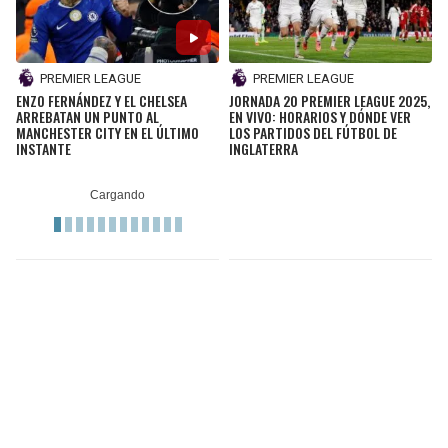
PREMIER LEAGUE
PREMIER LEAGUE
ENZO FERNÁNDEZ Y EL CHELSEA
JORNADA 20 PREMIER LEAGUE 2025,
ARREBATAN UN PUNTO AL
EN VIVO: HORARIOS Y DÓNDE VER
MANCHESTER CITY EN EL ÚLTIMO
LOS PARTIDOS DEL FÚTBOL DE
INSTANTE
INGLATERRA