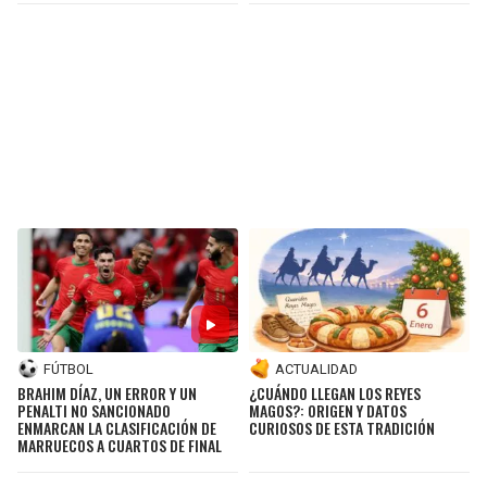
FÚTBOL
ACTUALIDAD
BRAHIM DÍAZ, UN ERROR Y UN
¿CUÁNDO LLEGAN LOS REYES
PENALTI NO SANCIONADO
MAGOS?: ORIGEN Y DATOS
ENMARCAN LA CLASIFICACIÓN DE
CURIOSOS DE ESTA TRADICIÓN
MARRUECOS A CUARTOS DE FINAL