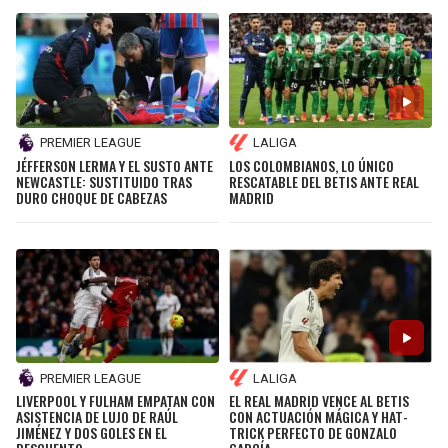
PREMIER LEAGUE
LALIGA
JÉFFERSON LERMA Y EL SUSTO ANTE
LOS COLOMBIANOS, LO ÚNICO
NEWCASTLE: SUSTITUIDO TRAS
RESCATABLE DEL BETIS ANTE REAL
DURO CHOQUE DE CABEZAS
MADRID
PREMIER LEAGUE
LALIGA
LIVERPOOL Y FULHAM EMPATAN CON
EL REAL MADRID VENCE AL BETIS
ASISTENCIA DE LUJO DE RAÚL
CON ACTUACIÓN MÁGICA Y HAT-
JIMÉNEZ Y DOS GOLES EN EL
TRICK PERFECTO DE GONZALO