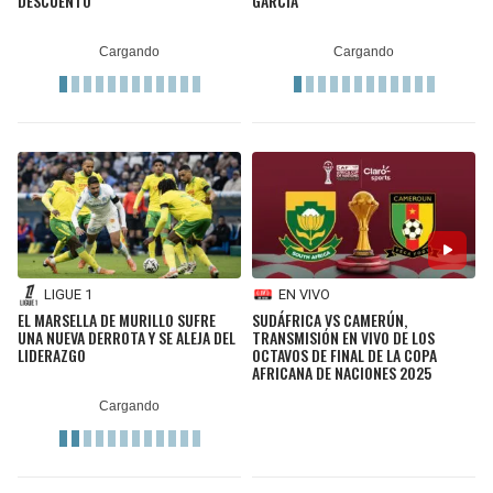
DESCUENTO
GARCÍA
LIGUE 1
EN VIVO
EL MARSELLA DE MURILLO SUFRE
SUDÁFRICA VS CAMERÚN,
UNA NUEVA DERROTA Y SE ALEJA DEL
TRANSMISIÓN EN VIVO DE LOS
LIDERAZGO
OCTAVOS DE FINAL DE LA COPA
AFRICANA DE NACIONES 2025