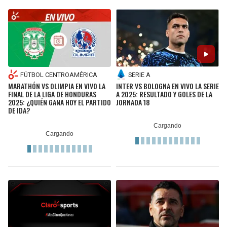
FÚTBOL CENTROAMÉRICA
SERIE A
MARATHÓN VS OLIMPIA EN VIVO LA
INTER VS BOLOGNA EN VIVO LA SERIE
FINAL DE LA LIGA DE HONDURAS
A 2025: RESULTADO Y GOLES DE LA
2025: ¿QUIÉN GANA HOY EL PARTIDO
JORNADA 18
DE IDA?