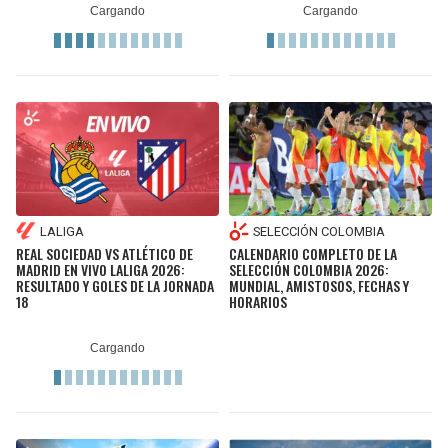
LALIGA
SELECCIÓN COLOMBIA
REAL SOCIEDAD VS ATLÉTICO DE
CALENDARIO COMPLETO DE LA
MADRID EN VIVO LALIGA 2026:
SELECCIÓN COLOMBIA 2026:
RESULTADO Y GOLES DE LA JORNADA
MUNDIAL, AMISTOSOS, FECHAS Y
18
HORARIOS