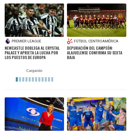
PREMIER LEAGUE
FÚTBOL CENTROAMÉRICA
NEWCASTLE DOBLEGA AL CRYSTAL
DEPURACIÓN DEL CAMPEÓN:
PALACE Y APRIETA LA LUCHA POR
ALAJUELENSE CONFIRMA SU SEXTA
LOS PUESTOS DE EUROPA
BAJA