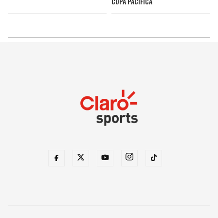
COPA PACÍFICA