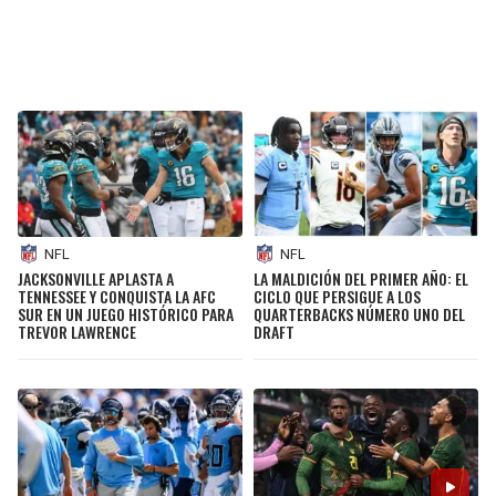
NFL
NFL
JACKSONVILLE APLASTA A
LA MALDICIÓN DEL PRIMER AÑO: EL
TENNESSEE Y CONQUISTA LA AFC
CICLO QUE PERSIGUE A LOS
SUR EN UN JUEGO HISTÓRICO PARA
QUARTERBACKS NÚMERO UNO DEL
TREVOR LAWRENCE
DRAFT