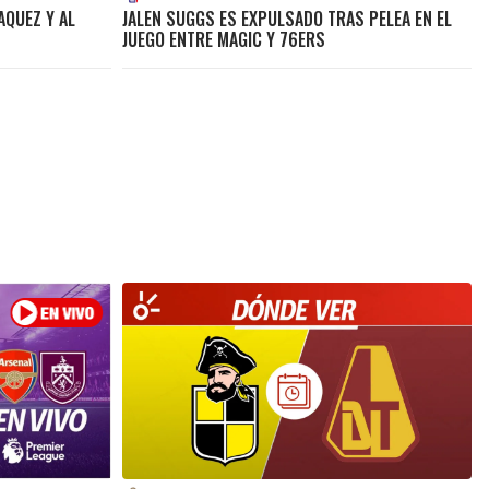
AQUEZ Y AL
JALEN SUGGS ES EXPULSADO TRAS PELEA EN EL
JUEGO ENTRE MAGIC Y 76ERS