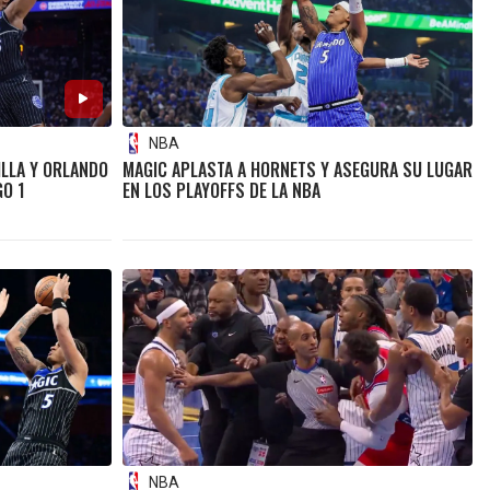
NBA
ILLA Y ORLANDO
MAGIC APLASTA A HORNETS Y ASEGURA SU LUGAR
GO 1
EN LOS PLAYOFFS DE LA NBA
NBA