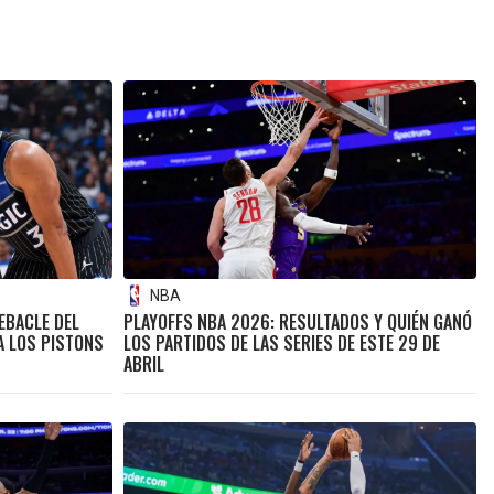
NBA
EBACLE DEL
PLAYOFFS NBA 2026: RESULTADOS Y QUIÉN GANÓ
A LOS PISTONS
LOS PARTIDOS DE LAS SERIES DE ESTE 29 DE
ABRIL