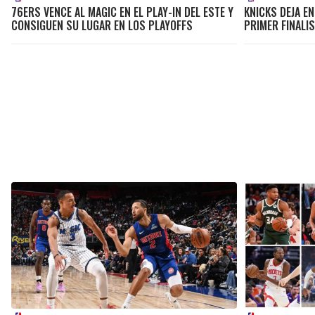
76ERS VENCE AL MAGIC EN EL PLAY-IN DEL ESTE Y
KNICKS DEJA EN
CONSIGUEN SU LUGAR EN LOS PLAYOFFS
PRIMER FINALIS