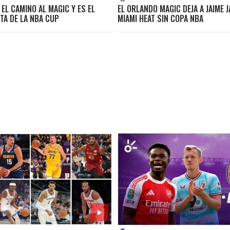
 EL CAMINO AL MAGIC Y ES EL
EL ORLANDO MAGIC DEJA A JAIME J
TA DE LA NBA CUP
MIAMI HEAT SIN COPA NBA