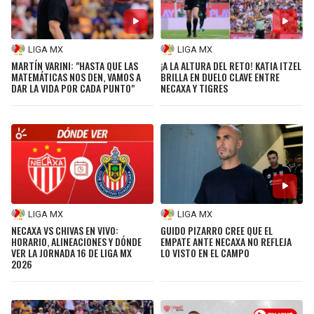
LIGA MX
LIGA MX
MARTÍN VARINI: "HASTA QUE LAS
¡A LA ALTURA DEL RETO! KATIA ITZEL
MATEMÁTICAS NOS DEN, VAMOS A
BRILLA EN DUELO CLAVE ENTRE
DAR LA VIDA POR CADA PUNTO"
NECAXA Y TIGRES
LIGA MX
LIGA MX
NECAXA VS CHIVAS EN VIVO:
GUIDO PIZARRO CREE QUE EL
HORARIO, ALINEACIONES Y DÓNDE
EMPATE ANTE NECAXA NO REFLEJA
VER LA JORNADA 16 DE LIGA MX
LO VISTO EN EL CAMPO
2026