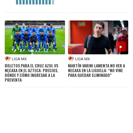
LIGA MX
LIGA MX
BOLETOS PARA EL CRUZ AZUL VS
MARTÍN VARINI LAMENTA NO VER A
NECAXA EN EL AZTECA: PRECIOS,
NECAXA EN LA LIGUILLA: “NO VINE
DÓNDE Y CÓMO INGRESAR A LA
PARA QUEDAR ELIMINADO”
PREVENTA