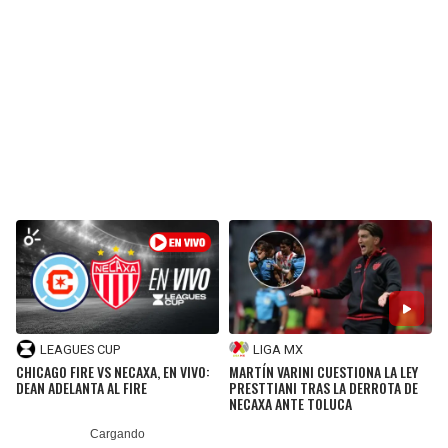
BUCCANEERS
LEAGUES CUP
LIGA MX
CHICAGO FIRE VS NECAXA, EN VIVO:
MARTÍN VARINI CUESTIONA LA LEY
DEAN ADELANTA AL FIRE
PRESTTIANI TRAS LA DERROTA DE
NECAXA ANTE TOLUCA