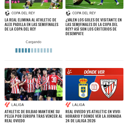
COPA DEL REY
COPA DEL REY
LA REAL ELIMINA AL ATHLETIC DE
¿VALEN LOS GOLES DE VISITANTE EN
ALEX PADILLA EN LAS SEMIFINALES
LAS SEMIFINALES DE LA COPA DEL
DE LA COPA DEL REY
REY? ASÍ SON LOS CRITERIOS DE
DESEMPATE
LALIGA
LALIGA
ATHLETIC DE BILBAO MANTIENE SU
REAL OVIEDO VS ATHLETIC EN VIVO:
PELEA POR EUROPA TRAS VENCER AL
HORARIO Y DÓNDE VER LA JORNADA
REAL OVIEDO
24 DE LALIGA 2026