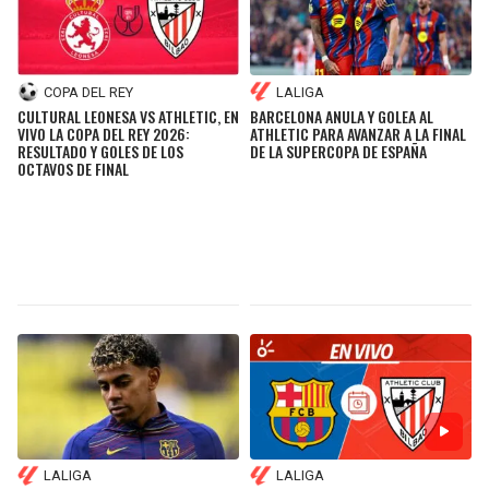
COPA DEL REY
LALIGA
CULTURAL LEONESA VS ATHLETIC, EN
BARCELONA ANULA Y GOLEA AL
VIVO LA COPA DEL REY 2026:
ATHLETIC PARA AVANZAR A LA FINAL
RESULTADO Y GOLES DE LOS
DE LA SUPERCOPA DE ESPAÑA
OCTAVOS DE FINAL
LALIGA
LALIGA