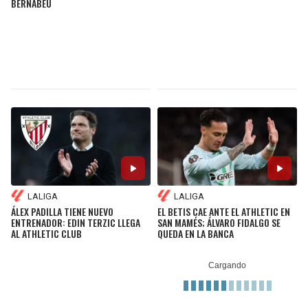
BERNABÉU
LALIGA
LALIGA
ÁLEX PADILLA TIENE NUEVO
EL BETIS CAE ANTE EL ATHLETIC EN
ENTRENADOR: EDIN TERZIC LLEGA
SAN MAMÉS; ÁLVARO FIDALGO SE
AL ATHLETIC CLUB
QUEDA EN LA BANCA