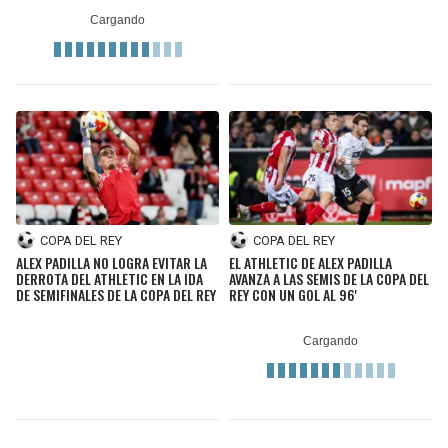
COPA DEL REY
COPA DEL REY
ALEX PADILLA NO LOGRA EVITAR LA
EL ATHLETIC DE ALEX PADILLA
DERROTA DEL ATHLETIC EN LA IDA
AVANZA A LAS SEMIS DE LA COPA DEL
DE SEMIFINALES DE LA COPA DEL REY
REY CON UN GOL AL 96'