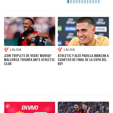
LALIGA
LALIGA
¡CON TRIPLETE DE VEDAT MURIQI!
ATHLETIC Y ALEX PADILLA AVANZAN A
MALLORCA TRIUNFA ANTE ATHLETIC
CUARTOS DE FINAL DE LA COPA DEL
CLUB
REY