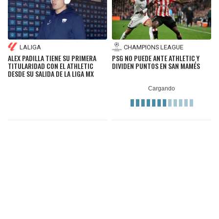
LALIGA
CHAMPIONS LEAGUE
ALEX PADILLA TIENE SU PRIMERA
PSG NO PUEDE ANTE ATHLETIC Y
TITULARIDAD CON EL ATHLETIC
DIVIDEN PUNTOS EN SAN MAMÉS
DESDE SU SALIDA DE LA LIGA MX