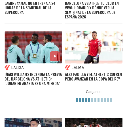
LAMINE YAMAL NO ENTRENA A 24
BARCELONA VS ATHLETIC CLUB EN
HORAS DE LA SEMIFINAL DE LA
VIVO: HORARIO Y DÓNDE VER LA
SUPERCOPA
SEMIFINAL DE LA SUPERCOPA DE
ESPAÑA 2026
LALIGA
LALIGA
IÑAKI WILLIAMS INCENDIA LA PREVIA
ALEX PADILLA Y EL ATHLETIC SUFREN
DEL BARCELONA VS ATHLETIC:
PERO AVANZAN EN LA COPA DEL REY
“JUGAR EN ARABIA ES UNA MIERDA”