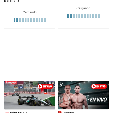
MALLORCA