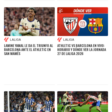
LALIGA
LALIGA
LAMINE YAMAL LE DA EL TRIUNFO AL
ATHLETIC VS BARCELONA EN VIVO:
BARCELONA ANTE EL ATHLETIC EN
HORARIO Y DÓNDE VER LA JORNADA
SAN MAMÉS
27 DE LALIGA 2026