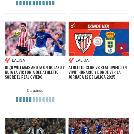
LALIGA
LALIGA
NICO WILLIAMS ANOTA UN GOLAZO Y
ATHLETIC CLUB VS REAL OVIEDO EN
GUÍA LA VICTORIA DEL ATHLETIC
VIVO: HORARIO Y DÓNDE VER LA
SOBRE EL REAL OVIEDO
JORNADA 12 DE LALIGA 2025