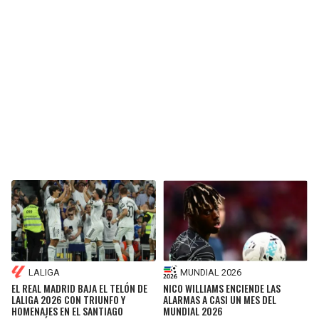
BUCCANEERS
LALIGA
MUNDIAL 2026
EL REAL MADRID BAJA EL TELÓN DE
NICO WILLIAMS ENCIENDE LAS
LALIGA 2026 CON TRIUNFO Y
ALARMAS A CASI UN MES DEL
HOMENAJES EN EL SANTIAGO
MUNDIAL 2026