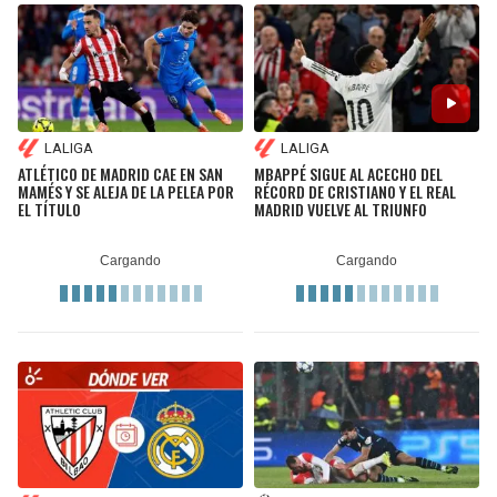
LALIGA
LALIGA
ATLÉTICO DE MADRID CAE EN SAN
MBAPPÉ SIGUE AL ACECHO DEL
MAMÉS Y SE ALEJA DE LA PELEA POR
RÉCORD DE CRISTIANO Y EL REAL
EL TÍTULO
MADRID VUELVE AL TRIUNFO