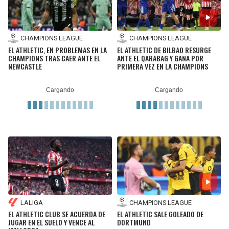
CHAMPIONS LEAGUE
CHAMPIONS LEAGUE
EL ATHLETIC, EN PROBLEMAS EN LA
EL ATHLETIC DE BILBAO RESURGE
CHAMPIONS TRAS CAER ANTE EL
ANTE EL QARABAG Y GANA POR
NEWCASTLE
PRIMERA VEZ EN LA CHAMPIONS
LALIGA
CHAMPIONS LEAGUE
EL ATHLETIC CLUB SE ACUERDA DE
EL ATHLETIC SALE GOLEADO DE
JUGAR EN EL SUELO Y VENCE AL
DORTMUND