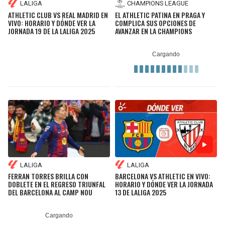
LALIGA
CHAMPIONS LEAGUE
ATHLETIC CLUB VS REAL MADRID EN
EL ATHLETIC PATINA EN PRAGA Y
VIVO: HORARIO Y DÓNDE VER LA
COMPLICA SUS OPCIONES DE
JORNADA 19 DE LA LALIGA 2025
AVANZAR EN LA CHAMPIONS
LALIGA
LALIGA
FERRAN TORRES BRILLA CON
BARCELONA VS ATHLETIC EN VIVO:
DOBLETE EN EL REGRESO TRIUNFAL
HORARIO Y DÓNDE VER LA JORNADA
DEL BARCELONA AL CAMP NOU
13 DE LALIGA 2025