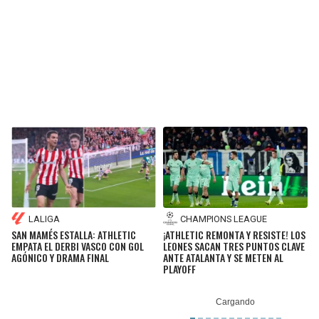
LALIGA
CHAMPIONS LEAGUE
SAN MAMÉS ESTALLA: ATHLETIC
¡ATHLETIC REMONTA Y RESISTE! LOS
EMPATA EL DERBI VASCO CON GOL
LEONES SACAN TRES PUNTOS CLAVE
AGÓNICO Y DRAMA FINAL
ANTE ATALANTA Y SE METEN AL
PLAYOFF