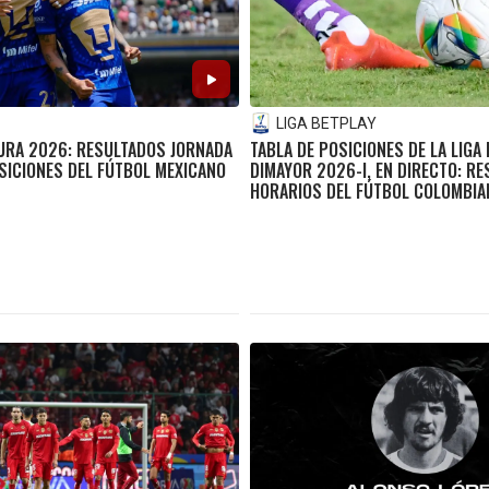
LIGA BETPLAY
URA 2026: RESULTADOS JORNADA
TABLA DE POSICIONES DE LA LIGA
OSICIONES DEL FÚTBOL MEXICANO
DIMAYOR 2026-I, EN DIRECTO: RE
HORARIOS DEL FÚTBOL COLOMBIA