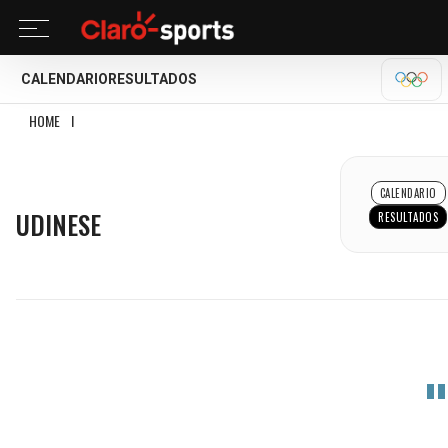
CALENDARIO
RESULTADOS
OLÍM
HOME
I
UDINESE
UDINESE