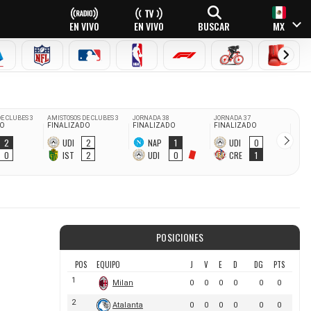
EN VIVO
EN VIVO
BUSCAR
MX
EAGUE
ERIE A
NFL
MLB
NBA
FÓRMULA 1
CICLISMO
BOXEO