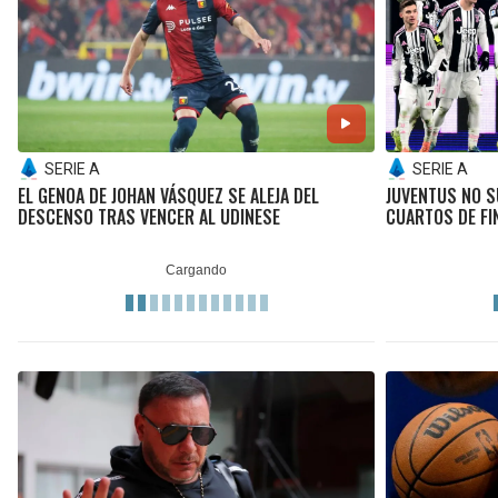
SERIE A
SERIE A
EL GENOA DE JOHAN VÁSQUEZ SE ALEJA DEL
JUVENTUS NO S
DESCENSO TRAS VENCER AL UDINESE
CUARTOS DE FIN