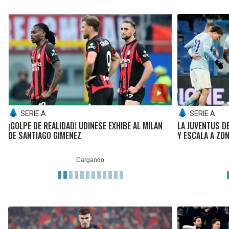
SERIE A
SERIE A
¡GOLPE DE REALIDAD! UDINESE EXHIBE AL MILAN
LA JUVENTUS D
DE SANTIAGO GIMENEZ
Y ESCALA A ZO