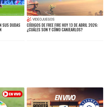
VIDEOJUEGOS
N SUS DUDAS
CÓDIGOS DE FREE FIRE HOY 13 DE ABRIL 2026:
N
¿CUÁLES SON Y CÓMO CANJEARLOS?