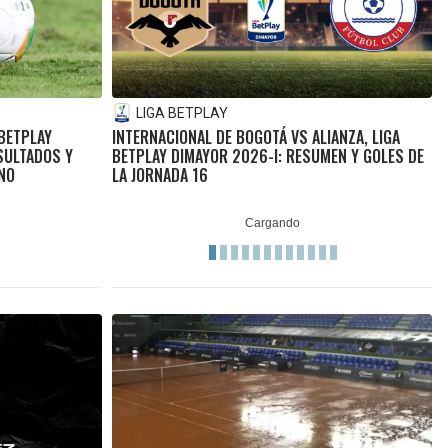
LIGA BETPLAY
 BETPLAY
INTERNACIONAL DE BOGOTÁ VS ALIANZA, LIGA
SULTADOS Y
BETPLAY DIMAYOR 2026-I: RESUMEN Y GOLES DE
NO
LA JORNADA 16