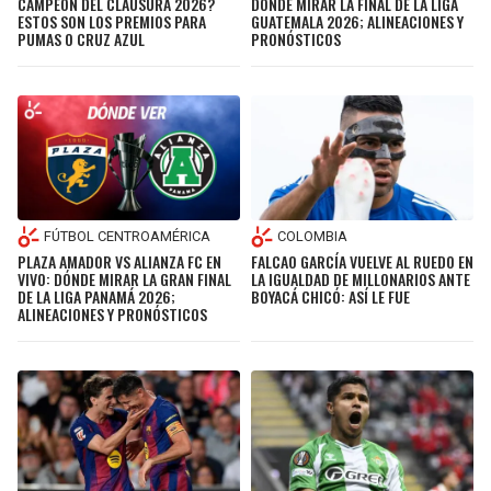
CAMPEÓN DEL CLAUSURA 2026?
DÓNDE MIRAR LA FINAL DE LA LIGA
ESTOS SON LOS PREMIOS PARA
GUATEMALA 2026; ALINEACIONES Y
PUMAS O CRUZ AZUL
PRONÓSTICOS
FÚTBOL CENTROAMÉRICA
COLOMBIA
PLAZA AMADOR VS ALIANZA FC EN
FALCAO GARCÍA VUELVE AL RUEDO EN
VIVO: DÓNDE MIRAR LA GRAN FINAL
LA IGUALDAD DE MILLONARIOS ANTE
DE LA LIGA PANAMÁ 2026;
BOYACÁ CHICÓ: ASÍ LE FUE
ALINEACIONES Y PRONÓSTICOS