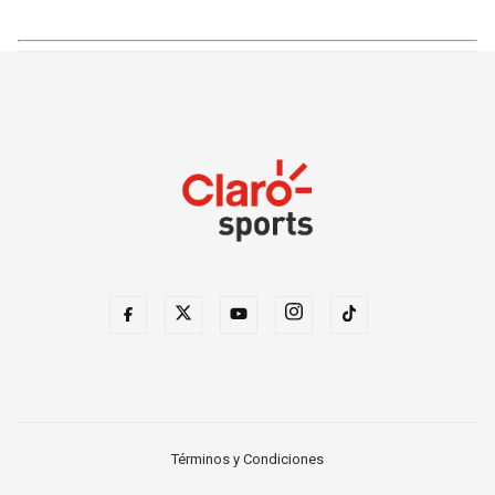
Términos y Condiciones