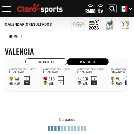
CALENDARIO
RESULTADOS
REGRESAR
REGRESAR
REGRESAR
REGRESAR
REGRESAR
REGRESAR
REGRESAR
REGRESAR
OLÍMPICOS
MUNDIAL 2026
SELECCIÓN
LIG
HOME
I
VALENCIA
FÚTBOL
FÚTBOL INTERNACIONAL
MOTOR
NFL
NBA
BÉISBOL
OTROS DEPORTES
ACTUALIDAD
VALENCIA
MUNDIAL 2026
CHAMPIONS LEAGUE
FÓRMULA 1
MEXICANO
CICLISMO
TENDENCIAS
BILLS
CELTICS
LIGA MX
LALIGA
NASCAR
MLB
TENIS
MÚSICA
DOLPHINS
NETS
SELECCIÓN MEXICANA
PREMIER LEAGUE
BOXEO
CINE Y TV
PATRIOTS
KNICKS
CONCACHAMPIONS
SERIE A
GOLF
VIDEOJUEGOS
JETS
76ERS
FÚTBOL DE ESTUFA
BUNDESLIGA
UFC
BRONCOS
RAPTORS
FÚTBOL FEMENIL
LIGUE 1
CHIEFS
BULLS