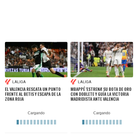
LALIGA
LALIGA
EL VALENCIA RESCATA UN PUNTO
MBAPPÉ 'ESTRENA' SU BOTA DE ORO
FRENTE AL BETIS Y ESCAPA DE LA
CON DOBLETE Y GUÍA LA VICTORIA
ZONA ROJA
MADRIDISTA ANTE VALENCIA