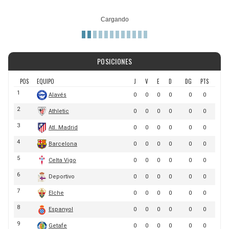
LIGA DE EXPANSIÓN MX
UEFA EUROPA LEAGUE
RAIDERS
CAVALIERS
LEAGUES CUP
UEFA CONFERENCE LEAGUE
MLS
CHARGERS
PISTONS
COPA LIBERTADORES
RAVENS
PACERS
COPA SUDAMERICANA
BENGALS
BUCKS
LIGA BETPLAY
BROWNS
HAWKS
OTRAS LIGAS
STEELERS
HORNETS
TEXANS
HEAT
COLTS
MAGIC