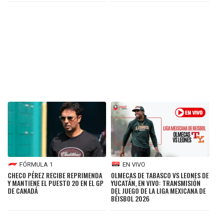
FÓRMULA 1
EN VIVO
CHECO PÉREZ RECIBE REPRIMENDA
OLMECAS DE TABASCO VS LEONES DE
Y MANTIENE EL PUESTO 20 EN EL GP
YUCATÁN, EN VIVO: TRANSMISIÓN
DE CANADÁ
DEL JUEGO DE LA LIGA MEXICANA DE
BÉISBOL 2026