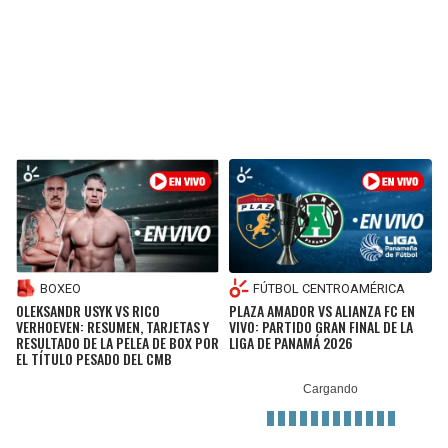
BOXEO
FÚTBOL CENTROAMÉRICA
OLEKSANDR USYK VS RICO
PLAZA AMADOR VS ALIANZA FC EN
VERHOEVEN: RESUMEN, TARJETAS Y
VIVO: PARTIDO GRAN FINAL DE LA
RESULTADO DE LA PELEA DE BOX POR
LIGA DE PANAMÁ 2026
EL TÍTULO PESADO DEL CMB