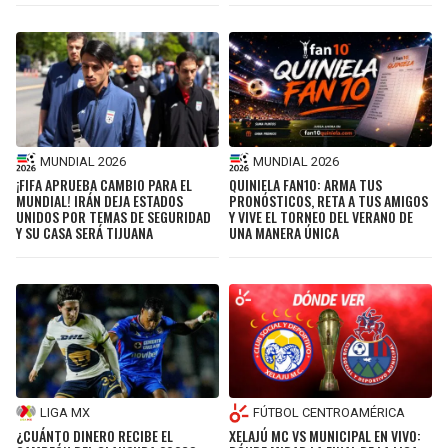
MUNDIAL 2026
MUNDIAL 2026
¡FIFA APRUEBA CAMBIO PARA EL
QUINIELA FAN10: ARMA TUS
MUNDIAL! IRÁN DEJA ESTADOS
PRONÓSTICOS, RETA A TUS AMIGOS
UNIDOS POR TEMAS DE SEGURIDAD
Y VIVE EL TORNEO DEL VERANO DE
Y SU CASA SERÁ TIJUANA
UNA MANERA ÚNICA
LIGA MX
FÚTBOL CENTROAMÉRICA
¿CUÁNTO DINERO RECIBE EL
XELAJÚ MC VS MUNICIPAL EN VIVO: