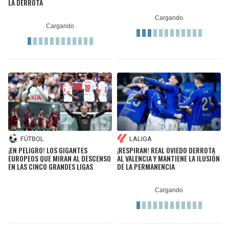
LA DERROTA
FÚTBOL
LALIGA
¡EN PELIGRO! LOS GIGANTES
¡RESPIRAN! REAL OVIEDO DERROTA
EUROPEOS QUE MIRAN AL DESCENSO
AL VALENCIA Y MANTIENE LA ILUSIÓN
EN LAS CINCO GRANDES LIGAS
DE LA PERMANENCIA