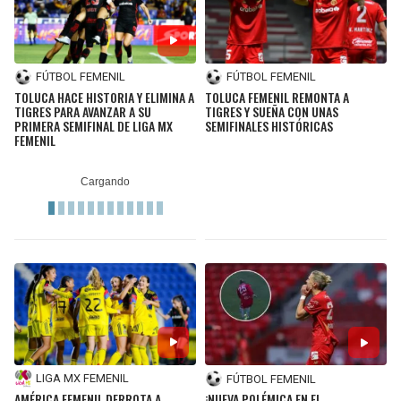
FÚTBOL FEMENIL
FÚTBOL FEMENIL
TOLUCA HACE HISTORIA Y ELIMINA A
TOLUCA FEMENIL REMONTA A
TIGRES PARA AVANZAR A SU
TIGRES Y SUEÑA CON UNAS
PRIMERA SEMIFINAL DE LIGA MX
SEMIFINALES HISTÓRICAS
FEMENIL
LIGA MX FEMENIL
FÚTBOL FEMENIL
AMÉRICA FEMENIL DERROTA A
¡NUEVA POLÉMICA EN EL