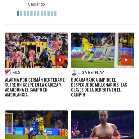
MLS
LIGA BETPLAY
ALARMA POR GERMÁN BERTERAME:
BUCARAMANGA IMPIDE EL
SUFRE UN GOLPE EN LA CABEZA Y
DESPEGUE DE MILLONARIOS: LAS
ABANDONA EL CAMPO EN
CLAVES DE LA DERROTA EN EL
AMBULANCIA
CAMPÍN