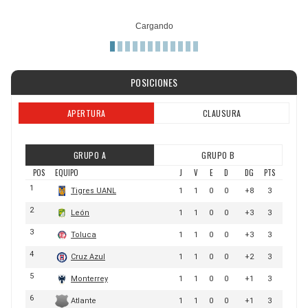
LIGA DE EXPANSIÓN MX
UEFA EUROPA LEAGUE
RAIDERS
CAVALIERS
LEAGUES CUP
UEFA CONFERENCE LEAGUE
MLS
CHARGERS
PISTONS
COPA LIBERTADORES
RAVENS
PACERS
COPA SUDAMERICANA
BENGALS
BUCKS
LIGA BETPLAY
BROWNS
HAWKS
OTRAS LIGAS
STEELERS
HORNETS
TEXANS
HEAT
COLTS
MAGIC