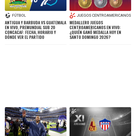
FÚTBOL
JUEGOS CENTROAMERICANOS
ANTIGUA Y BARBUDA VS GUATEMALA
MEDALLERO JUEGOS
EN VIVO, PREMUNDIAL SUB 20
CENTROAMERICANOS EN VIVO:
CONCACAF: FECHA, HORARIO Y
¿QUIÉN GANÓ MEDALLA HOY EN
DÓNDE VER EL PARTIDO
SANTO DOMINGO 2026?