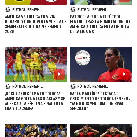
FÚTBOL FEMENIL
FÚTBOL FEMENIL
AMÉRICA VS TOLUCA EN VIVO:
PATRICE LAIR DEJA EL FÚTBOL
HORARIO Y DÓNDE VER LA VUELTA DE
FEMENIL TRAS LA HUMILLACIÓN DEL
SEMIFINALES DE LIGA MX FEMENIL
AMÉRICA A TOLUCA EN LA LIGUILLA
2026
DE LA LIGA MX
FÚTBOL FEMENIL
FÚTBOL FEMENIL
¡NOCHE AZULCREMA EN TOLUCA!
KARLA MARTÍNEZ DESTACA EL
AMÉRICA GOLEA A LAS DIABLAS Y SE
CRECIMIENTO DE TOLUCA FEMENIL:
ACERCA A LA SÉPTIMA FINAL EN LA
"YA NO NOS VEN COMO UN RIVAL
ERA VILLACAMPA
SENCILLO"