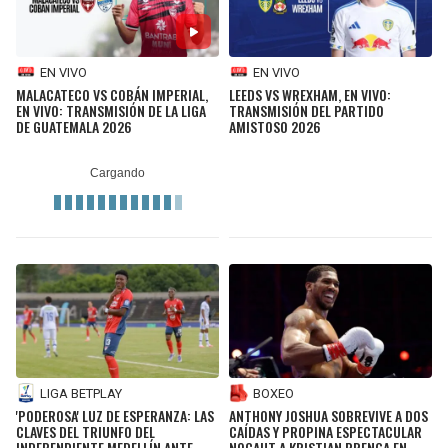
EN VIVO
EN VIVO
MALACATECO VS COBÁN IMPERIAL,
LEEDS VS WREXHAM, EN VIVO:
EN VIVO: TRANSMISIÓN DE LA LIGA
TRANSMISIÓN DEL PARTIDO
DE GUATEMALA 2026
AMISTOSO 2026
LIGA BETPLAY
BOXEO
'PODEROSA' LUZ DE ESPERANZA: LAS
ANTHONY JOSHUA SOBREVIVE A DOS
CLAVES DEL TRIUNFO DEL
CAÍDAS Y PROPINA ESPECTACULAR
INDEPENDIENTE MEDELLÍN ANTE
NOCAUT A KRISTIAN PRENGA EN