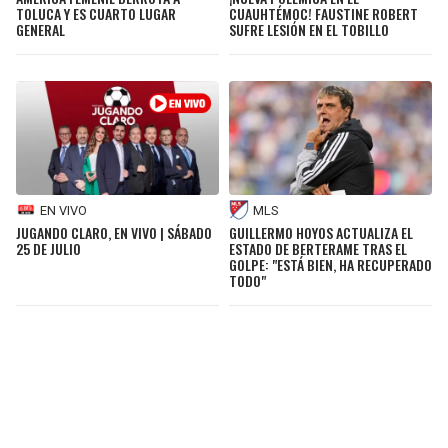
TOLUCA Y ES CUARTO LUGAR
CUAUHTÉMOC! FAUSTINE ROBERT
GENERAL
SUFRE LESIÓN EN EL TOBILLO
EN VIVO
MLS
JUGANDO CLARO, EN VIVO | SÁBADO
GUILLERMO HOYOS ACTUALIZA EL
25 DE JULIO
ESTADO DE BERTERAME TRAS EL
GOLPE: "ESTÁ BIEN, HA RECUPERADO
TODO"