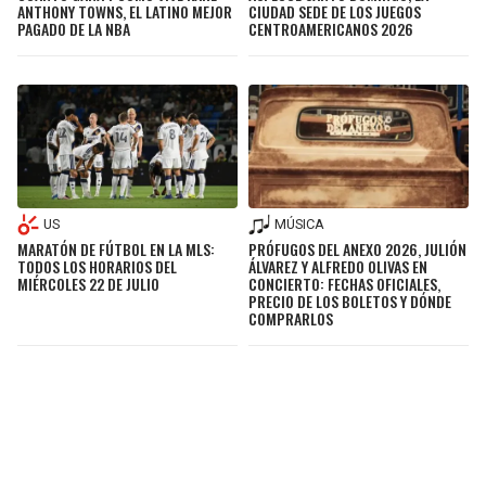
ANTHONY TOWNS, EL LATINO MEJOR
CIUDAD SEDE DE LOS JUEGOS
PAGADO DE LA NBA
CENTROAMERICANOS 2026
US
MÚSICA
MARATÓN DE FÚTBOL EN LA MLS:
PRÓFUGOS DEL ANEXO 2026, JULIÓN
TODOS LOS HORARIOS DEL
ÁLVAREZ Y ALFREDO OLIVAS EN
MIÉRCOLES 22 DE JULIO
CONCIERTO: FECHAS OFICIALES,
PRECIO DE LOS BOLETOS Y DÓNDE
COMPRARLOS