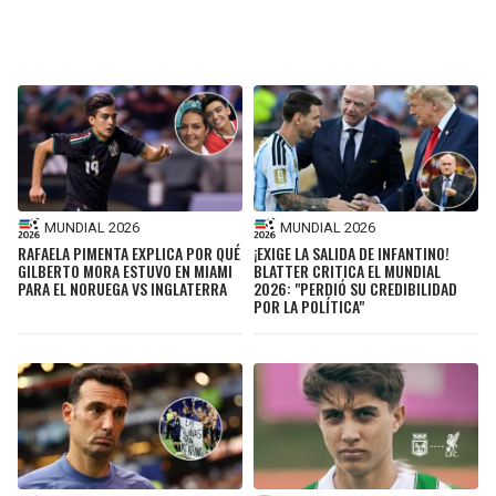
MUNDIAL 2026
MUNDIAL 2026
RAFAELA PIMENTA EXPLICA POR QUÉ
¡EXIGE LA SALIDA DE INFANTINO!
GILBERTO MORA ESTUVO EN MIAMI
BLATTER CRITICA EL MUNDIAL
PARA EL NORUEGA VS INGLATERRA
2026: "PERDIÓ SU CREDIBILIDAD
POR LA POLÍTICA"