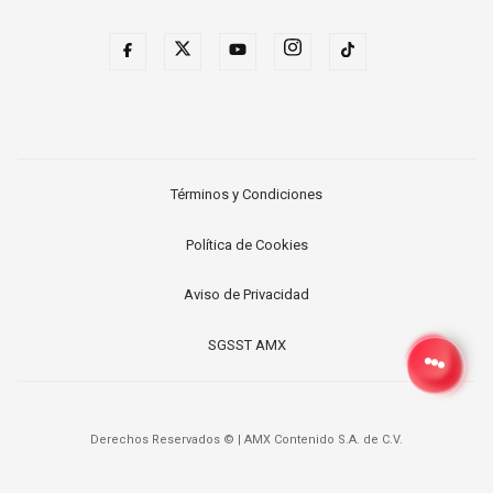
Términos y Condiciones
Política de Cookies
Aviso de Privacidad
SGSST AMX
Derechos Reservados ©
|
AMX Contenido S.A. de C.V.