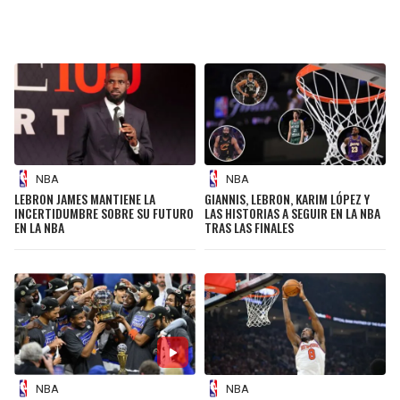
NBA
NBA
LEBRON JAMES MANTIENE LA
GIANNIS, LEBRON, KARIM LÓPEZ Y
INCERTIDUMBRE SOBRE SU FUTURO
LAS HISTORIAS A SEGUIR EN LA NBA
EN LA NBA
TRAS LAS FINALES
NBA
NBA