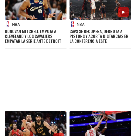
NBA
NBA
DONOVAN MITCHELL EMPUJA A
CAVS SE RECUPERA, DERROTA A
CLEVELAND Y LOS CAVALIERS
PISTONS Y ACORTA DISTANCIAS EN
EMPATAN LA SERIE ANTE DETROIT
LA CONFERENCIA ESTE