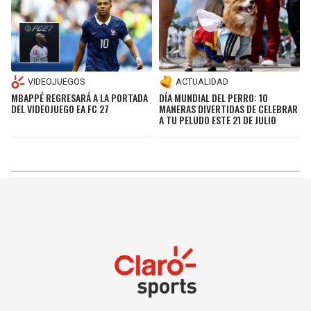
VIDEOJUEGOS
ACTUALIDAD
MBAPPÉ REGRESARÁ A LA PORTADA
DÍA MUNDIAL DEL PERRO: 10
DEL VIDEOJUEGO EA FC 27
MANERAS DIVERTIDAS DE CELEBRAR
A TU PELUDO ESTE 21 DE JULIO