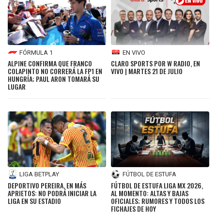
FÓRMULA 1
EN VIVO
ALPINE CONFIRMA QUE FRANCO
CLARO SPORTS POR W RADIO, EN
COLAPINTO NO CORRERÁ LA FP1 EN
VIVO | MARTES 21 DE JULIO
HUNGRÍA; PAUL ARON TOMARÁ SU
LUGAR
LIGA BETPLAY
FÚTBOL DE ESTUFA
DEPORTIVO PEREIRA, EN MÁS
FÚTBOL DE ESTUFA LIGA MX 2026,
APRIETOS: NO PODRÁ INICIAR LA
AL MOMENTO: ALTAS Y BAJAS
LIGA EN SU ESTADIO
OFICIALES; RUMORES Y TODOS LOS
FICHAJES DE HOY