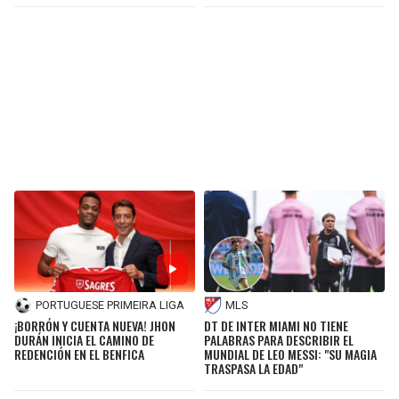
PORTUGUESE PRIMEIRA LIGA
MLS
¡BORRÓN Y CUENTA NUEVA! JHON
DT DE INTER MIAMI NO TIENE
DURÁN INICIA EL CAMINO DE
PALABRAS PARA DESCRIBIR EL
REDENCIÓN EN EL BENFICA
MUNDIAL DE LEO MESSI: "SU MAGIA
TRASPASA LA EDAD"