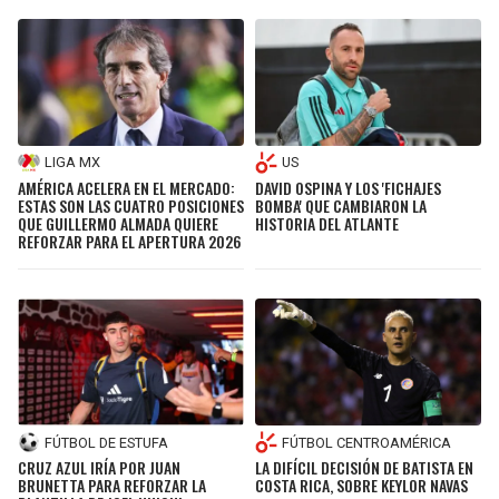
LIGA MX
US
AMÉRICA ACELERA EN EL MERCADO:
DAVID OSPINA Y LOS 'FICHAJES
ESTAS SON LAS CUATRO POSICIONES
BOMBA' QUE CAMBIARON LA
QUE GUILLERMO ALMADA QUIERE
HISTORIA DEL ATLANTE
REFORZAR PARA EL APERTURA 2026
FÚTBOL DE ESTUFA
FÚTBOL CENTROAMÉRICA
CRUZ AZUL IRÍA POR JUAN
LA DIFÍCIL DECISIÓN DE BATISTA EN
BRUNETTA PARA REFORZAR LA
COSTA RICA, SOBRE KEYLOR NAVAS