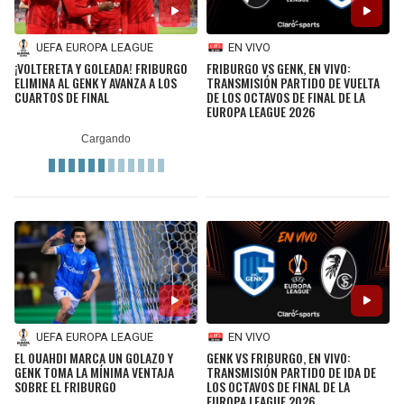
UEFA EUROPA LEAGUE
EN VIVO
¡VOLTERETA Y GOLEADA! FRIBURGO
FRIBURGO VS GENK, EN VIVO:
ELIMINA AL GENK Y AVANZA A LOS
TRANSMISIÓN PARTIDO DE VUELTA
CUARTOS DE FINAL
DE LOS OCTAVOS DE FINAL DE LA
EUROPA LEAGUE 2026
UEFA EUROPA LEAGUE
EN VIVO
EL OUAHDI MARCA UN GOLAZO Y
GENK VS FRIBURGO, EN VIVO:
GENK TOMA LA MÍNIMA VENTAJA
TRANSMISIÓN PARTIDO DE IDA DE
SOBRE EL FRIBURGO
LOS OCTAVOS DE FINAL DE LA
EUROPA LEAGUE 2026