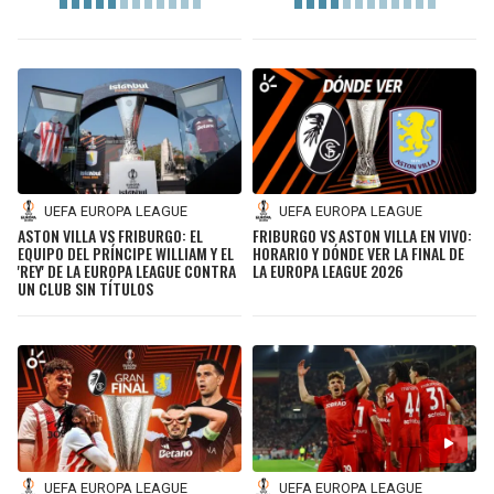
UEFA EUROPA LEAGUE
UEFA EUROPA LEAGUE
ASTON VILLA VS FRIBURGO: EL
FRIBURGO VS ASTON VILLA EN VIVO:
EQUIPO DEL PRÍNCIPE WILLIAM Y EL
HORARIO Y DÓNDE VER LA FINAL DE
'REY' DE LA EUROPA LEAGUE CONTRA
LA EUROPA LEAGUE 2026
UN CLUB SIN TÍTULOS
UEFA EUROPA LEAGUE
UEFA EUROPA LEAGUE