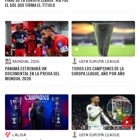
EL GOL QUE FIRMA EL TÍTULO
MUNDIAL 2026
UEFA EUROPA LEAGUE
PANAMÁ ESTRENARÁ UN
TODOS LOS CAMPEONES DE LA
DOCUMENTAL EN LA PREVIA DEL
EUROPA LEAGUE, AÑO POR AÑO
MUNDIAL 2026
LALIGA
UEFA EUROPA LEAGUE