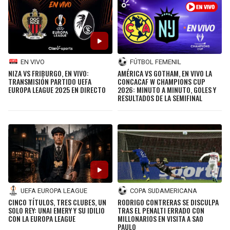
FÚTBOL FEMENIL
EN VIVO
AMÉRICA VS GOTHAM, EN VIVO LA
NIZA VS FRIBURGO, EN VIVO:
CONCACAF W CHAMPIONS CUP
TRANSMISIÓN PARTIDO UEFA
2026: MINUTO A MINUTO, GOLES Y
EUROPA LEAGUE 2025 EN DIRECTO
RESULTADOS DE LA SEMIFINAL
UEFA EUROPA LEAGUE
COPA SUDAMERICANA
CINCO TÍTULOS, TRES CLUBES, UN
RODRIGO CONTRERAS SE DISCULPA
SOLO REY: UNAI EMERY Y SU IDILIO
TRAS EL PENALTI ERRADO CON
CON LA EUROPA LEAGUE
MILLONARIOS EN VISITA A SAO
PAULO