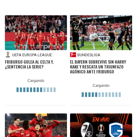
UEFA EUROPA LEAGUE
BUNDESLIGA
FRIBURGO GOLEA AL CELTA Y,
EL BAYERN SOBREVIVE SIN HARRY
¿SENTENCIA LA SERIE?
KANE Y RESCATA UN TRIUNFAZO
AGÓNICO ANTE FRIBURGO