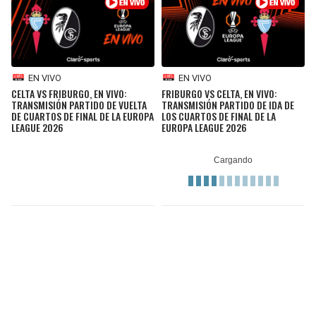
EN VIVO
EN VIVO
CELTA VS FRIBURGO, EN VIVO:
FRIBURGO VS CELTA, EN VIVO:
TRANSMISIÓN PARTIDO DE VUELTA
TRANSMISIÓN PARTIDO DE IDA DE
DE CUARTOS DE FINAL DE LA EUROPA
LOS CUARTOS DE FINAL DE LA
LEAGUE 2026
EUROPA LEAGUE 2026