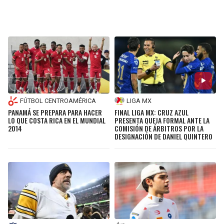
LIGA MX
FÚTBOL CENTROAMÉRICA
FINAL LIGA MX: CRUZ AZUL
PANAMÁ SE PREPARA PARA HACER
PRESENTA QUEJA FORMAL ANTE LA
LO QUE COSTA RICA EN EL MUNDIAL
COMISIÓN DE ÁRBITROS POR LA
2014
DESIGNACIÓN DE DANIEL QUINTERO