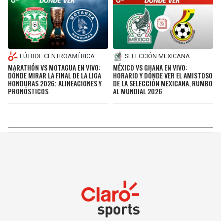
FÚTBOL CENTROAMÉRICA
SELECCIÓN MEXICANA
MARATHÓN VS MOTAGUA EN VIVO:
MÉXICO VS GHANA EN VIVO:
DÓNDE MIRAR LA FINAL DE LA LIGA
HORARIO Y DÓNDE VER EL AMISTOSO
HONDURAS 2026; ALINEACIONES Y
DE LA SELECCIÓN MEXICANA, RUMBO
PRONÓSTICOS
AL MUNDIAL 2026