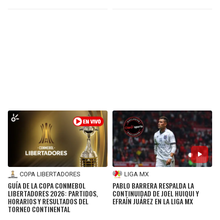
COPA LIBERTADORES
LIGA MX
GUÍA DE LA COPA CONMEBOL
PABLO BARRERA RESPALDA LA
LIBERTADORES 2026: PARTIDOS,
CONTINUIDAD DE JOEL HUIQUI Y
HORARIOS Y RESULTADOS DEL
EFRAÍN JUÁREZ EN LA LIGA MX
TORNEO CONTINENTAL