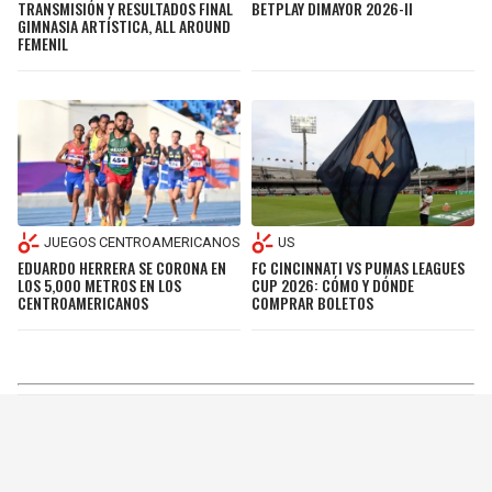
TRANSMISIÓN Y RESULTADOS FINAL
BETPLAY DIMAYOR 2026-II
GIMNASIA ARTÍSTICA, ALL AROUND
FEMENIL
JUEGOS CENTROAMERICANOS
US
EDUARDO HERRERA SE CORONA EN
FC CINCINNATI VS PUMAS LEAGUES
LOS 5,000 METROS EN LOS
CUP 2026: CÓMO Y DÓNDE
CENTROAMERICANOS
COMPRAR BOLETOS