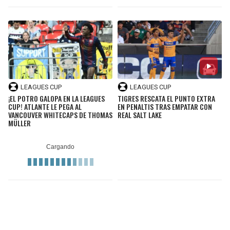
LEAGUES CUP
LEAGUES CUP
¡EL POTRO GALOPA EN LA LEAGUES
TIGRES RESCATA EL PUNTO EXTRA
CUP! ATLANTE LE PEGA AL
EN PENALTIS TRAS EMPATAR CON
VANCOUVER WHITECAPS DE THOMAS
REAL SALT LAKE
MÜLLER