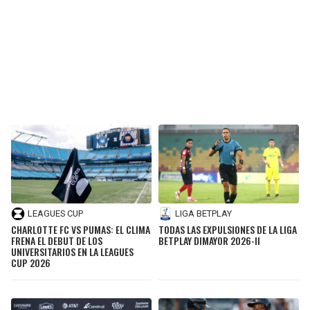
LEAGUES CUP
LIGA BETPLAY
CHARLOTTE FC VS PUMAS: EL CLIMA
TODAS LAS EXPULSIONES DE LA LIGA
FRENA EL DEBUT DE LOS
BETPLAY DIMAYOR 2026-II
UNIVERSITARIOS EN LA LEAGUES
CUP 2026