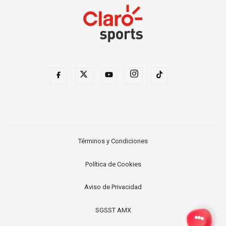
Términos y Condiciones
Política de Cookies
Aviso de Privacidad
SGSST AMX