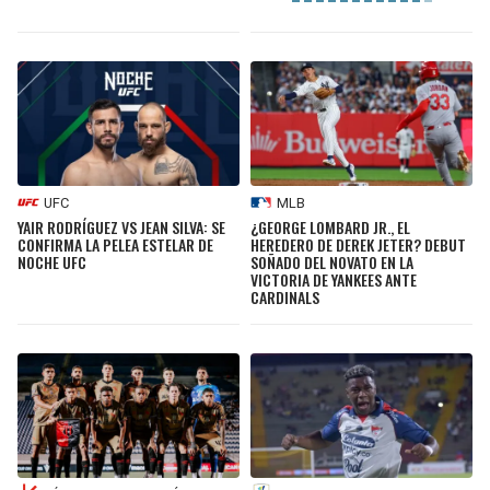
UFC
MLB
YAIR RODRÍGUEZ VS JEAN SILVA: SE
¿GEORGE LOMBARD JR., EL
CONFIRMA LA PELEA ESTELAR DE
HEREDERO DE DEREK JETER? DEBUT
NOCHE UFC
SOÑADO DEL NOVATO EN LA
VICTORIA DE YANKEES ANTE
CARDINALS