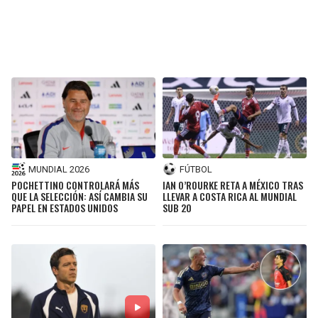
MUNDIAL 2026
FÚTBOL
POCHETTINO CONTROLARÁ MÁS
IAN O’ROURKE RETA A MÉXICO TRAS
QUE LA SELECCIÓN: ASÍ CAMBIA SU
LLEVAR A COSTA RICA AL MUNDIAL
PAPEL EN ESTADOS UNIDOS
SUB 20