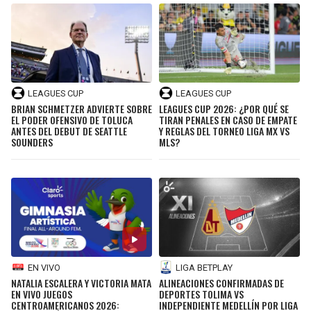
LEAGUES CUP
LEAGUES CUP
BRIAN SCHMETZER ADVIERTE SOBRE
LEAGUES CUP 2026: ¿POR QUÉ SE
EL PODER OFENSIVO DE TOLUCA
TIRAN PENALES EN CASO DE EMPATE
ANTES DEL DEBUT DE SEATTLE
Y REGLAS DEL TORNEO LIGA MX VS
SOUNDERS
MLS?
EN VIVO
LIGA BETPLAY
NATALIA ESCALERA Y VICTORIA MATA
ALINEACIONES CONFIRMADAS DE
EN VIVO JUEGOS
DEPORTES TOLIMA VS
CENTROAMERICANOS 2026:
INDEPENDIENTE MEDELLÍN POR LIGA