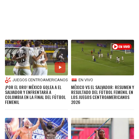
JUEGOS CENTROAMERICANOS
EN VIVO
¡POR EL ORO! MÉXICO GOLEA A EL
MÉXICO VS EL SALVADOR: RESUMEN Y
SALVADOR Y ENFRENTARÁ A
RESULTADO DEL FÚTBOL FEMENIL EN
COLOMBIA EN LA FINAL DEL FÚTBOL
LOS JUEGOS CENTROAMERICANOS
FEMENIL
2026