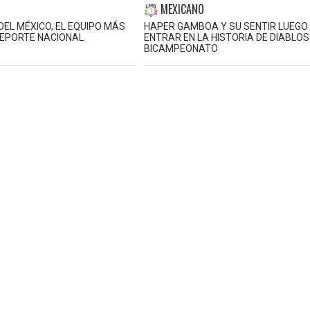
MEXICANO
DEL MÉXICO, EL EQUIPO MÁS
HAPER GAMBOA Y SU SENTIR LUEGO
DEPORTE NACIONAL
ENTRAR EN LA HISTORIA DE DIABLOS
BICAMPEONATO