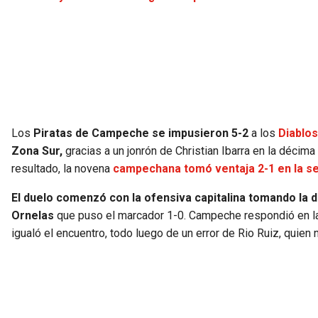
Los
Piratas de Campeche se impusieron 5-2
a los
Diablos
Zona Sur,
gracias a un jonrón de Christian Ibarra en la décim
resultado, la novena
campechana tomó ventaja 2-1 en la se
El duelo comenzó con la ofensiva capitalina tomando la 
Ornelas
que puso el marcador 1-0. Campeche respondió en l
igualó el encuentro, todo luego de un error de Rio Ruiz, quien 