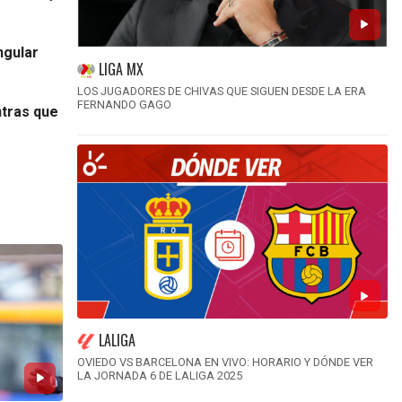
ngular
LIGA MX
LOS JUGADORES DE CHIVAS QUE SIGUEN DESDE LA ERA
FERNANDO GAGO
ntras que
LALIGA
OVIEDO VS BARCELONA EN VIVO: HORARIO Y DÓNDE VER
LA JORNADA 6 DE LALIGA 2025