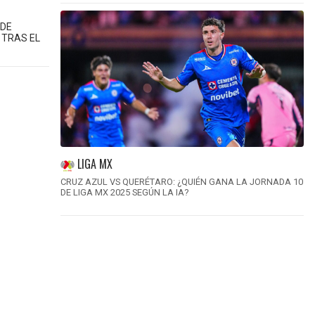
 DE
 TRAS EL
LIGA MX
CRUZ AZUL VS QUERÉTARO: ¿QUIÉN GANA LA JORNADA 10
DE LIGA MX 2025 SEGÚN LA IA?