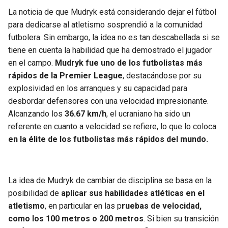
La noticia de que Mudryk está considerando dejar el fútbol
para dedicarse al atletismo sosprendió a la comunidad
futbolera. Sin embargo, la idea no es tan descabellada si se
tiene en cuenta la habilidad que ha demostrado el jugador
en el campo.
Mudryk fue uno de los futbolistas más
rápidos de la Premier League
, destacándose por su
explosividad en los arranques y su capacidad para
desbordar defensores con una velocidad impresionante.
Alcanzando los
36.67 km/h
, el ucraniano ha sido un
referente en cuanto a velocidad se refiere, lo que lo coloca
en la élite de los futbolistas más rápidos del mundo.
La idea de Mudryk de cambiar de disciplina se basa en la
posibilidad de
aplicar sus habilidades atléticas en el
atletismo
, en particular en las p
ruebas de velocidad,
como los 100 metros o 200 metros
. Si bien su transición