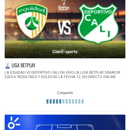
LIGA BETPLAY
LA EQUIDAD VS DEPORTIVO CALI EN VIVO LA LIGA BETPLAY DIMAYOR
2025-II: RESULTADO Y GOLES DE LA FECHA 12, EN DIRECTO ONLINE