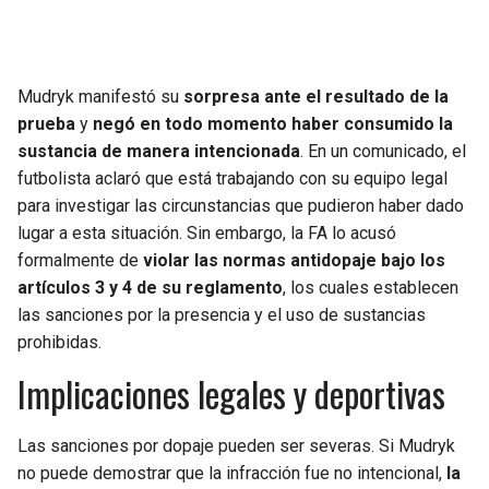
Mudryk manifestó su
sorpresa ante el resultado de la
prueba
y
negó en todo momento haber consumido la
sustancia de manera intencionada
. En un comunicado, el
futbolista aclaró que está trabajando con su equipo legal
para investigar las circunstancias que pudieron haber dado
lugar a esta situación. Sin embargo, la FA lo acusó
formalmente de
violar las normas antidopaje bajo los
artículos 3 y 4 de su reglamento
, los cuales establecen
las sanciones por la presencia y el uso de sustancias
prohibidas.
Implicaciones legales y deportivas
Las sanciones por dopaje pueden ser severas. Si Mudryk
no puede demostrar que la infracción fue no intencional,
la