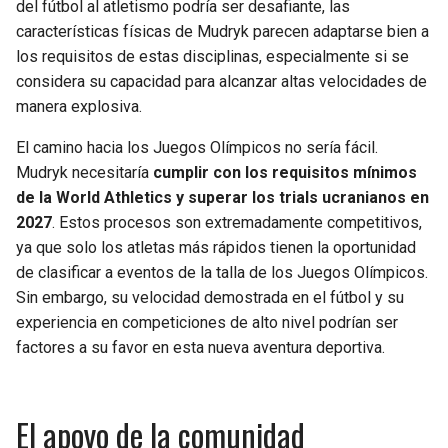
del fútbol al atletismo podría ser desafiante, las
características físicas de Mudryk parecen adaptarse bien a
los requisitos de estas disciplinas, especialmente si se
considera su capacidad para alcanzar altas velocidades de
manera explosiva.
El camino hacia los Juegos Olímpicos no sería fácil.
Mudryk necesitaría
cumplir con los requisitos mínimos
de la World Athletics
y superar los trials ucranianos en
2027
. Estos procesos son extremadamente competitivos,
ya que solo los atletas más rápidos tienen la oportunidad
de clasificar a eventos de la talla de los Juegos Olímpicos.
Sin embargo, su velocidad demostrada en el fútbol y su
experiencia en competiciones de alto nivel podrían ser
factores a su favor en esta nueva aventura deportiva.
El apoyo de la comunidad