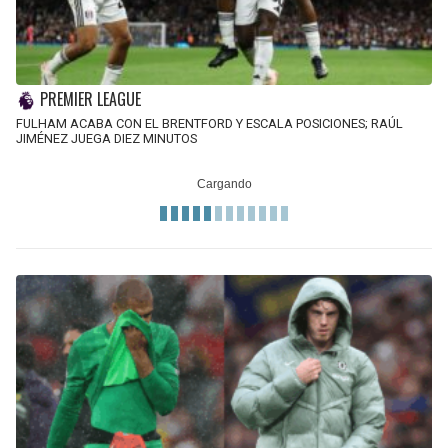
PREMIER LEAGUE
FULHAM ACABA CON EL BRENTFORD Y ESCALA POSICIONES; RAÚL
JIMÉNEZ JUEGA DIEZ MINUTOS