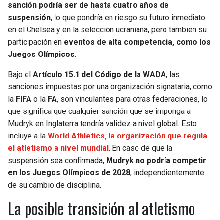
sanción podría ser de hasta cuatro años de
suspensión
, lo que pondría en riesgo su futuro inmediato
en el Chelsea y en la selección ucraniana, pero también su
participación en
eventos de alta competencia, como los
Juegos Olímpicos
.
Bajo el
Artículo 15.1 del Código de la WADA
, las
sanciones impuestas por una organización signataria, como
la
FIFA
o la
FA
, son vinculantes para otras federaciones, lo
que significa que cualquier sanción que se imponga a
Mudryk en Inglaterra tendría validez a nivel global. Esto
incluye a la
World Athletics, la organización que regula
el atletismo a nivel mundial
. En caso de que la
suspensión sea confirmada,
Mudryk no podría competir
en los Juegos Olímpicos de 2028
, independientemente
de su cambio de disciplina.
La posible transición al atletismo