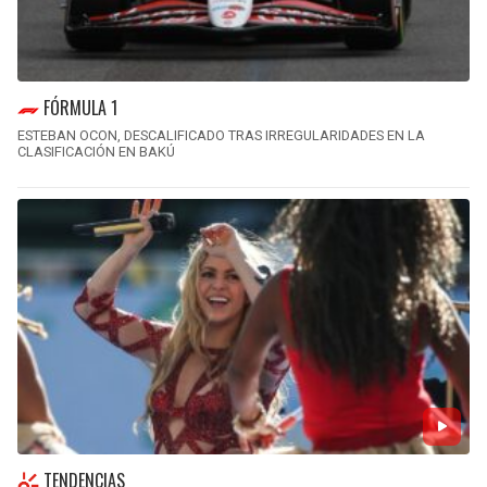
FÓRMULA 1
ESTEBAN OCON, DESCALIFICADO TRAS IRREGULARIDADES EN LA
CLASIFICACIÓN EN BAKÚ
TENDENCIAS