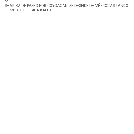
SHAKIRA DE PASEO POR COYOACÁN: SE DESPIDE DE MÉXICO VISITANDO
EL MUSEO DE FRIDA KAHLO