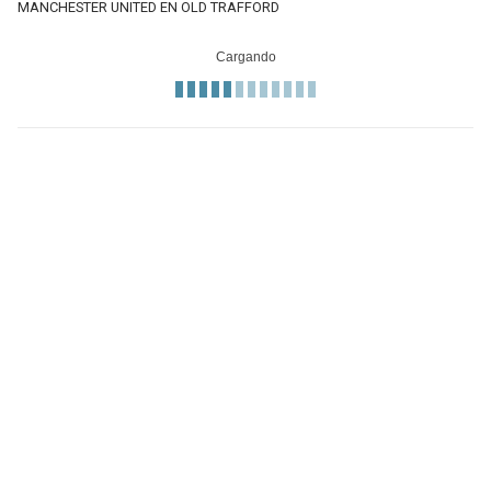
MANCHESTER UNITED EN OLD TRAFFORD