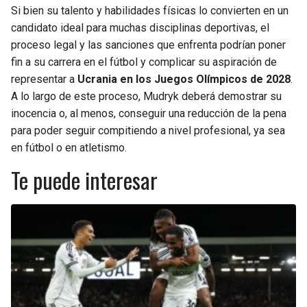
Si bien su talento y habilidades físicas lo convierten en un
candidato ideal para muchas disciplinas deportivas, el
proceso legal y las sanciones que enfrenta podrían poner
fin a su carrera en el fútbol y complicar su aspiración de
representar a
Ucrania en los Juegos Olímpicos de 2028
.
A lo largo de este proceso, Mudryk deberá demostrar su
inocencia o, al menos, conseguir una reducción de la pena
para poder seguir compitiendo a nivel profesional, ya sea
en fútbol o en atletismo.
Te puede interesar