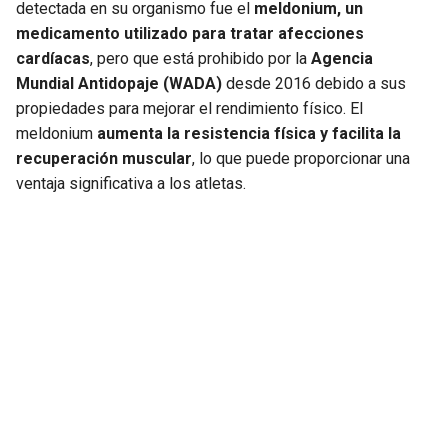
BUCCANEERS
detectada en su organismo fue el
meldonium, un
medicamento utilizado para tratar afecciones
cardíacas
, pero que está prohibido por la
Agencia
Mundial Antidopaje (WADA)
desde 2016 debido a sus
propiedades para mejorar el rendimiento físico. El
meldonium
aumenta la resistencia física y facilita la
recuperación muscular
, lo que puede proporcionar una
ventaja significativa a los atletas.