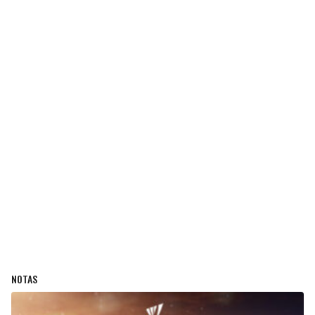
NOTAS