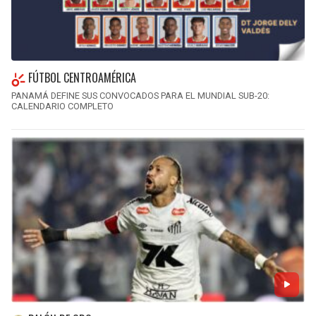
FÚTBOL CENTROAMÉRICA
PANAMÁ DEFINE SUS CONVOCADOS PARA EL MUNDIAL SUB-20:
CALENDARIO COMPLETO