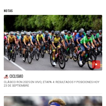
NOTAS
CICLISMO
CLÁSICO RCN 2025 EN VIVO, ETAPA 4: RESULTADOS Y POSICIONES HOY
23 DE SEPTIEMBRE