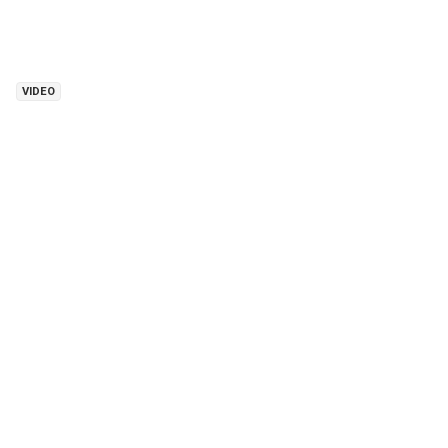
VIDEO