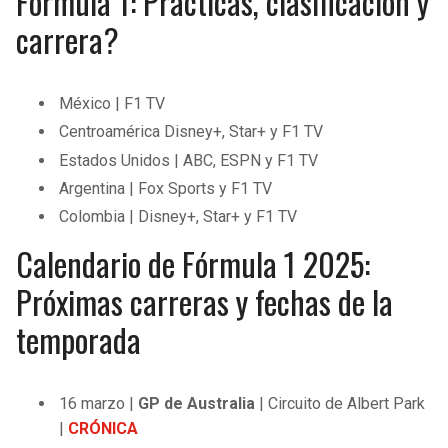
Fórmula 1: Prácticas, clasificación y
carrera?
México | F1 TV
Centroamérica Disney+, Star+ y F1 TV
Estados Unidos | ABC, ESPN y F1 TV
Argentina | Fox Sports y F1 TV
Colombia | Disney+, Star+ y F1 TV
Calendario de Fórmula 1 2025:
Próximas carreras y fechas de la
temporada
16 marzo |
GP de Australia
| Circuito de Albert Park
|
CRÓNICA