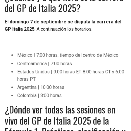
del GP de Italia 2025?
El
domingo 7 de septiembre se disputa la carrera del
GP Italia 2025
. A continuación los horarios:
México | 7:00 horas, tiempo del centro de México
Centroamérica | 7:00 horas
Estados Unidos | 9:00 horas ET, 8:00 horas CT y 6:00
horas PT
Argentina | 10:00 horas
Colombia | 8:00 horas
¿Dónde ver todas las sesiones en
vivo del GP de Italia 2025 de la