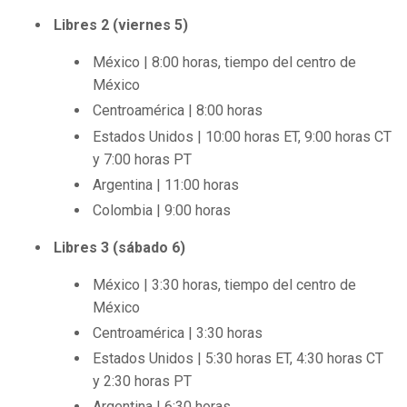
Libres 2 (viernes 5)
México | 8:00 horas, tiempo del centro de
México
Centroamérica | 8:00 horas
Estados Unidos | 10:00 horas ET, 9:00 horas CT
y 7:00 horas PT
Argentina | 11:00 horas
Colombia | 9:00 horas
Libres 3 (sábado 6)
México | 3:30 horas, tiempo del centro de
México
Centroamérica | 3:30 horas
Estados Unidos | 5:30 horas ET, 4:30 horas CT
y 2:30 horas PT
Argentina | 6:30 horas