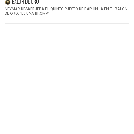
BALÓN DE ORO
NEYMAR DESAPRUEBA EL QUINTO PUESTO DE RAPHINHA EN EL BALÓN
DE ORO: “ES UNA BROMA”