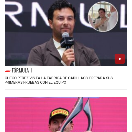
FÓRMULA 1
CHECO PÉREZ VISITA LA FÁBRICA DE CADILLAC Y PREPARA SUS
PRIMERAS PRUEBAS CON EL EQUIPO