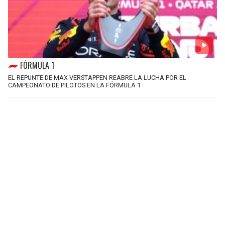
FÓRMULA 1
EL REPUNTE DE MAX VERSTAPPEN REABRE LA LUCHA POR EL
CAMPEONATO DE PILOTOS EN LA FÓRMULA 1