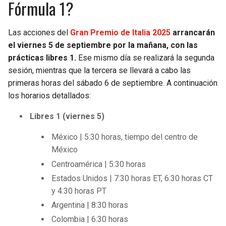
Fórmula 1?
BUCCANEERS
Las acciones del
Gran Premio de Italia 2025
arrancarán
el viernes 5 de septiembre por la mañana, con las
prácticas libres 1.
Ese mismo día se realizará la segunda
sesión, mientras que la tercera se llevará a cabo las
primeras horas del sábado 6 de septiembre. A continuación
los horarios detallados:
Libres 1 (viernes 5)
México | 5:30 horas, tiempo del centro de
México
Centroamérica | 5:30 horas
Estados Unidos | 7:30 horas ET, 6:30 horas CT
y 4:30 horas PT
Argentina | 8:30 horas
Colombia | 6:30 horas