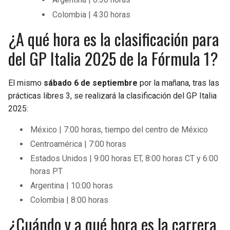
Colombia | 4:30 horas
¿A qué hora es la clasificación para
del GP Italia 2025 de la Fórmula 1?
El mismo
sábado 6 de septiembre
por la mañana, tras las
prácticas libres 3, se realizará la clasificación del GP Italia
2025:
México | 7:00 horas, tiempo del centro de México
Centroamérica | 7:00 horas
Estados Unidos | 9:00 horas ET, 8:00 horas CT y 6:00
horas PT
Argentina | 10:00 horas
Colombia | 8:00 horas
¿Cuándo y a qué hora es la carrera