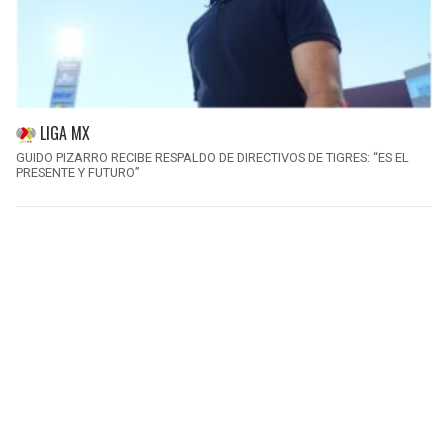
LIGA MX
GUIDO PIZARRO RECIBE RESPALDO DE DIRECTIVOS DE TIGRES: “ES EL
PRESENTE Y FUTURO”