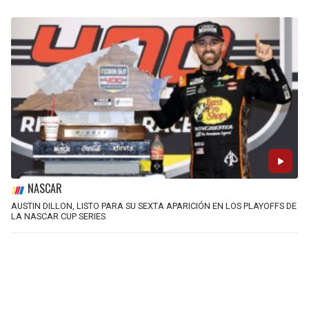
NASCAR
AUSTIN DILLON, LISTO PARA SU SEXTA APARICIÓN EN LOS PLAYOFFS DE
LA NASCAR CUP SERIES