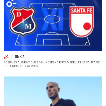
COLOMBIA
POSIBLES ALINEACIONES DEL INDEPENDIENTE MEDELLÍN VS SANTA FE
POR COPA BETPLAY 2025