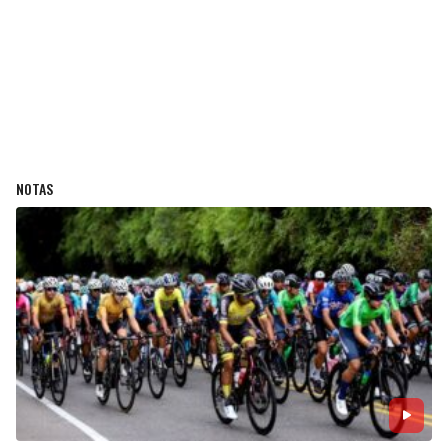
NOTAS