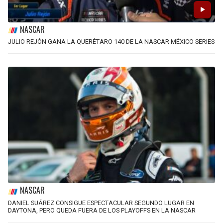
NASCAR
JULIO REJÓN GANA LA QUERÉTARO 140 DE LA NASCAR MÉXICO SERIES
NASCAR
DANIEL SUÁREZ CONSIGUE ESPECTACULAR SEGUNDO LUGAR EN
DAYTONA, PERO QUEDA FUERA DE LOS PLAYOFFS EN LA NASCAR