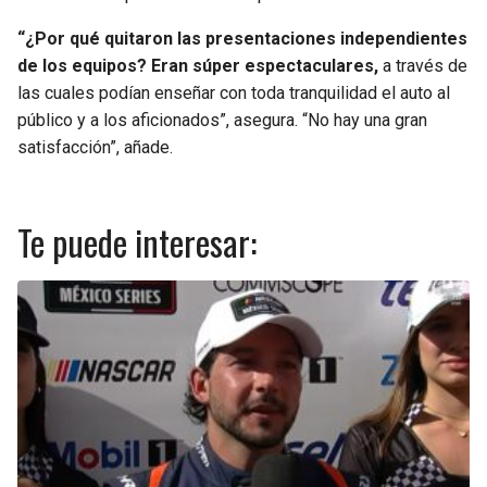
BUCCANEERS
“¿Por qué quitaron las presentaciones independientes
de los equipos? Eran súper espectaculares,
a través de
las cuales podían enseñar con toda tranquilidad el auto al
público y a los aficionados”, asegura. “No hay una gran
satisfacción”, añade.
Te puede interesar: