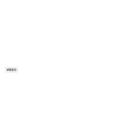
VIDEO