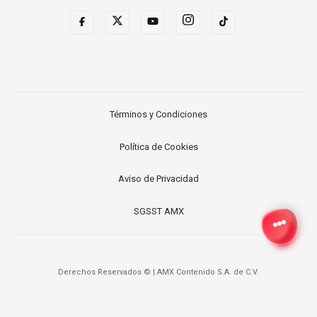
Términos y Condiciones
Política de Cookies
Aviso de Privacidad
SGSST AMX
Derechos Reservados ©
|
AMX Contenido S.A. de C.V.