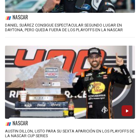
NASCAR
DANIEL SUÁREZ CONSIGUE ESPECTACULAR SEGUNDO LUGAR EN
DAYTONA, PERO QUEDA FUERA DE LOS PLAYOFFS EN LA NASCAR
NASCAR
AUSTIN DILLON, LISTO PARA SU SEXTA APARICIÓN EN LOS PLAYOFFS DE
LA NASCAR CUP SERIES