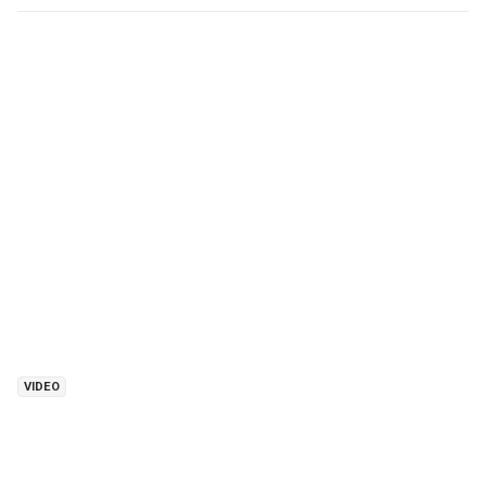
VIDEO