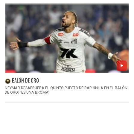
BALÓN DE ORO
NEYMAR DESAPRUEBA EL QUINTO PUESTO DE RAPHINHA EN EL BALÓN
DE ORO: “ES UNA BROMA”