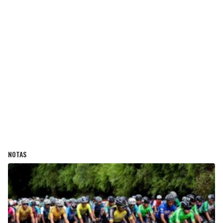
NOTAS