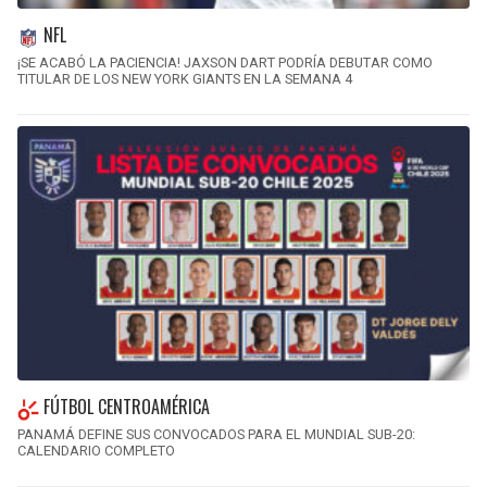
NFL
¡SE ACABÓ LA PACIENCIA! JAXSON DART PODRÍA DEBUTAR COMO
TITULAR DE LOS NEW YORK GIANTS EN LA SEMANA 4
FÚTBOL CENTROAMÉRICA
PANAMÁ DEFINE SUS CONVOCADOS PARA EL MUNDIAL SUB-20:
CALENDARIO COMPLETO