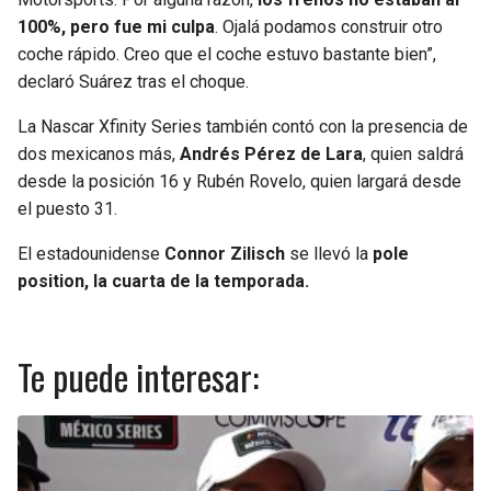
100%, pero fue mi culpa
. Ojalá podamos construir otro
coche rápido. Creo que el coche estuvo bastante bien”,
declaró Suárez tras el choque.
La Nascar Xfinity Series también contó con la presencia de
dos mexicanos más,
Andrés Pérez de Lara
, quien saldrá
desde la posición 16 y Rubén Rovelo, quien largará desde
el puesto 31.
El estadounidense
Connor Zilisch
se llevó la
pole
position, la cuarta de la temporada.
Te puede interesar: