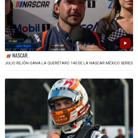
NASCAR
JULIO REJÓN GANA LA QUERÉTARO 140 DE LA NASCAR MÉXICO SERIES