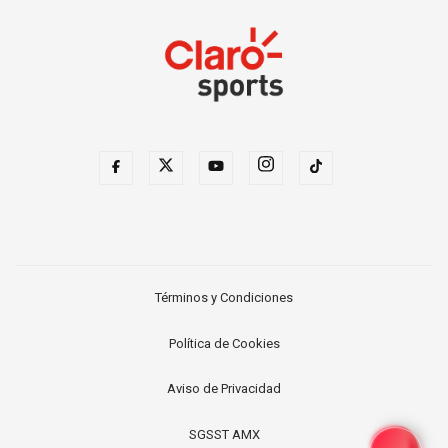
Términos y Condiciones
Política de Cookies
Aviso de Privacidad
SGSST AMX