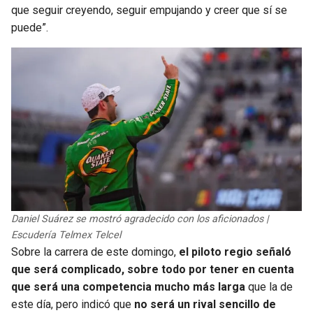
BUCCANEERS
que seguir creyendo, seguir empujando y creer que sí se
puede”.
Daniel Suárez se mostró agradecido con los aficionados |
Escudería Telmex Telcel
Sobre la carrera de este domingo,
el piloto regio señaló
que será complicado, sobre todo por tener en cuenta
que será una competencia mucho más larga
que la de
este día, pero indicó que
no será un rival sencillo de