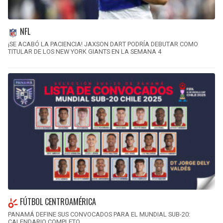
NFL
¡SE ACABÓ LA PACIENCIA! JAXSON DART PODRÍA DEBUTAR COMO
TITULAR DE LOS NEW YORK GIANTS EN LA SEMANA 4
FÚTBOL CENTROAMÉRICA
PANAMÁ DEFINE SUS CONVOCADOS PARA EL MUNDIAL SUB-20:
CALENDARIO COMPLETO