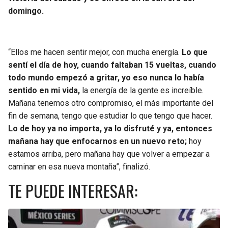
domingo.
“Ellos me hacen sentir mejor, con mucha energía.
Lo que
sentí el día de hoy, cuando faltaban 15 vueltas, cuando
todo mundo empezó a gritar, yo eso nunca lo había
sentido en mi vida,
la energía de la gente es increíble.
Mañana tenemos otro compromiso, el más importante del
fin de semana, tengo que estudiar lo que tengo que hacer.
Lo de hoy ya no importa, ya lo disfruté y ya, entonces
mañana hay que enfocarnos en un nuevo reto;
hoy
estamos arriba, pero mañana hay que volver a empezar a
caminar en esa nueva montaña”, finalizó.
TE PUEDE INTERESAR: