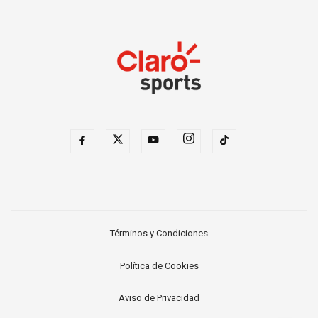
Términos y Condiciones
Política de Cookies
Aviso de Privacidad