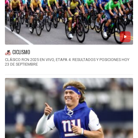
CICLISMO
CLÁSICO RCN 2025 EN VIVO, ETAPA 4: RESULTADOS Y POSICIONES HOY
23 DE SEPTIEMBRE