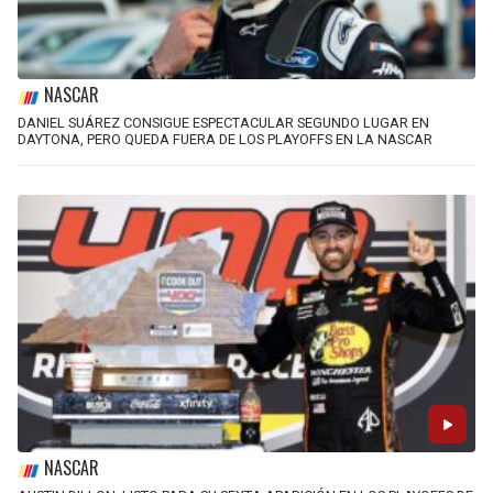
NASCAR
DANIEL SUÁREZ CONSIGUE ESPECTACULAR SEGUNDO LUGAR EN
DAYTONA, PERO QUEDA FUERA DE LOS PLAYOFFS EN LA NASCAR
NASCAR