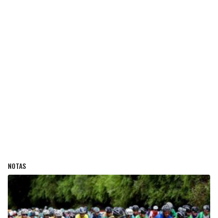
NOTAS