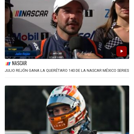
NASCAR
JULIO REJÓN GANA LA QUERÉTARO 140 DE LA NASCAR MÉXICO SERIES