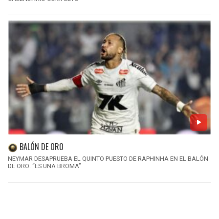
BALÓN DE ORO
NEYMAR DESAPRUEBA EL QUINTO PUESTO DE RAPHINHA EN EL BALÓN
DE ORO: “ES UNA BROMA”