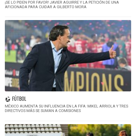
¡SE LO PIDEN POR FAVOR! JAVIER AGUIRRE Y LA PETICIÓN DE UNA
AFICIONADA PARA CUIDAR A GILBERTO MORA
FÚTBOL
MÉXICO AUMENTA SU INFLUENCIA EN LA FIFA: MIKEL ARRIOLA Y TRES
DIRECTIVOS MÁS SE SUMAN A COMISIONES