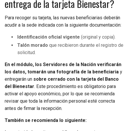
entrega de la tarjeta Bienestar?
Para recoger su tarjeta, las nuevas beneficiarias deberán
acudir a la sede indicada con la siguiente documentación:
Identificación oficial vigente
(original y copia).
Talón morado
que recibieron durante el registro de
solicitud.
En el módulo, los Servidores de la Nación verificarán
los datos, tomarán una fotografía de la beneficiaria
y
entregarán un
sobre cerrado con la tarjeta del Banco
del Bienestar
. Este procedimiento es obligatorio para
activar el apoyo económico, por lo que se recomienda
revisar que toda la información personal esté correcta
antes de firmar la recepción.
También se recomienda lo siguiente: