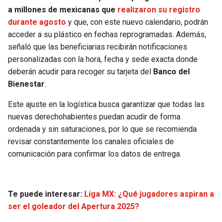
BUCCANEERS
a millones de mexicanas que
realizaron su registro
durante agosto
y que, con este nuevo calendario, podrán
acceder a su plástico en fechas reprogramadas. Además,
señaló que las beneficiarias recibirán notificaciones
personalizadas con la hora, fecha y sede exacta donde
deberán acudir para recoger su tarjeta del
Banco del
Bienestar
.
Este ajuste en la logística busca garantizar que todas las
nuevas derechohabientes puedan acudir de forma
ordenada y sin saturaciones, por lo que se recomienda
revisar constantemente los canales oficiales de
comunicación para confirmar los datos de entrega.
Te puede interesar:
Liga MX: ¿Qué jugadores aspiran a
ser el goleador del Apertura 2025?