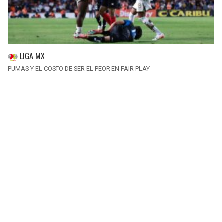
LIGA MX
PUMAS Y EL COSTO DE SER EL PEOR EN FAIR PLAY