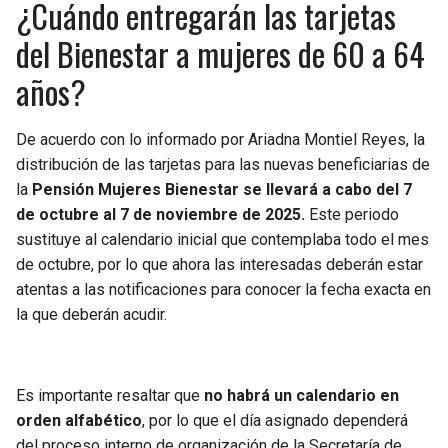
¿Cuándo entregarán las tarjetas
del Bienestar a mujeres de 60 a 64
años?
De acuerdo con lo informado por Ariadna Montiel Reyes, la
distribución de las tarjetas para las nuevas beneficiarias de
la
Pensión Mujeres Bienestar se llevará a cabo del 7
de octubre al 7 de noviembre de 2025.
Este periodo
sustituye al calendario inicial que contemplaba todo el mes
de octubre, por lo que ahora las interesadas deberán estar
atentas a las notificaciones para conocer la fecha exacta en
la que deberán acudir.
Es importante resaltar que
no habrá un calendario en
orden alfabético
, por lo que el día asignado dependerá
del proceso interno de organización de la Secretaría de