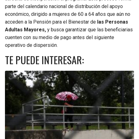
parte del calendario nacional de distribución del apoyo
económico, dirigido a mujeres de 60 a 64 años que aún no
acceden a la Pensión para el Bienestar de
las Personas
Adultas Mayores,
y busca garantizar que las beneficiarias
cuenten con su medio de pago antes del siguiente
operativo de dispersión.
TE PUEDE INTERESAR: