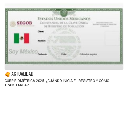
ACTUALIDAD
CURP BIOMÉTRICA 2025: ¿CUÁNDO INICIA EL REGISTRO Y CÓMO
TRAMITARLA?