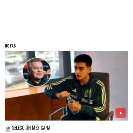
NOTAS
SELECCIÓN MEXICANA