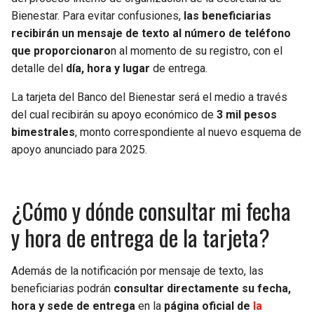
Bienestar. Para evitar confusiones,
las beneficiarias
recibirán un mensaje de texto al número de teléfono
que proporcionaro
n al momento de su registro, con el
detalle del
día, hora y lugar
de entrega.
La tarjeta del Banco del Bienestar será el medio a través
del cual recibirán su apoyo económico de
3 mil pesos
bimestrales
, monto correspondiente al nuevo esquema de
apoyo anunciado para 2025.
¿Cómo y dónde consultar mi fecha
y hora de entrega de la tarjeta?
Además de la notificación por mensaje de texto, las
beneficiarias podrán
consultar directamente su fecha,
hora y sede de entrega
en la
página oficial de
la