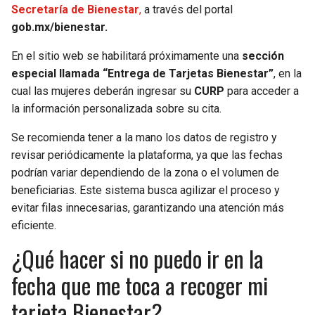
Secretaría de Bienestar
,
a través del portal
gob.mx/bienestar.
En el sitio web se habilitará próximamente una
sección
especial llamada “Entrega de Tarjetas Bienestar”
, en la
cual las mujeres deberán ingresar su
CURP
para acceder a
la información personalizada sobre su cita.
Se recomienda tener a la mano los datos de registro y
revisar periódicamente la plataforma, ya que las fechas
podrían variar dependiendo de la zona o el volumen de
beneficiarias. Este sistema busca agilizar el proceso y
evitar filas innecesarias, garantizando una atención más
eficiente.
¿Qué hacer si no puedo ir en la
fecha que me toca a recoger mi
tarjeta Bienestar?