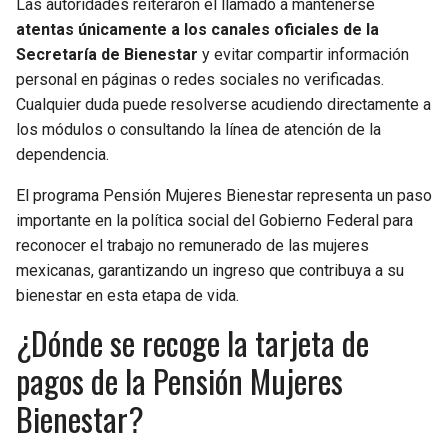
Las autoridades reiteraron el llamado a mantenerse
atentas únicamente a los canales oficiales de la
Secretaría de Bienestar
y evitar compartir información
personal en páginas o redes sociales no verificadas.
Cualquier duda puede resolverse acudiendo directamente a
los módulos o consultando la línea de atención de la
dependencia.
El
programa Pensión Mujeres Bienestar representa un paso
importante en la política social del Gobierno Federal para
reconocer el trabajo no remunerado de las mujeres
mexicanas, garantizando un ingreso que contribuya a su
bienestar en esta etapa de vida.
¿Dónde se recoge la tarjeta de
pagos de la Pensión Mujeres
Bienestar?