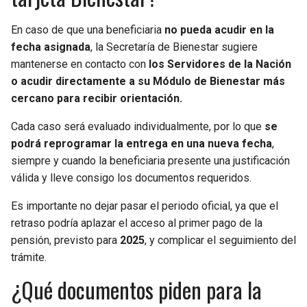
En caso de que una beneficiaria
no pueda acudir en la
fecha asignada
, la Secretaría de Bienestar sugiere
mantenerse en contacto con
los Servidores de la Nación
o acudir directamente a su Módulo de Bienestar más
cercano para recibir orientación.
Cada caso será evaluado individualmente, por lo que
se
podrá reprogramar la entrega en una nueva fecha
,
siempre y cuando la beneficiaria presente una justificación
válida y lleve consigo los documentos requeridos.
Es importante no dejar pasar el periodo oficial, ya que el
retraso podría aplazar el acceso al primer pago de la
pensión, previsto para
2025
, y complicar el seguimiento del
trámite.
¿Qué documentos piden para la