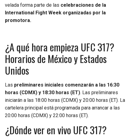
velada forma parte de las
celebraciones de la
International Fight Week organizadas por la
promotora.
¿A qué hora empieza UFC 317?
Horarios de México y Estados
Unidos
Las
preliminares iniciales comenzarán a las 16:30
horas (CDMX) y 18:30 horas (ET)
. Las preliminares
iniciarán a las 18:00 horas (CDMX) y 20:00 horas (ET). La
cartelera principal está programada para arrancar a las
20:00 horas (CDMX) y 22:00 horas (ET).
¿Dónde ver en vivo UFC 317?