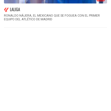
LALIGA
RONALDO NÁJERA, EL MEXICANO QUE SE FOGUEA CON EL PRIMER
EQUIPO DEL ATLÉTICO DE MADRID