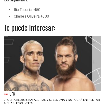
los siguientes:
Ilia Topuria -450
Charles Oliveira +300
Te puede interesar:
UFC
UFC BRASIL 2025: RAFAEL FIZIEV SE LESIONA Y NO PODRÁ ENFRENTAR
A CHARLES OLIVEIRA