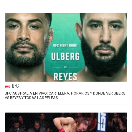
UFC
UFC AUSTRALIA EN VIVO: CARTELERA, HORARIOS Y DÓNDE VER UBERG
VS REYES Y TODAS LAS PELEAS