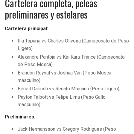
Cartelera completa, peleas
BUCCANEERS
preliminares y estelares
Cartelera principal:
Ilia Topuria vs Charles Oliveira (Campeonato de Peso
Ligero)
Alexandre Pantoja vs Kai Kara-France (Campeonato
de Peso Mosca)
Brandon Royval vs Joshua Van (Peso Mosca
masculino)
Beneil Dariush vs Renato Moicano (Peso Ligero)
Payton Talbott vs Felipe Lima (Peso Gallo
masculino)
Preliminares:
Jack Hermansson vs Gregory Rodrigues (Peso