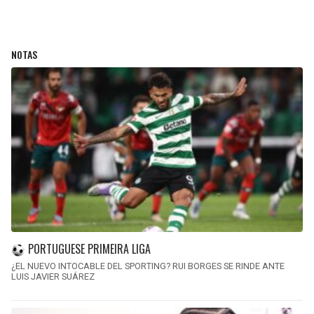
NOTAS
PORTUGUESE PRIMEIRA LIGA
¿EL NUEVO INTOCABLE DEL SPORTING? RUI BORGES SE RINDE ANTE
LUIS JAVIER SUÁREZ