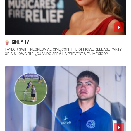
CINE Y TV
TAYLOR SWIFT REGRESA AL CINE CON ‘THE OFFICIAL RELEASE PARTY
OF A SHOWGIRL’: ¿CUÁNDO SERÁ LA PREVENTA EN MÉXICO?