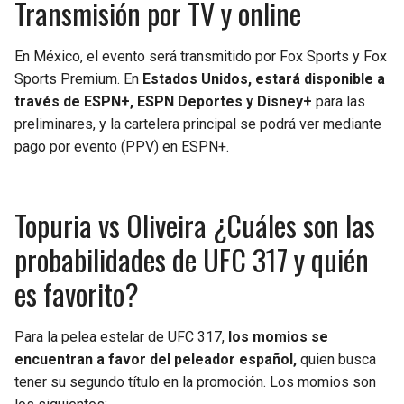
Transmisión por TV y online
En México, el evento será transmitido por Fox Sports y Fox
Sports Premium. En
Estados Unidos, estará disponible a
través de ESPN+, ESPN Deportes y Disney+
para las
preliminares, y la cartelera principal se podrá ver mediante
pago por evento (PPV) en ESPN+.
Topuria vs Oliveira ¿Cuáles son las
probabilidades de UFC 317 y quién
es favorito?
Para la pelea estelar de UFC 317,
los momios se
encuentran a favor del peleador español,
quien busca
tener su segundo título en la promoción. Los momios son