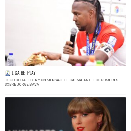
LIGA BETPLAY
HUGO RODALLEGA Y UN MENSAJE DE CALMA ANTE LOS RUMORES
SOBRE JORGE BAVA