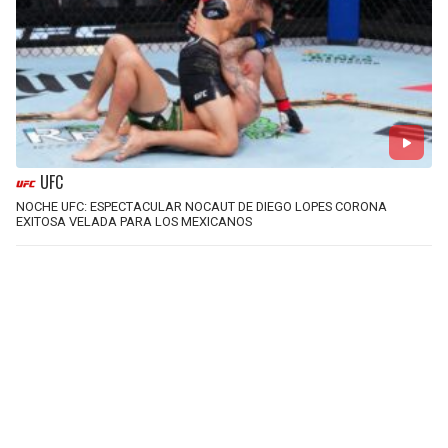
UFC
NOCHE UFC: ESPECTACULAR NOCAUT DE DIEGO LOPES CORONA
EXITOSA VELADA PARA LOS MEXICANOS