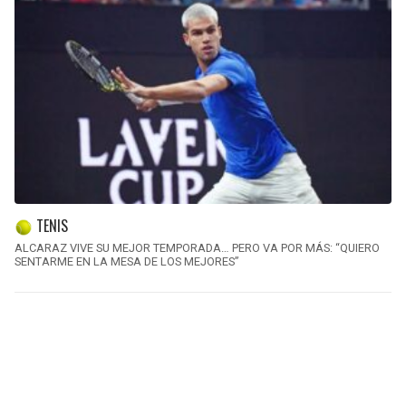
TENIS
ALCARAZ VIVE SU MEJOR TEMPORADA… PERO VA POR MÁS: “QUIERO
SENTARME EN LA MESA DE LOS MEJORES”