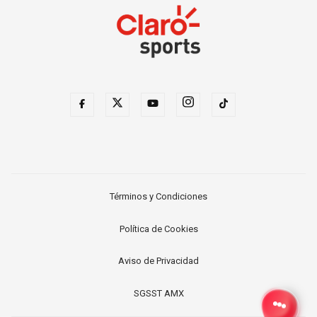
Términos y Condiciones
Política de Cookies
Aviso de Privacidad
SGSST AMX