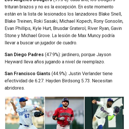
trituran brazos y no es la excepción. En este momento
están en la lista de lesionados los lanzadores Blake Snell,
Blake Treinen, Roki Sasaki, Michael Kopech, Rony Gonsolin,
Evan Phillips, Kyle Hurt, Brusdar Graterol, River Ryan, Gavin
Stone y Michael Grove. La lesión de Max Muncy podría
llevar a buscar un jugador de cuadro.
San Diego Padres
(47.9%): jardinero, porque Jayson
Heyward lleva años jugando a nivel de reemplazo.
San Francisco Giants
(44.9%): Justin Verlander tiene
efectividad de 6.27. Hayden Birdsong 5.73. Necesitan
abridores.