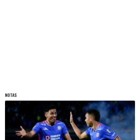
NOTAS