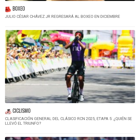
BOXEO
JULIO CÉSAR CHÁVEZ JR REGRESARÁ AL BOXEO EN DICIEMBRE
CICLISMO
CLASIFICACIÓN GENERAL DEL CLÁSICO RCN 2025, ETAPA 5: ¿QUIÉN SE
LLEVÓ EL TRIUNFO?