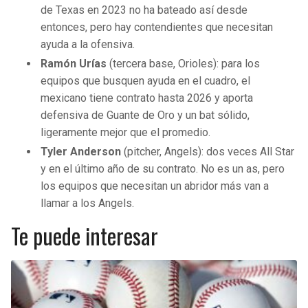
de Texas en 2023 no ha bateado así desde
entonces, pero hay contendientes que necesitan
ayuda a la ofensiva.
Ramón Urías
(tercera base, Orioles): para los
equipos que busquen ayuda en el cuadro, el
mexicano tiene contrato hasta 2026 y aporta
defensiva de Guante de Oro y un bat sólido,
ligeramente mejor que el promedio.
Tyler Anderson
(pitcher, Angels): dos veces All Star
y en el último año de su contrato. No es un as, pero
los equipos que necesitan un abridor más van a
llamar a los Angels.
Te puede interesar