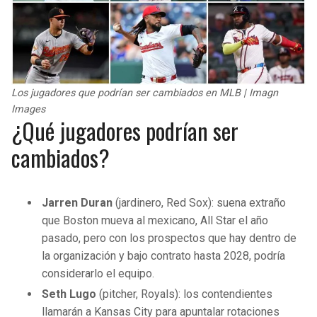
Los jugadores que podrían ser cambiados en MLB | Imagn
Images
¿Qué jugadores podrían ser
cambiados?
Jarren Duran
(jardinero, Red Sox): suena extraño
que Boston mueva al mexicano, All Star el año
pasado, pero con los prospectos que hay dentro de
la organización y bajo contrato hasta 2028, podría
considerarlo el equipo.
Seth Lugo
(pitcher, Royals): los contendientes
llamarán a Kansas City para apuntalar rotaciones