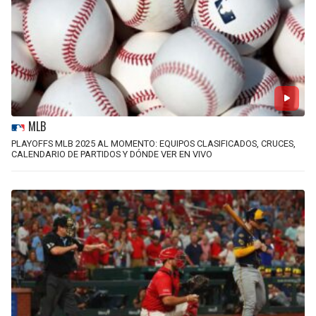
MLB
PLAYOFFS MLB 2025 AL MOMENTO: EQUIPOS CLASIFICADOS, CRUCES,
CALENDARIO DE PARTIDOS Y DÓNDE VER EN VIVO