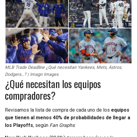
MLB Trade Deadline ¿Qué necesitan Yankees, Mets, Astros,
Dodgers…? | Imagn Images
¿Qué necesitan los equipos
compradores?
Revisamos la lista de compra de cada uno de los
equipos
que tienen al menos 40% de probabilidades de llegar a
los Playoffs
, según
Fan Graphs
: