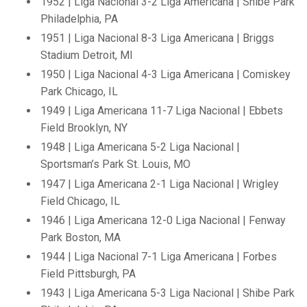
1952 | Liga Nacional 3-2 Liga Americana | Shibe Park
Philadelphia, PA
1951 | Liga Nacional 8-3 Liga Americana | Briggs
Stadium Detroit, MI
1950 | Liga Nacional 4-3 Liga Americana | Comiskey
Park Chicago, IL
1949 | Liga Americana 11-7 Liga Nacional | Ebbets
Field Brooklyn, NY
1948 | Liga Americana 5-2 Liga Nacional |
Sportsman’s Park St. Louis, MO
1947 | Liga Americana 2-1 Liga Nacional | Wrigley
Field Chicago, IL
1946 | Liga Americana 12-0 Liga Nacional | Fenway
Park Boston, MA
1944 | Liga Nacional 7-1 Liga Americana | Forbes
Field Pittsburgh, PA
1943 | Liga Americana 5-3 Liga Nacional | Shibe Park