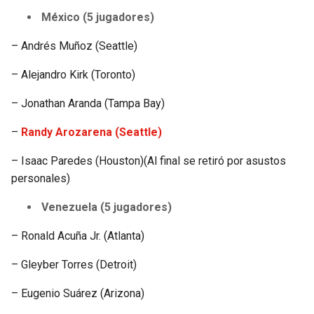
México (5 jugadores)
– Andrés Muñoz (Seattle)
– Alejandro Kirk (Toronto)
– Jonathan Aranda (Tampa Bay)
–
Randy Arozarena (Seattle)
– Isaac Paredes (Houston)(Al final se retiró por asustos
personales)
Venezuela (5 jugadores)
– Ronald Acuña Jr. (Atlanta)
– Gleyber Torres (Detroit)
– Eugenio Suárez (Arizona)