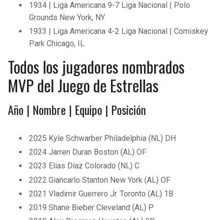
1934 | Liga Americana 9-7 Liga Nacional | Polo
Grounds New York, NY
1933 | Liga Americana 4-2 Liga Nacional | Comiskey
Park Chicago, IL
Todos los jugadores nombrados
MVP del Juego de Estrellas
Año | Nombre | Equipo | Posición
2025 Kyle Schwarber Philadelphia (NL) DH
2024 Jarren Duran Boston (AL) OF
2023 Elias Díaz Colorado (NL) C
2022 Giancarlo Stanton New York (AL) OF
2021 Vladimir Guerrero Jr. Toronto (AL) 1B
2019 Shane Bieber Cleveland (AL) P