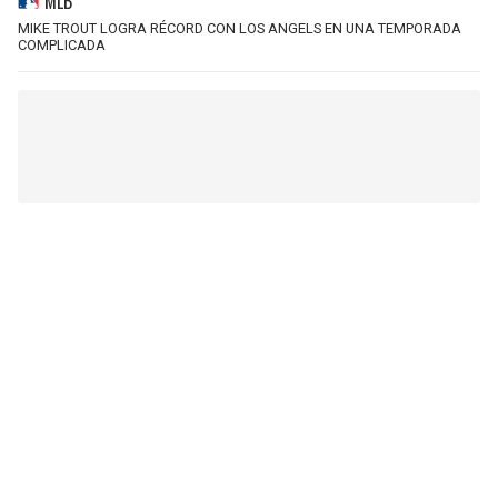
MLB
MIKE TROUT LOGRA RÉCORD CON LOS ANGELS EN UNA TEMPORADA
COMPLICADA