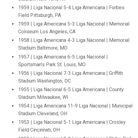
1959 | Liga Nacional 5-4 Liga Americana | Forbes
Field Pittsburgh, PA
1959 | Liga Americana 5-3 Liga Nacional | Memorial
Coliseum Los Angeles, CA
1958 | Liga Americana 4-3 Liga Nacional | Memorial
Stadium Baltimore, MD
1957 | Liga Americana 6-5 Liga Nacional |
Sportsman’s Park St. Louis, MO
1956 | Liga Nacional 7-3 Liga Americana | Griffith
Stadium Washington, DC
1955 | Liga Nacional 6-5 Liga Americana | County
Stadium Milwaukee, WI
1954 | Liga Americana 11-9 Liga Nacional | Municipal
Stadium Cleveland, OH
1953 | Liga Nacional 5-1 Liga Americana | Crosley
Field Cincinnati, OH