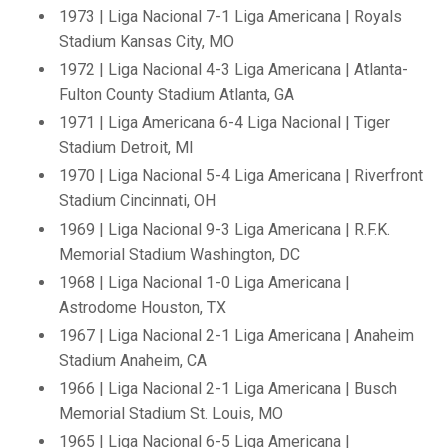
1973 | Liga Nacional 7-1 Liga Americana | Royals
Stadium Kansas City, MO
1972 | Liga Nacional 4-3 Liga Americana | Atlanta-
Fulton County Stadium Atlanta, GA
1971 | Liga Americana 6-4 Liga Nacional | Tiger
Stadium Detroit, MI
1970 | Liga Nacional 5-4 Liga Americana | Riverfront
Stadium Cincinnati, OH
1969 | Liga Nacional 9-3 Liga Americana | R.F.K.
Memorial Stadium Washington, DC
1968 | Liga Nacional 1-0 Liga Americana |
Astrodome Houston, TX
1967 | Liga Nacional 2-1 Liga Americana | Anaheim
Stadium Anaheim, CA
1966 | Liga Nacional 2-1 Liga Americana | Busch
Memorial Stadium St. Louis, MO
1965 | Liga Nacional 6-5 Liga Americana |