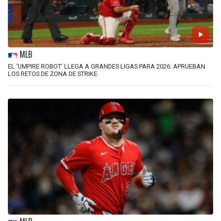
MLB
EL ‘UMPIRE ROBOT’ LLEGA A GRANDES LIGAS PARA 2026: APRUEBAN
LOS RETOS DE ZONA DE STRIKE