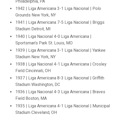
Philadelphia, PA
1942 | Liga Americana 3-1 Liga Nacional | Polo
Grounds New York, NY
1941 | Liga Americana 7-5 Liga Nacional | Briggs
Stadium Detroit, MI
1940 | Liga Nacional 4-0 Liga Americana |
Sportsman’s Park St. Louis, MO
1939 | Liga Americana 3-1 Liga Nacional | Yankee
Stadium New York, NY
1938 | Liga Nacional 4-1 Liga Americana | Crosley
Field Cincinnati, OH
1937 | Liga Americana 8-3 Liga Nacional | Griffith
Stadium Washington, DC
1936 | Liga Nacional 4-3 Liga Americana | Braves
Field Boston, MA
1935 | Liga Americana 4-1 Liga Nacional | Municipal
Stadium Cleveland, OH