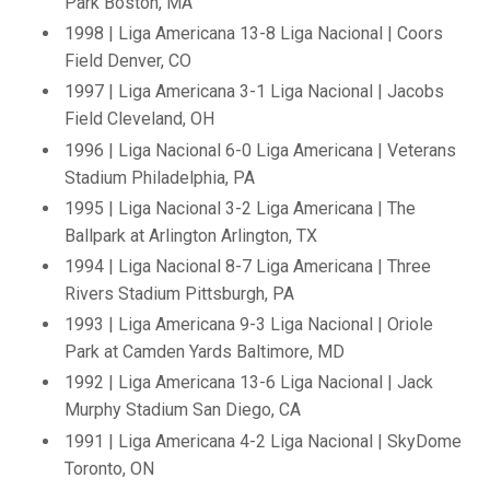
Park Boston, MA
1998 | Liga Americana 13-8 Liga Nacional | Coors
Field Denver, CO
1997 | Liga Americana 3-1 Liga Nacional | Jacobs
Field Cleveland, OH
1996 | Liga Nacional 6-0 Liga Americana | Veterans
Stadium Philadelphia, PA
1995 | Liga Nacional 3-2 Liga Americana | The
Ballpark at Arlington Arlington, TX
1994 | Liga Nacional 8-7 Liga Americana | Three
Rivers Stadium Pittsburgh, PA
1993 | Liga Americana 9-3 Liga Nacional | Oriole
Park at Camden Yards Baltimore, MD
1992 | Liga Americana 13-6 Liga Nacional | Jack
Murphy Stadium San Diego, CA
1991 | Liga Americana 4-2 Liga Nacional | SkyDome
Toronto, ON