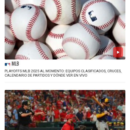
MLB
PLAYOFFS MLB 2025 AL MOMENTO: EQUIPOS CLASIFICADOS, CRUCES,
CALENDARIO DE PARTIDOS Y DÓNDE VER EN VIVO