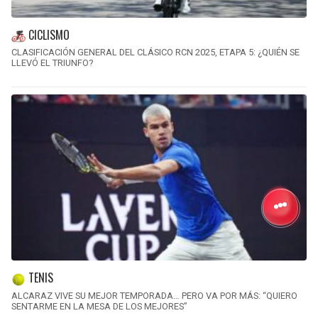
CICLISMO
CLASIFICACIÓN GENERAL DEL CLÁSICO RCN 2025, ETAPA 5: ¿QUIÉN SE
LLEVÓ EL TRIUNFO?
TENIS
ALCARAZ VIVE SU MEJOR TEMPORADA… PERO VA POR MÁS: “QUIERO
SENTARME EN LA MESA DE LOS MEJORES”