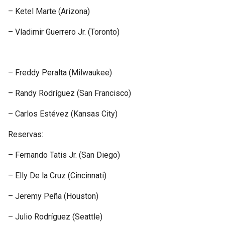
– Ketel Marte (Arizona)
– Vladimir Guerrero Jr. (Toronto)
– Freddy Peralta (Milwaukee)
– Randy Rodríguez (San Francisco)
– Carlos Estévez (Kansas City)
Reservas:
– Fernando Tatis Jr. (San Diego)
– Elly De la Cruz (Cincinnati)
– Jeremy Peña (Houston)
– Julio Rodríguez (Seattle)