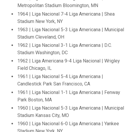
Metropolitan Stadium Bloomington, MN
1964 | Liga Nacional 7-4 Liga Americana | Shea
Stadium New York, NY
1963 | Liga Nacional 5-3 Liga Americana | Municipal
Stadium Cleveland, OH
1962 | Liga Nacional 3-1 Liga Americana | D.C.
Stadium Washington, DC
1962 | Liga Americana 9-4 Liga Nacional | Wrigley
Field Chicago, IL
1961 | Liga Nacional 5-4 Liga Americana |
Candlestick Park San Francisco, CA
1961 | Liga Nacional 1-1 Liga Americana | Fenway
Park Boston, MA
1960 | Liga Nacional 5-3 Liga Americana | Municipal
Stadium Kansas City, MO
1960 | Liga Nacional 6-0 Liga Americana | Yankee
Stadium New York, NY