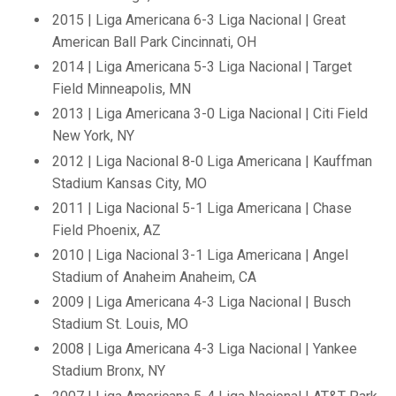
2015 | Liga Americana 6-3 Liga Nacional | Great
American Ball Park Cincinnati, OH
2014 | Liga Americana 5-3 Liga Nacional | Target
Field Minneapolis, MN
2013 | Liga Americana 3-0 Liga Nacional | Citi Field
New York, NY
2012 | Liga Nacional 8-0 Liga Americana | Kauffman
Stadium Kansas City, MO
2011 | Liga Nacional 5-1 Liga Americana | Chase
Field Phoenix, AZ
2010 | Liga Nacional 3-1 Liga Americana | Angel
Stadium of Anaheim Anaheim, CA
2009 | Liga Americana 4-3 Liga Nacional | Busch
Stadium St. Louis, MO
2008 | Liga Americana 4-3 Liga Nacional | Yankee
Stadium Bronx, NY