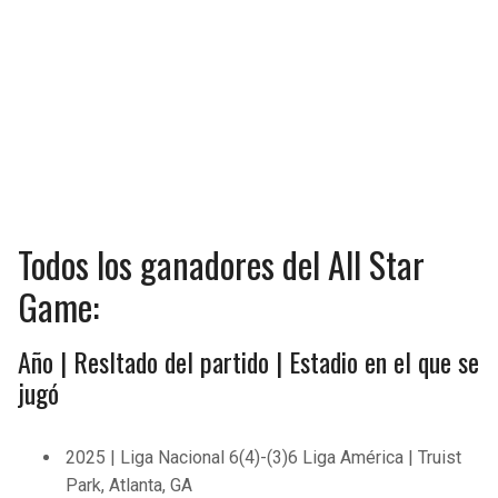
BUCCANEERS
Todos los ganadores del All Star
Game:
Año | Resltado del partido | Estadio en el que se
jugó
2025 | Liga Nacional 6(4)-(3)6 Liga América | Truist
Park, Atlanta, GA