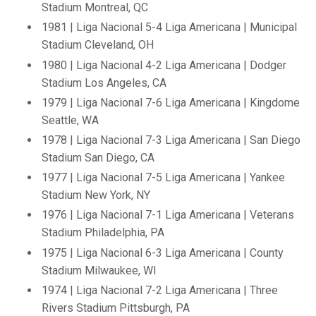
Stadium Montreal, QC
1981 | Liga Nacional 5-4 Liga Americana | Municipal
Stadium Cleveland, OH
1980 | Liga Nacional 4-2 Liga Americana | Dodger
Stadium Los Angeles, CA
1979 | Liga Nacional 7-6 Liga Americana | Kingdome
Seattle, WA
1978 | Liga Nacional 7-3 Liga Americana | San Diego
Stadium San Diego, CA
1977 | Liga Nacional 7-5 Liga Americana | Yankee
Stadium New York, NY
1976 | Liga Nacional 7-1 Liga Americana | Veterans
Stadium Philadelphia, PA
1975 | Liga Nacional 6-3 Liga Americana | County
Stadium Milwaukee, WI
1974 | Liga Nacional 7-2 Liga Americana | Three
Rivers Stadium Pittsburgh, PA