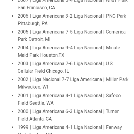
2007 | Liga Americana 5-4 Liga Nacional | AT&T Park
San Francisco, CA
2006 | Liga Americana 3-2 Liga Nacional | PNC Park
Pittsburgh, PA
2005 | Liga Americana 7-5 Liga Nacional | Comerica
Park Detroit, MI
2004 | Liga Americana 9-4 Liga Nacional | Minute
Maid Park Houston,TX
2003 | Liga Americana 7-6 Liga Nacional | U.S.
Cellular Field Chicago, IL
2002 | Liga Nacional 7-7 Liga Americana | Miller Park
Milwaukee, WI
2001 | Liga Americana 4-1 Liga Nacional | Safeco
Field Seattle, WA
2000 | Liga Americana 6-3 Liga Nacional | Turner
Field Atlanta, GA
1999 | Liga Americana 4-1 Liga Nacional | Fenway