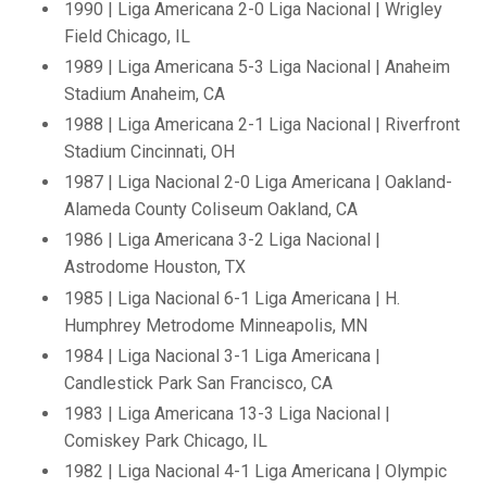
1990 | Liga Americana 2-0 Liga Nacional | Wrigley
Field Chicago, IL
1989 | Liga Americana 5-3 Liga Nacional | Anaheim
Stadium Anaheim, CA
1988 | Liga Americana 2-1 Liga Nacional | Riverfront
Stadium Cincinnati, OH
1987 | Liga Nacional 2-0 Liga Americana | Oakland-
Alameda County Coliseum Oakland, CA
1986 | Liga Americana 3-2 Liga Nacional |
Astrodome Houston, TX
1985 | Liga Nacional 6-1 Liga Americana | H.
Humphrey Metrodome Minneapolis, MN
1984 | Liga Nacional 3-1 Liga Americana |
Candlestick Park San Francisco, CA
1983 | Liga Americana 13-3 Liga Nacional |
Comiskey Park Chicago, IL
1982 | Liga Nacional 4-1 Liga Americana | Olympic