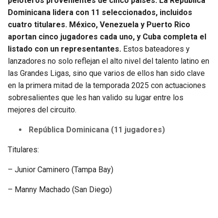
peloteros provenientes de cinco países. La República
Dominicana lidera con 11 seleccionados, incluidos
cuatro titulares. México, Venezuela y Puerto Rico
aportan cinco jugadores cada uno, y Cuba completa el
listado con un representantes.
Estos bateadores y
lanzadores no solo reflejan el alto nivel del talento latino en
las Grandes Ligas, sino que varios de ellos han sido clave
en la primera mitad de la temporada 2025 con actuaciones
sobresalientes que les han valido su lugar entre los
mejores del circuito.
República Dominicana (11 jugadores)
Titulares:
– Junior Caminero (Tampa Bay)
– Manny Machado (San Diego)