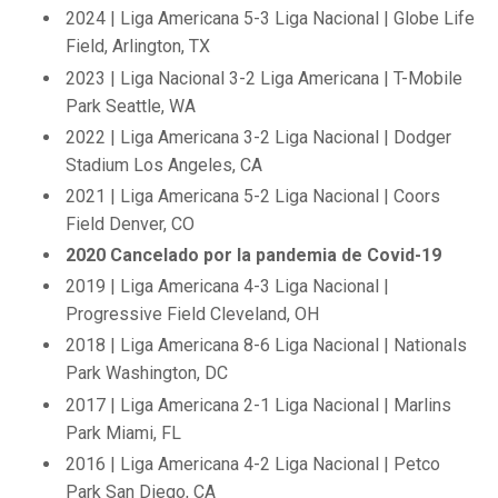
2024 | Liga Americana 5-3 Liga Nacional | Globe Life
Field, Arlington, TX
2023 | Liga Nacional 3-2 Liga Americana | T-Mobile
Park Seattle, WA
2022 | Liga Americana 3-2 Liga Nacional | Dodger
Stadium Los Angeles, CA
2021 | Liga Americana 5-2 Liga Nacional | Coors
Field Denver, CO
2020 Cancelado por la pandemia de Covid-19
2019 | Liga Americana 4-3 Liga Nacional |
Progressive Field Cleveland, OH
2018 | Liga Americana 8-6 Liga Nacional | Nationals
Park Washington, DC
2017 | Liga Americana 2-1 Liga Nacional | Marlins
Park Miami, FL
2016 | Liga Americana 4-2 Liga Nacional | Petco
Park San Diego, CA