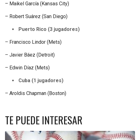
– Maikel García (Kansas City)
– Robert Suárez (San Diego)
Puerto Rico (3 jugadores)
– Francisco Lindor (Mets)
– Javier Báez (Detroit)
– Edwin Díaz (Mets)
Cuba (1 jugadores)
– Aroldis Chapman (Boston)
TE PUEDE INTERESAR