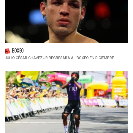
BOXEO
JULIO CÉSAR CHÁVEZ JR REGRESARÁ AL BOXEO EN DICIEMBRE