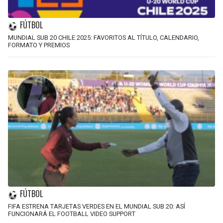
FÚTBOL
MUNDIAL SUB 20 CHILE 2025: FAVORITOS AL TÍTULO, CALENDARIO,
FORMATO Y PREMIOS
FÚTBOL
FIFA ESTRENA TARJETAS VERDES EN EL MUNDIAL SUB 20: ASÍ
FUNCIONARÁ EL FOOTBALL VIDEO SUPPORT