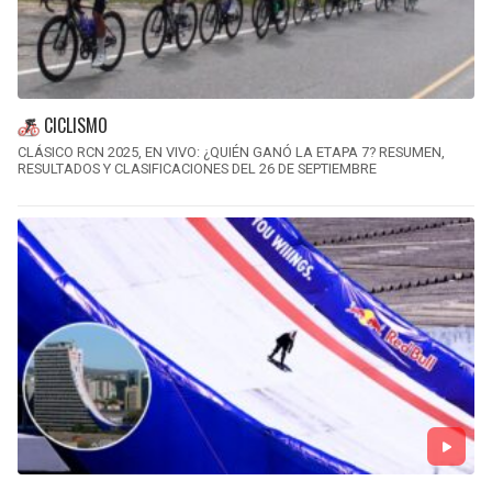
CICLISMO
CLÁSICO RCN 2025, EN VIVO: ¿QUIÉN GANÓ LA ETAPA 7? RESUMEN,
RESULTADOS Y CLASIFICACIONES DEL 26 DE SEPTIEMBRE