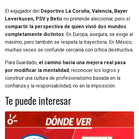
El exjugador del
Deportivo La Coruña, Valencia, Bayer
Leverkusen, PSV y Betis
no pretende aleccionar, pero sí
compartir la perspectiva de quien vivió dos mundos
completamente distintos
. En Europa, asegura, se exige al
máximo, pero también se respeta la trayectoria. En México,
muchas veces se confunde cercanía con crítica destructiva.
Para Guardado,
el camino hacia una mejora real pasa
por modificar la mentalidad
, reconocer los logros y
construir una cultura de profesionalismo basada en la
confianza y la responsabilidad, no en la imposición.
Te puede interesar