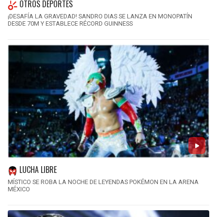
OTROS DEPORTES
¡DESAFÍA LA GRAVEDAD! SANDRO DIAS SE LANZA EN MONOPATÍN
DESDE 70M Y ESTABLECE RÉCORD GUINNESS
LUCHA LIBRE
MÍSTICO SE ROBA LA NOCHE DE LEYENDAS POKÉMON EN LA ARENA
MÉXICO