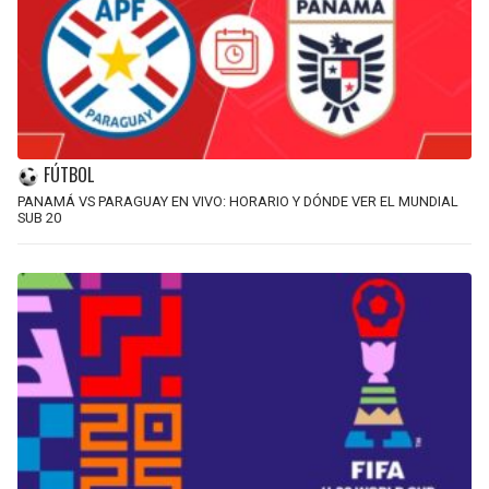
FÚTBOL
PANAMÁ VS PARAGUAY EN VIVO: HORARIO Y DÓNDE VER EL MUNDIAL
SUB 20