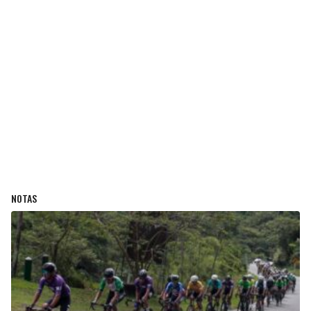
NOTAS