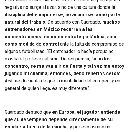
negativa no surge al azar, sino de una cultura donde
la
disciplina debe imponerse, no asumirse como parte
natural del trabajo
. De acuerdo con Guardado,
muchos
entrenadores en México recurren a las
concentraciones no como estrategia táctica, sino
como medida de control
ante la falta de compromiso de
algunos futbolistas. “El entrenador lo hacía porque no
existía el profesionalismo. Deben pensar,
‘si no los
concentro, se me van a ir de fiesta y tal vez me estoy
jugando mi chamba; entonces, debo tenerlos cerca’
.
Acá me di cuenta de que la mentalidad del europeo, y en
general de quien llega, es muy diferente”.
Guardado destacó que
en Europa, el jugador entiende
que su desempeño depende directamente de su
conducta fuera de la cancha
, y por eso asume un