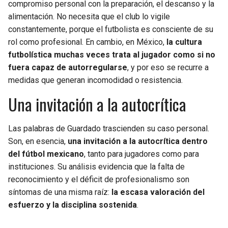
compromiso personal con la preparación, el descanso y la
alimentación. No necesita que el club lo vigile
constantemente, porque el futbolista es consciente de su
rol como profesional. En cambio, en México,
la cultura
futbolística muchas veces trata al jugador como si no
fuera capaz de autorregularse
, y por eso se recurre a
medidas que generan incomodidad o resistencia.
Una invitación a la autocrítica
Las palabras de Guardado trascienden su caso personal.
Son, en esencia,
una invitación a la autocrítica dentro
del fútbol mexicano
, tanto para jugadores como para
instituciones. Su análisis evidencia que la falta de
reconocimiento y el déficit de profesionalismo son
síntomas de una misma raíz:
la escasa valoración del
esfuerzo y la disciplina sostenida
.