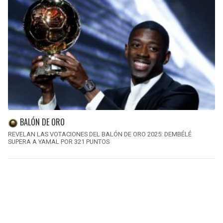
BALÓN DE ORO
REVELAN LAS VOTACIONES DEL BALÓN DE ORO 2025: DEMBÉLÉ
SUPERA A YAMAL POR 321 PUNTOS