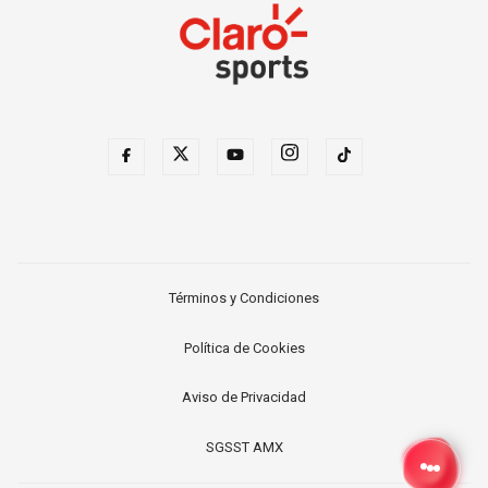
Términos y Condiciones
Política de Cookies
Aviso de Privacidad
SGSST AMX