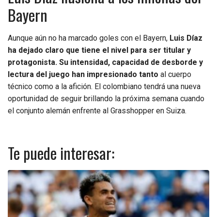
Bayern
Aunque aún no ha marcado goles con el Bayern,
Luis Díaz
ha dejado claro que tiene el nivel para ser titular y
protagonista. Su intensidad, capacidad de desborde y
lectura del juego han impresionado tanto
al cuerpo
técnico como a la afición. El colombiano tendrá una nueva
oportunidad de seguir brillando la próxima semana cuando
el conjunto alemán enfrente al Grasshopper en Suiza.
Te puede interesar: