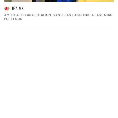
LIGA MX
AMÉRICA PREPARA ROTACIONES ANTE SAN LUIS DEBIDO A LAS BAJAS
POR LESIÓN