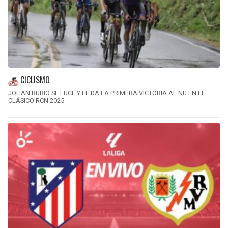
CICLISMO
JOHAN RUBIO SE LUCE Y LE DA LA PRIMERA VICTORIA AL NU EN EL
CLÁSICO RCN 2025