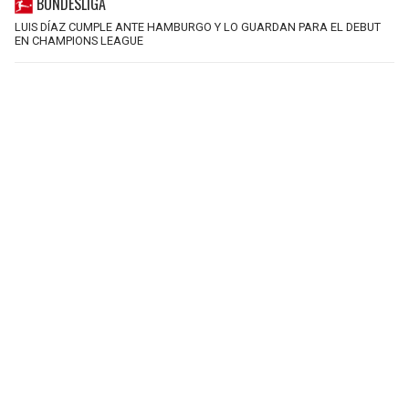
BUNDESLIGA
LUIS DÍAZ CUMPLE ANTE HAMBURGO Y LO GUARDAN PARA EL DEBUT
EN CHAMPIONS LEAGUE