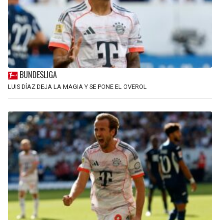
BUNDESLIGA
LUIS DÍAZ DEJA LA MAGIA Y SE PONE EL OVEROL