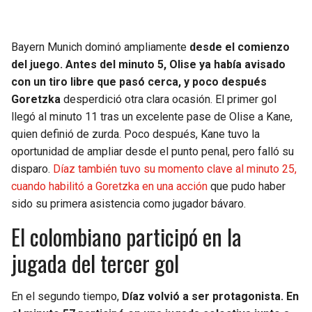
BUCCANEERS
Bayern Munich dominó ampliamente
desde el comienzo
del juego. Antes del minuto 5, Olise ya había avisado
con un tiro libre que pasó cerca, y poco después
Goretzka
desperdició otra clara ocasión. El primer gol
llegó al minuto 11 tras un excelente pase de Olise a Kane,
quien definió de zurda. Poco después, Kane tuvo la
oportunidad de ampliar desde el punto penal, pero falló su
disparo.
Díaz también tuvo su momento clave al minuto 25,
cuando habilitó a Goretzka en una acción
que pudo haber
sido su primera asistencia como jugador bávaro.
El colombiano participó en la
jugada del tercer gol
En el segundo tiempo,
Díaz volvió a ser protagonista. En