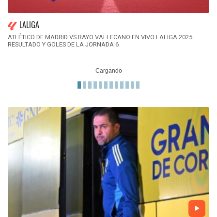
LALIGA
ATLÉTICO DE MADRID VS RAYO VALLECANO EN VIVO LALIGA 2025:
RESULTADO Y GOLES DE LA JORNADA 6