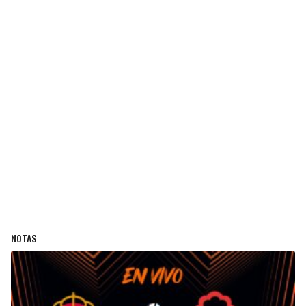
NOTAS