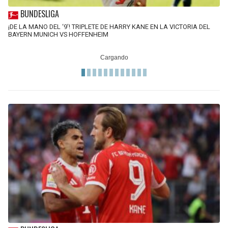
BUNDESLIGA
¡DE LA MANO DEL ‘9’! TRIPLETE DE HARRY KANE EN LA VICTORIA DEL
BAYERN MUNICH VS HOFFENHEIM