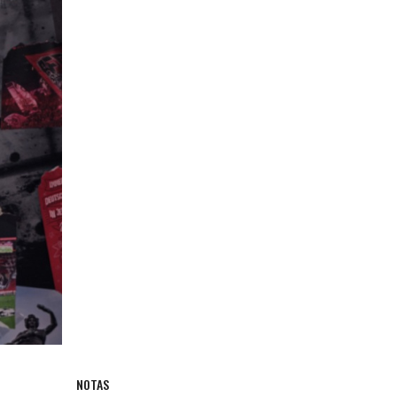
NOTAS