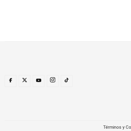
Términos y Co