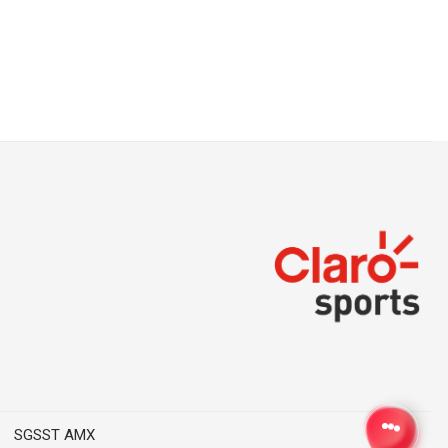
SGSST AMX