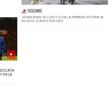
CICLISMO
JOHAN RUBIO SE LUCE Y LE DA LA PRIMERA VICTORIA AL
NU EN EL CLÁSICO RCN 2025
 RESCATA
Y EN LA