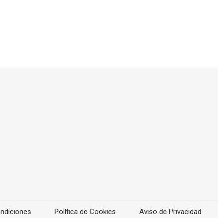
ndiciones
Política de Cookies
Aviso de Privacidad