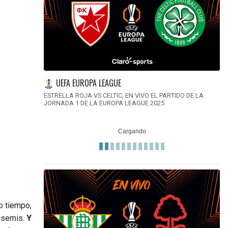
UEFA EUROPA LEAGUE
ESTRELLA ROJA VS CELTIC, EN VIVO EL PARTIDO DE LA
JORNADA 1 DE LA EUROPA LEAGUE 2025
o tiempo,
 semis.
Y