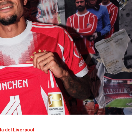
ida del Liverpool