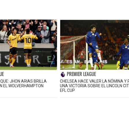
UE
PREMIER LEAGUE
AQUE: JHON ARIAS BRILLA
CHELSEA HACE VALER LA NÓMINA Y
EN EL WOLVERHAMPTON
UNA VICTORIA SOBRE EL LINCOLN CIT
EFL CUP