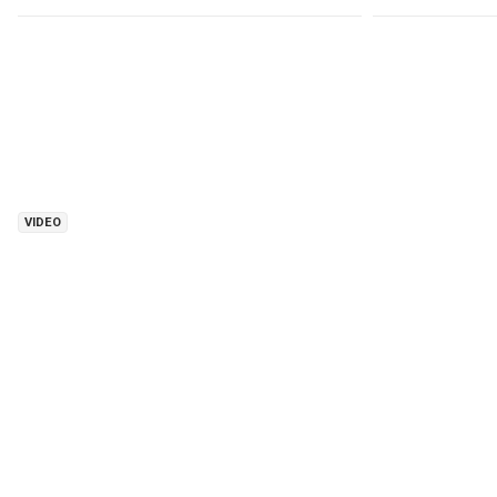
VIDEO