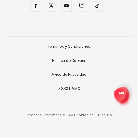
Términos y Condiciones
Política de Cookies
Aviso de Privacidad
SGSST AMX
Derechos Reservados ©
|
AMX Contenido S.A. de C.V.