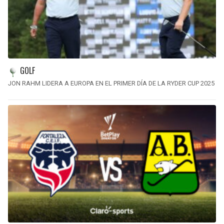
GOLF
JON RAHM LIDERA A EUROPA EN EL PRIMER DÍA DE LA RYDER CUP 2025