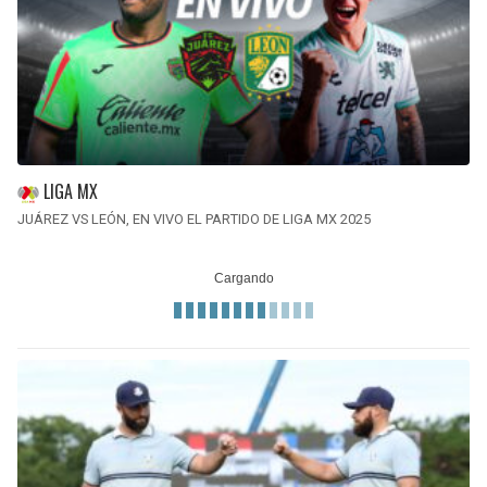
LIGA MX
JUÁREZ VS LEÓN, EN VIVO EL PARTIDO DE LIGA MX 2025