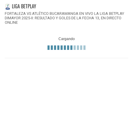
LIGA BETPLAY
FORTALEZA VS ATLÉTICO BUCARAMANGA EN VIVO LA LIGA BETPLAY
DIMAYOR 2025-II: RESULTADO Y GOLES DE LA FECHA 13, EN DIRECTO
ONLINE