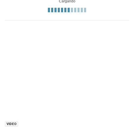
VIDEO