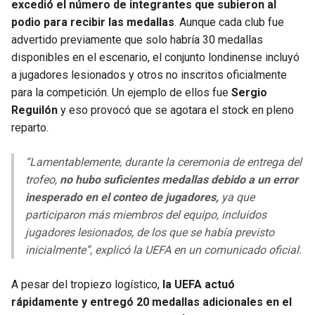
excedió el número de integrantes que subieron al
podio para recibir las medallas
. Aunque cada club fue
advertido previamente que solo habría 30 medallas
disponibles en el escenario, el conjunto londinense incluyó
a jugadores lesionados y otros no inscritos oficialmente
para la competición. Un ejemplo de ellos fue
Sergio
Reguilón
y eso provocó que se agotara el stock en pleno
reparto.
“Lamentablemente, durante la ceremonia de entrega del
trofeo,
no hubo suficientes medallas debido a un error
inesperado en el conteo de jugadores,
ya que
participaron más miembros del equipo, incluidos
jugadores lesionados, de los que se había previsto
inicialmente”, explicó la UEFA en un comunicado oficial.
A pesar del tropiezo logístico,
la UEFA actuó
rápidamente y entregó
20 medallas adicionales en el