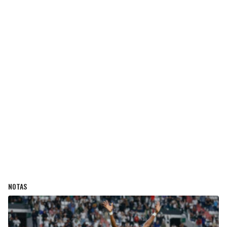
NOTAS