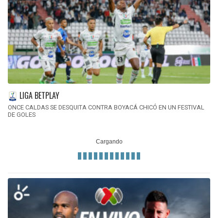
LIGA BETPLAY
ONCE CALDAS SE DESQUITA CONTRA BOYACÁ CHICÓ EN UN FESTIVAL
DE GOLES