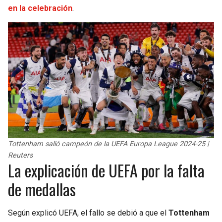
BUCCANEERS
en la celebración
.
Tottenham salió campeón de la UEFA Europa League 2024-25 |
Reuters
La explicación de UEFA por la falta
de medallas
Según explicó UEFA, el fallo se debió a que el
Tottenham