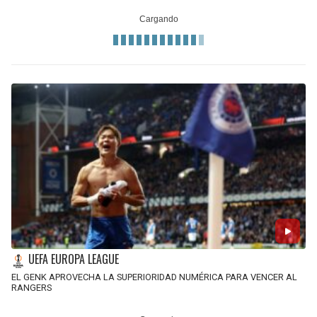
UEFA EUROPA LEAGUE
EL GENK APROVECHA LA SUPERIORIDAD NUMÉRICA PARA VENCER AL
RANGERS