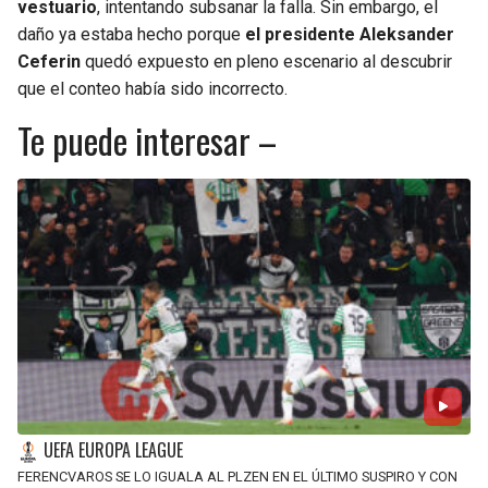
vestuario
, intentando subsanar la falla. Sin embargo, el
daño ya estaba hecho porque
el presidente Aleksander
Ceferin
quedó expuesto en pleno escenario al descubrir
que el conteo había sido incorrecto.
Te puede interesar –
UEFA EUROPA LEAGUE
FERENCVAROS SE LO IGUALA AL PLZEN EN EL ÚLTIMO SUSPIRO Y CON