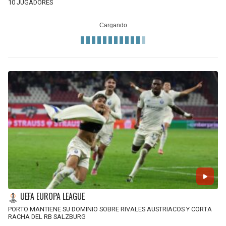
10 JUGADORES
UEFA EUROPA LEAGUE
PORTO MANTIENE SU DOMINIO SOBRE RIVALES AUSTRIACOS Y CORTA
RACHA DEL RB SALZBURG