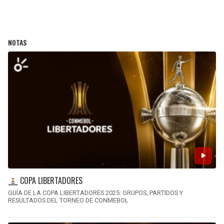
NOTAS
COPA LIBERTADORES
GUÍA DE LA COPA LIBERTADORES 2025: GRUPOS, PARTIDOS Y
RESULTADOS DEL TORNEO DE CONMEBOL