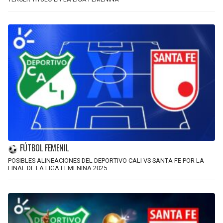
FÚTBOL FEMENIL
POSIBLES ALINEACIONES DEL DEPORTIVO CALI VS SANTA FE POR LA
FINAL DE LA LIGA FEMENINA 2025