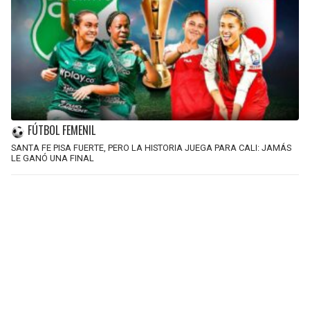
FÚTBOL FEMENIL
SANTA FE PISA FUERTE, PERO LA HISTORIA JUEGA PARA CALI: JAMÁS
LE GANÓ UNA FINAL