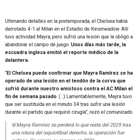
BUCCANEERS
Ultimando detalles en la pretemporada, el Chelsea había
derrotado 4-1 al Milan en el Estadio de Kinsmeadow. Allí
tuvo actividad Mayra, pero sufrió una lesión que la obligó a
abandonar el campo de juego.
Unos días más tarde, la
escuadra inglesa emitió el reporte médico de la
delantera.
“
El Chelsea puede confirmar que Mayra Ramírez se ha
operado de una lesión en el tendón de la corva que
sufrió durante nuestro amistoso contra el AC Milan el
fin de semana pasado
. (…) Lamentablemente, Mayra tuvo
que ser sustituida en el minuto 34 tras sufrir una lesión
durante el partido que requirió cirugía”, rezó el comunicado.
🚨Mayra Ramírez se perderá lo que resta del 2025 tras
una rotura del isquiotibial derecho, la operación fue