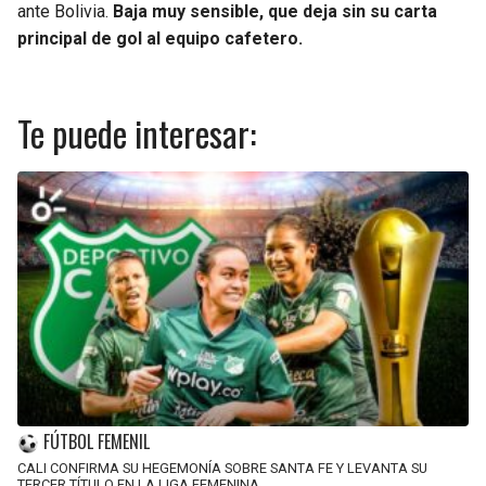
ante Bolivia.
Baja muy sensible, que deja sin su carta
principal de gol al equipo cafetero.
Te puede interesar:
FÚTBOL FEMENIL
CALI CONFIRMA SU HEGEMONÍA SOBRE SANTA FE Y LEVANTA SU
TERCER TÍTULO EN LA LIGA FEMENINA