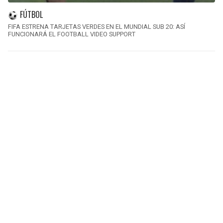
FÚTBOL
FIFA ESTRENA TARJETAS VERDES EN EL MUNDIAL SUB 20: ASÍ
FUNCIONARÁ EL FOOTBALL VIDEO SUPPORT