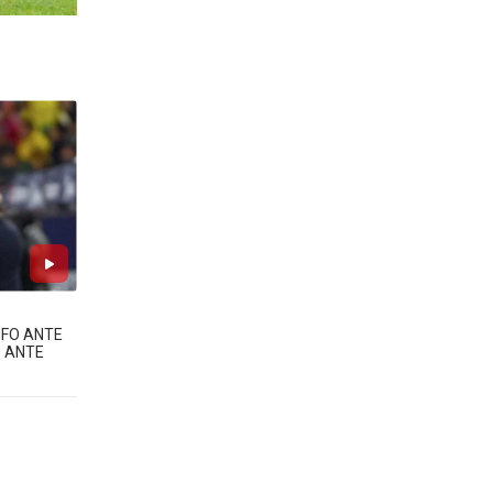
NFO ANTE
O ANTE