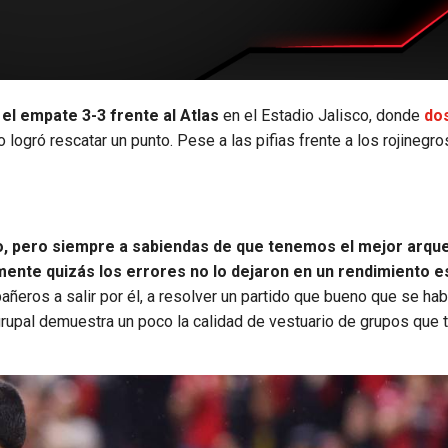
el empate 3-3 frente al Atlas
en el Estadio Jalisco, donde
do
 logró rescatar un punto. Pese a las pifias frente a los rojinegro
, pero siempre a sabiendas de que tenemos el mejor arque
emente quizás los errores no lo dejaron en un rendimiento 
ñeros a salir por él, a resolver un partido que bueno que se hab
rupal demuestra un poco la calidad de vestuario de grupos que 