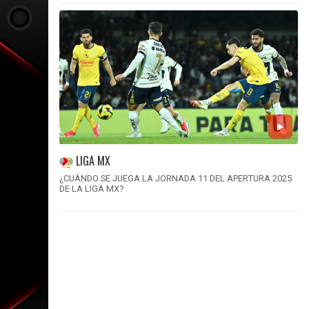
LIGA MX
¿CUÁNDO SE JUEGA LA JORNADA 11 DEL APERTURA 2025
DE LA LIGA MX?