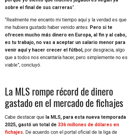
sobre el final de sus carreras
”.
“Realmente me encanto mi tiempo aquí y la verdad es que
me hubiera gustado haber venido antes.
Pero si te
ofrecen mucho más dinero en Europa, al fin y al cabo,
es tu trabajo, no vas a aceptar un salario menor para
venir aquí y hacer crecer el fútbol,
por desgracia, algo
que a todos nos encantaría hacer, pero simplemente no es
viable”, concluyó.
La MLS rompe récord de dinero
gastado en el mercado de fichajes
Cabe destacar que
la MLS, para esta nueva temporada
2025, gastó un total de
336 millones de dólares en
fichajes
.
De acuerdo con el portal oficial de la liga de