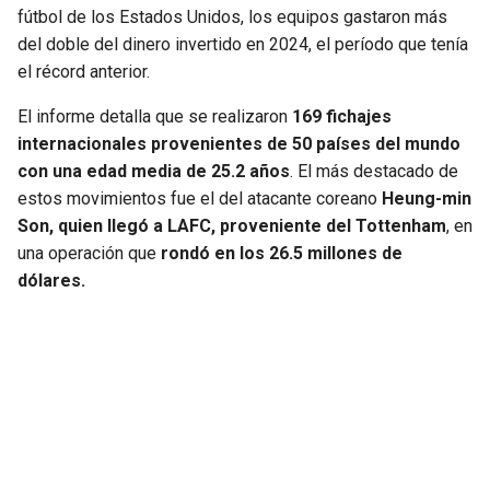
fútbol de los Estados Unidos, los equipos gastaron más
del doble del dinero invertido en 2024, el período que tenía
el récord anterior.
El informe detalla que se realizaron
169 fichajes
internacionales provenientes de 50 países del mundo
con una edad media de 25.2 años
. El más destacado de
estos movimientos fue el del atacante coreano
Heung-min
Son, quien llegó a LAFC, proveniente del Tottenham
, en
una operación que
rondó en los 26.5 millones de
dólares.