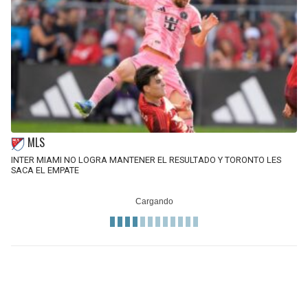
MLS
INTER MIAMI NO LOGRA MANTENER EL RESULTADO Y TORONTO LES
SACA EL EMPATE