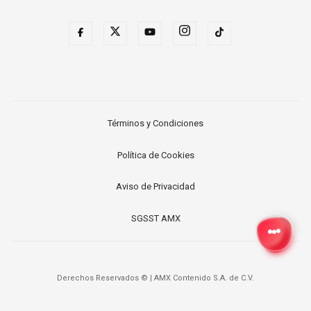
Términos y Condiciones
Política de Cookies
Aviso de Privacidad
SGSST AMX
Derechos Reservados ©
|
AMX Contenido S.A. de C.V.