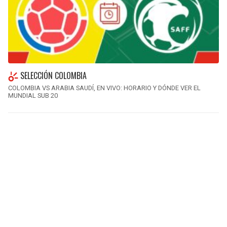
SELECCIÓN COLOMBIA
COLOMBIA VS ARABIA SAUDÍ, EN VIVO: HORARIO Y DÓNDE VER EL
MUNDIAL SUB 20