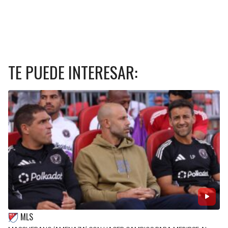
TE PUEDE INTERESAR:
MLS