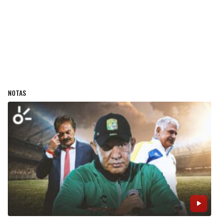
NOTAS