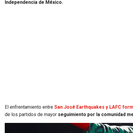
Independencia de México.
El enfrentamiento entre
San José Earthquakes y LAFC form
de los partidos de mayor
seguimiento por la comunidad mex