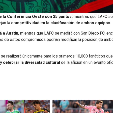
e la Conferencia Oeste con 35 puntos,
mientras que LAFC se
ejan la
competitividad en la clasificación de ambos equipos.
 a Austin,
mientras que LAFC se medirá con San Diego FC, enc
dos de estos compromisos podrían modificar la posición de amb
 se realizará únicamente para los primeros 10,000 fanáticos que
 y celebrar la diversidad cultural
de la afición en un evento ofic