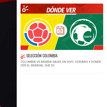
SELECCIÓN COLOMBIA
COLOMBIA VS ARABIA SAUDÍ, EN VIVO: HORARIO Y DÓNDE
VER EL MUNDIAL SUB 20