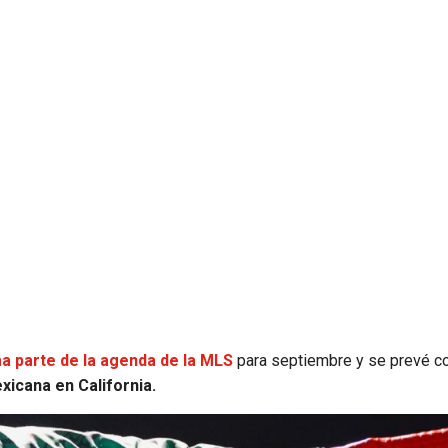
a parte de la agenda de la MLS
para septiembre y se prevé 
icana en California.