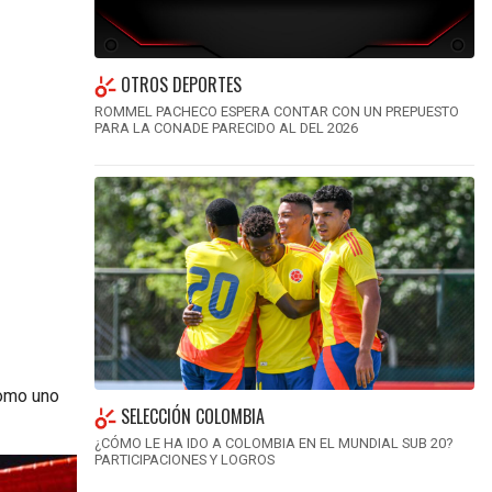
OTROS DEPORTES
ROMMEL PACHECO ESPERA CONTAR CON UN PREPUESTO
PARA LA CONADE PARECIDO AL DEL 2026
como uno
SELECCIÓN COLOMBIA
¿CÓMO LE HA IDO A COLOMBIA EN EL MUNDIAL SUB 20?
PARTICIPACIONES Y LOGROS