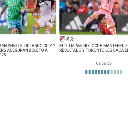
MLS
 NASHVILLE, ORLANDO CITY Y
INTER MIAMI NO LOGRA MANTENER E
ERS ASEGURAN BOLETO A
RESULTADO Y TORONTO LES SACA E
025